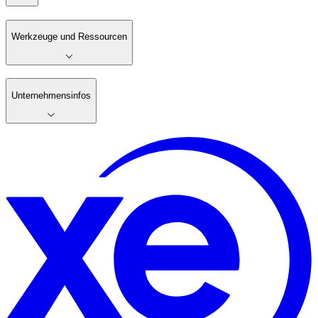
Werkzeuge und Ressourcen
Unternehmensinfos