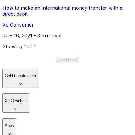
How to make an international money transfer with a
direct debit
Xe Consumer
July 16, 2021 - 3 min read
Showing 1 of 1
Load more
Geld transferieren
Xe Geschäft
Apps