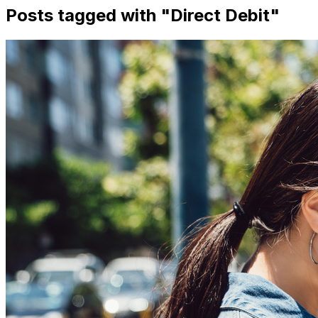
Posts tagged with "
Direct Debit
"