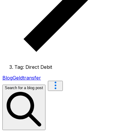
Tag: Direct Debit
Blog
Geldtransfer
Search for a blog post