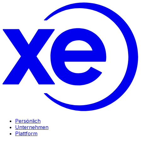
Persönlich
Unternehmen
Plattform