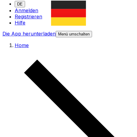
DE
Anmelden
Registrieren
Hilfe
Die App herunterladen
Menü umschalten
Home