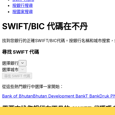
按銀行搜尋
按國家搜尋
SWIFT/BIC 代碼在不丹
找到您銀行的正確SWIFT/BIC代碼。按銀行名稱和城市搜
尋找 SWIFT 代碼
選擇銀行
選擇城市
尋找 SWIFT 代碼
從這些熱門銀行中選擇一家開始：
Bank of Bhutan
Bhutan Development Bank
T Bank
Druk P
需要查找您銀行在不丹的 SWIFT 代碼嗎