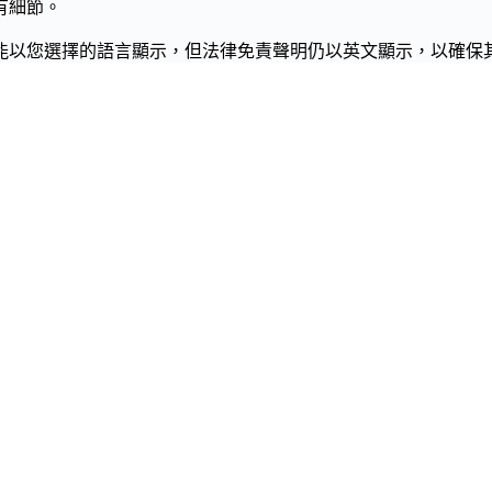
有細節。
能以您選擇的語言顯示，但法律免責聲明仍以英文顯示，以確保