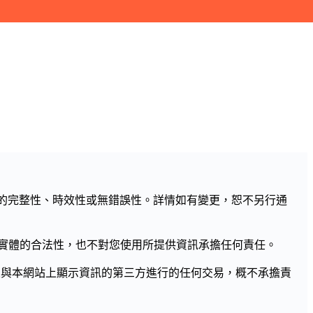
訊的完整性、時效性或無錯誤性。詳情如有變更，恕不另行通
實體的合法性，也不對您使用所提供資訊承擔任何責任。
及與本網站上顯示資訊的第三方進行的任何交易，概不承擔責