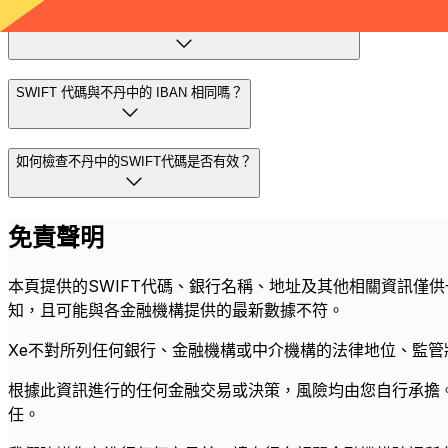
如果我在不丹中使用了錯誤的 Swift 程式碼會發生什麼事？
SWIFT 代碼與不丹中的 IBAN 相同嗎？
如何檢查不丹中的SWIFT代碼是否有效？
免責聲明
本頁提供的SWIFT代碼、銀行名稱、地址及其他相關資訊僅
知，且可能與各金融機構提供的最新數據不符。
Xe不對所列任何銀行、金融機構或中介機構的法律地位、監
根據此資訊進行的任何金融交易或決策，風險均由您自行承擔
任。