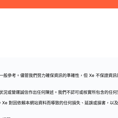
供一般參考。儘管我們努力確保資訊的準確性，但 Xe 不保證資
管狀況或營運誠信作出任何陳述。我們不認可或核實所包含的任何
。Xe 對因依賴本網站資料而導致的任何損失、延誤或損害，以