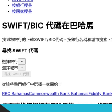
按銀行搜尋
按國家搜尋
SWIFT/BIC 代碼在巴哈馬
找到您銀行的正確SWIFT/BIC代碼。按銀行名稱和城市搜
尋找 SWIFT 代碼
選擇銀行
選擇城市
尋找 SWIFT 代碼
從這些熱門銀行中選擇一家開始：
RBC Bahamas
Commonwealth Bank Bahamas
Fidelity Ba
需要查找您銀行在巴哈馬的 SWIFT 代碼