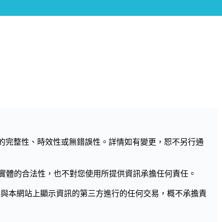
訊的完整性、時效性或無錯誤性。詳情如有變更，恕不另行通
實體的合法性，也不對您使用所提供資訊承擔任何責任。
及與本網站上顯示資訊的第三方進行的任何交易，概不承擔責