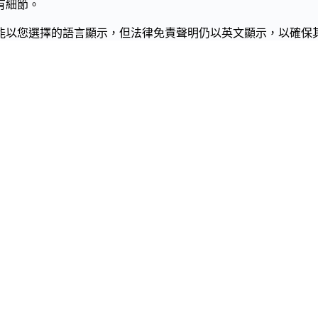
有細節。
能以您選擇的語言顯示，但法律免責聲明仍以英文顯示，以確保