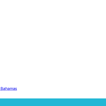
k Bahamas