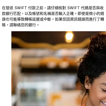
在發送 SWIFT 付款之前，請仔細核對 SWIFT 代碼是否與收
款銀行匹配，以及帳號和名稱是否輸入正確。即使是微小的錯
誤也可能導致轉帳延遲或中斷。如果您因資訊錯誤而進行了轉
賬，請聯絡您的銀行。