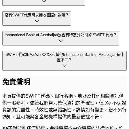
沒有SWIFT代碼可以接收國際付款嗎？
International Bank of Azerbaijan是否有特定分公司的 SWIFT 代碼？
SWIFT 代碼IBAZAZ2XXXX和其他International Bank of Azerbaijan有什
麼不同？
免責聲明
本頁提供的SWIFT代碼、銀行名稱、地址及其他相關資訊僅
供一般參考。儘管我們努力確保資訊的準確性，但 Xe 不保證
資訊的完整性、時效性或無錯誤性。詳情如有變更，恕不另行
通知，且可能與各金融機構提供的最新數據不符。
Xe不對所列任何銀行、金融機構或中介機構的法律地位、監