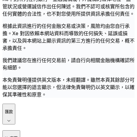
管狀況或營運誠信作出任何陳述。我們不認可或核實所包含的
任何實體的合法性，也不對您使用所提供資訊承擔任何責任。
根據此資訊進行的任何金融交易或決策，風險均由您自行承
擔。Xe 對因依賴本網站資料而導致的任何損失、延誤或損
害，以及與本網站上顯示資訊的第三方進行的任何交易，概不
承擔責任。
我們建議您在進行任何交易前，請自行向相關金融機構確認所
有細節。
本免責聲明僅提供英文版本，未經翻譯。雖然本頁其餘部分可
能以您選擇的語言顯示，但法律免責聲明仍以英文顯示，以確
保其準確性和原意。
匯款