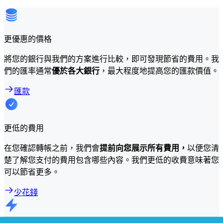
更優惠的價格
將您的銀行與我們的方案進行比較，即可發現節省的費用。我
們的匯率通常
優於各大銀行
，最大程度地提高您的匯款價值。
匯款
更低的費用
在您確認轉帳之前，我們會
提前向您展示所有費用，
以便您清
楚了解您支付的費用包含哪些內容。我們更低的收費意味著您
可以節省更多。
少花錢