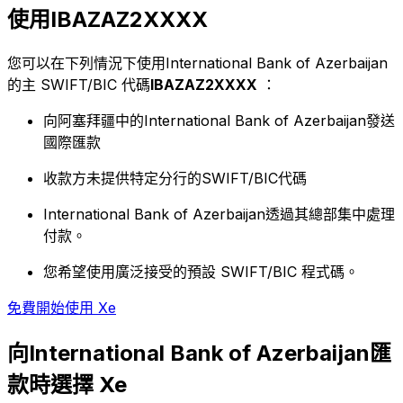
使用IBAZAZ2XXXX
您可以在下列情況下使用International Bank of Azerbaijan
的主 SWIFT/BIC 代碼
IBAZAZ2XXXX
：
向阿塞拜疆中的International Bank of Azerbaijan發送
國際匯款
收款方未提供特定分行的SWIFT/BIC代碼
International Bank of Azerbaijan透過其總部集中處理
付款。
您希望使用廣泛接受的預設 SWIFT/BIC 程式碼。
免費開始使用 Xe
向International Bank of Azerbaijan匯
款時選擇 Xe