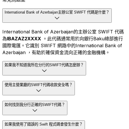
International Bank of Azerbaijan主辦公室 SWIFT 代碼是什麼？
International Bank of Azerbaijan的主辦公室 SWIFT 代碼
為
IBAZAZ2XXXX
。此代碼通常用於向銀行Baku總部進行
國際電匯。它識別 SWIFT 網路中的International Bank of
Azerbaijan ，有助於確保資金流向正確的金融機構。
如果我不知道我所在分行的SWIFT代碼怎麼辦？
使用主營業廳的SWIFT代碼收款安全嗎？
如何找到我分行正確的SWIFT代碼？
如果我使用了錯誤的 Swift 程式碼會發生什麼？