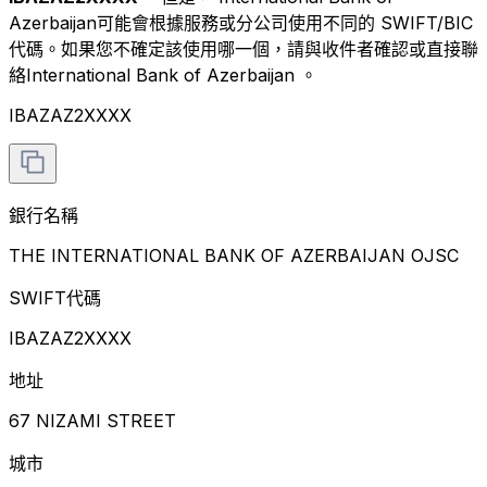
Azerbaijan可能會根據服務或分公司使用不同的 SWIFT/BIC
代碼。如果您不確定該使用哪一個，請與收件者確認或直接聯
絡International Bank of Azerbaijan 。
IBAZAZ2XXXX
銀行名稱
THE INTERNATIONAL BANK OF AZERBAIJAN OJSC
SWIFT代碼
IBAZAZ2XXXX
地址
67 NIZAMI STREET
城市