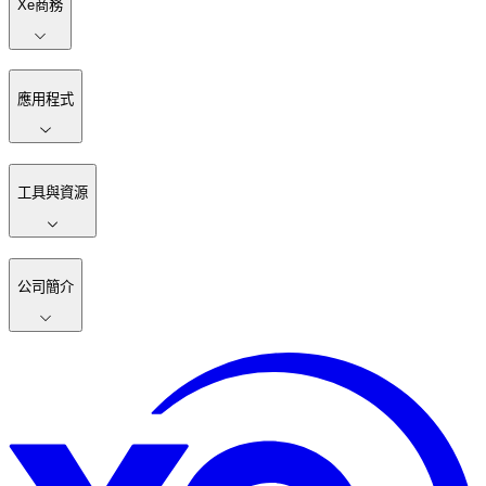
Xe商務
應用程式
工具與資源
公司簡介