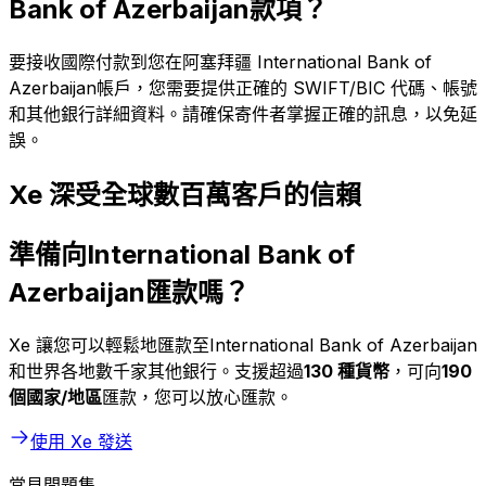
Bank of Azerbaijan款項？
要接收國際付款到您在阿塞拜疆 International Bank of
Azerbaijan帳戶，您需要提供正確的 SWIFT/BIC 代碼、帳號
和其他銀行詳細資料。請確保寄件者掌握正確的訊息，以免延
誤。
Xe 深受全球數百萬客戶的信賴
準備向International Bank of
Azerbaijan匯款嗎？
Xe 讓您可以輕鬆地匯款至International Bank of Azerbaijan
和世界各地數千家其他銀行。支援超過
130 種貨幣
，可向
190
個國家/地區
匯款，您可以放心匯款。
使用 Xe 發送
常見問題集