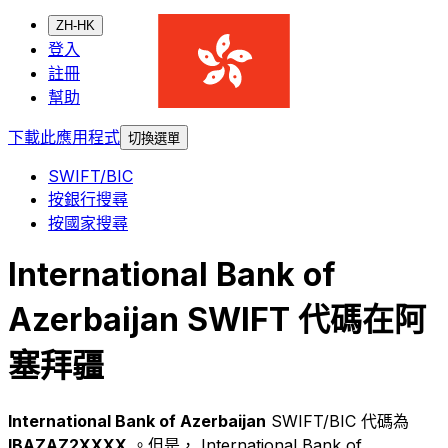
ZH-HK
登入
註冊
幫助
下載此應用程式
切換選單
SWIFT/BIC
按銀行搜尋
按國家搜尋
International Bank of
Azerbaijan SWIFT 代碼在阿
塞拜疆
International Bank of Azerbaijan
SWIFT/BIC 代碼為
IBAZAZ2XXXX
。但是， International Bank of