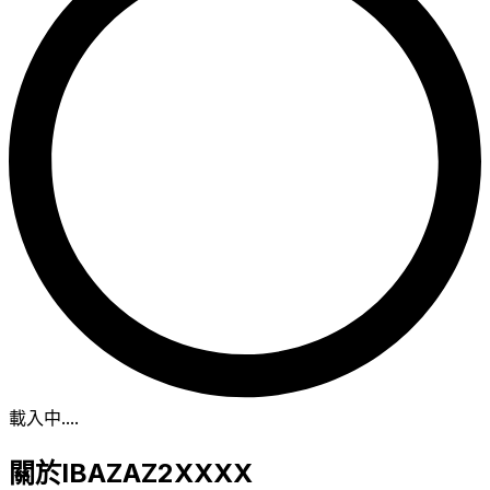
載入中...
.
關於IBAZAZ2XXXX