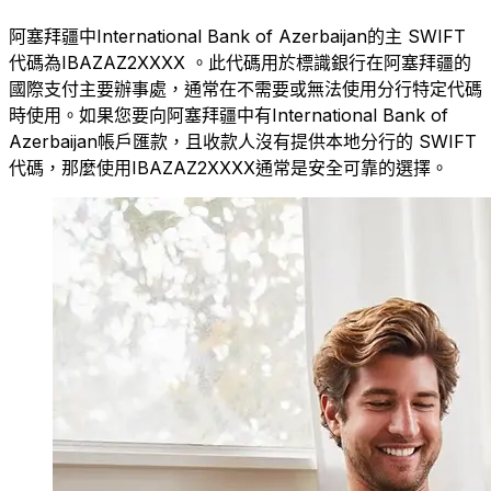
阿塞拜疆中International Bank of Azerbaijan的主 SWIFT
代碼為IBAZAZ2XXXX 。此代碼用於標識銀行在阿塞拜疆的
國際支付主要辦事處，通常在不需要或無法使用分行特定代碼
時使用。如果您要向阿塞拜疆中有International Bank of
Azerbaijan帳戶匯款，且收款人沒有提供本地分行的 SWIFT
代碼，那麼使用IBAZAZ2XXXX通常是安全可靠的選擇。