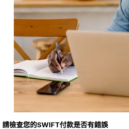
請檢查您的SWIFT付款是否有錯誤