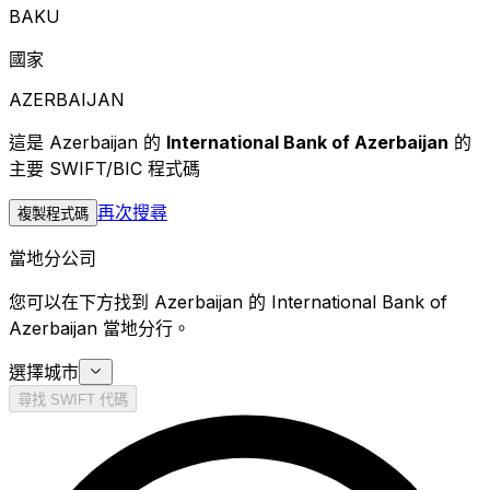
BAKU
國家
AZERBAIJAN
這是 Azerbaijan 的
International Bank of Azerbaijan
的
主要 SWIFT/BIC 程式碼
再次搜尋
複製程式碼
當地分公司
您可以在下方找到 Azerbaijan 的 International Bank of
Azerbaijan 當地分行。
選擇城市
尋找 SWIFT 代碼