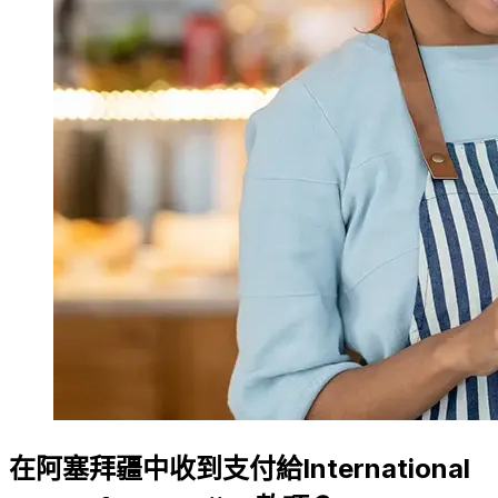
在阿塞拜疆中收到支付給International