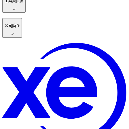
工具與資源
公司簡介