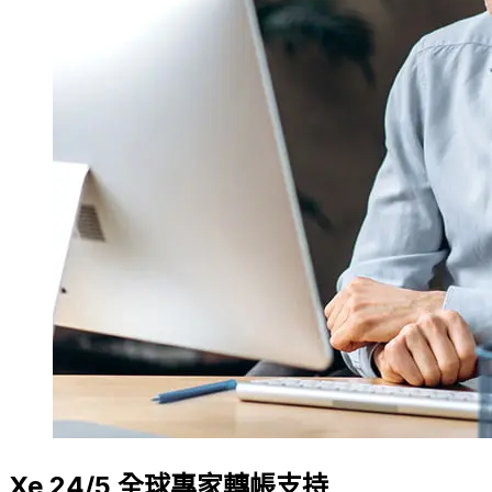
Xe 24/5 全球專家轉帳支持