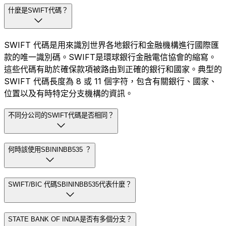
什麼是SWIFT代碼？
SWIFT 代碼是用來識別世界各地銀行和金融機構進行國際匯
款的唯一識別碼。SWIFT是環球銀行金融電信協會的縮寫。
這些代碼有助於確保款項被路由到正確的銀行和國家。典型的
SWIFT 代碼長度為 8 或 11 個字符，包含有關銀行、國家、
位置以及有時特定分支機構的資訊。
不同分公司的SWIFT代碼是否相同？
何時該使用SBININBB535 ？
SWIFT/BIC 代碼SBININBB535代表什麼？
STATE BANK OF INDIA是否有多個分支？