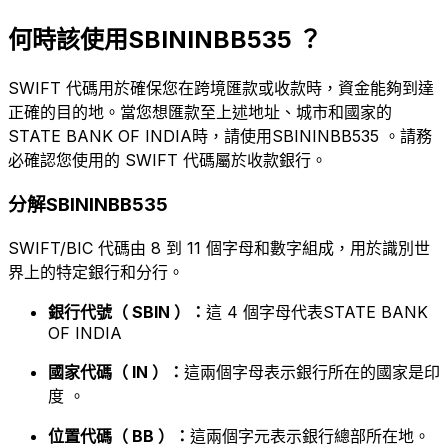
何時該使用SBININBB535 ？
SWIFT 代碼用於確保您在跨境匯款或收款時，資金能夠到達
正確的目的地。當您想匯款至上述地址、城市和國家的
STATE BANK OF INDIA時，請使用SBININBB535 。請務
必確認您使用的 SWIFT 代碼屬於收款銀行。
分解SBININBB535
SWIFT/BIC 代碼由 8 到 11 個字母和數字組成，用於識別世
界上的特定銀行和分行。
銀行代號（ SBIN ）：
這 4 個字母代表STATE BANK
OF INDIA
國家代碼（ IN ）：
這兩個字母表示銀行所在的國家是印
度 。
位置代碼（ BB ）：
這兩個字元表示銀行總部所在地。