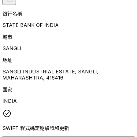
銀行名稱
STATE BANK OF INDIA
城市
SANGLI
地址
SANGLI INDUSTRIAL ESTATE, SANGLI,
MAHARASHTRA, 416416
國家
INDIA
SWIFT 程式碼定期驗證和更新