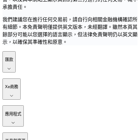
承擔責任。
我們建議您在進行任何交易前，請自行向相關金融機構確認所
有細節。本免責聲明僅提供英文版本，未經翻譯。雖然本頁其
餘部分可能以您選擇的語言顯示，但法律免責聲明仍以英文顯
示，以確保其準確性和原意。
匯款
Xe商務
應用程式