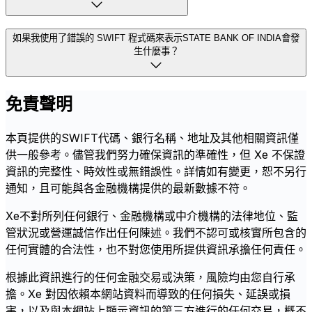
如果我使用了錯誤的 SWIFT 程式碼來表示STATE BANK OF INDIA會發
生什麼事？
免責聲明
本頁提供的SWIFT代碼、銀行名稱、地址及其他相關資訊僅
供一般參考。儘管我們努力確保資訊的準確性，但 Xe 不保證
資訊的完整性、時效性或無錯誤性。詳情如有變更，恕不另行
通知，且可能與各金融機構提供的最新數據不符。
Xe不對所列任何銀行、金融機構或中介機構的法律地位、監
管狀況或營運誠信作出任何陳述。我們不認可或核實所包含的
任何實體的合法性，也不對您使用所提供資訊承擔任何責任。
根據此資訊進行的任何金融交易或決策，風險均由您自行承
擔。Xe 對因依賴本網站資料而導致的任何損失、延誤或損
害，以及與本網站上顯示資訊的第三方進行的任何交易，概不