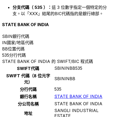
分支代碼（ 535 ）：
這 3 位數字指定一個特定的分
支。以「XXX」結尾的BIC代碼指的是銀行總部。
STATE BANK OF INDIA
SBIN
銀行代碼
IN
國家/地區代碼
BB
位置代碼
535
分行代碼
STATE BANK OF INDIA 的 SWIFT/BIC 程式碼
SBININBB535
SWIFT代碼
SWIFT 代碼（8 位元字
SBININBB
元）
535
分行代碼
STATE BANK OF INDIA
銀行名稱
STATE BANK OF INDIA
分公司名稱
SANGLI INDUSTRIAL
地址
ESTATE