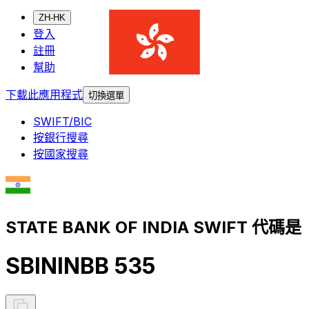
ZH-HK
登入
註冊
幫助
下載此應用程式
切換選單
SWIFT/BIC
按銀行搜尋
按國家搜尋
STATE BANK OF INDIA SWIFT 代碼是
SBININBB 535