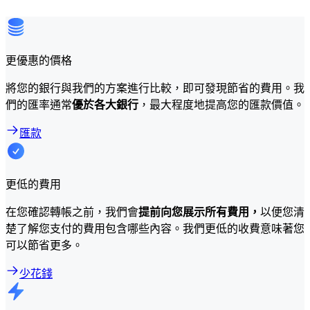
更優惠的價格
將您的銀行與我們的方案進行比較，即可發現節省的費用。我
們的匯率通常
優於各大銀行
，最大程度地提高您的匯款價值。
匯款
更低的費用
在您確認轉帳之前，我們會
提前向您展示所有費用，
以便您清
楚了解您支付的費用包含哪些內容。我們更低的收費意味著您
可以節省更多。
少花錢