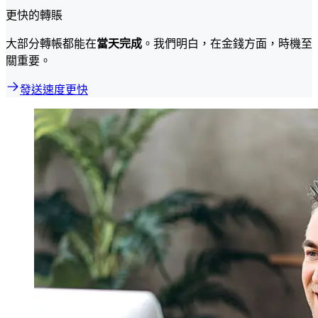
更快的轉賬
大部分轉帳都能在
當天完成
。我們明白，在金錢方面，時機至
關重要。
發送速度更快