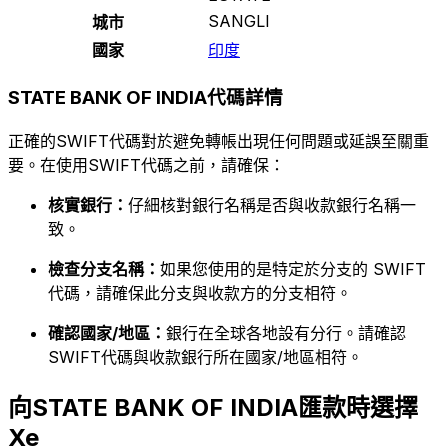
SANGLI
城市
國家
印度
STATE BANK OF INDIA代碼詳情
正確的SWIFT代碼對於避免轉帳出現任何問題或延誤至關重
要。在使用SWIFT代碼之前，請確保：
核實銀行：
仔細核對銀行名稱是否與收款銀行名稱一
致。
檢查分支名稱：
如果您使用的是特定於分支的 SWIFT
代碼，請確保此分支與收款方的分支相符。
確認國家/地區：
銀行在全球各地設有分行。請確認
SWIFT代碼與收款銀行所在國家/地區相符。
向STATE BANK OF INDIA匯款時選擇
Xe