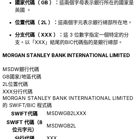
國家代碼（ GB ）：
這兩個字母表示銀行所在的國家是
英國 。
位置代碼（ 2L ）：
這兩個字元表示銀行總部所在地。
分支代碼（ XXX ）：
這 3 位數字指定一個特定的分
支。以「XXX」結尾的BIC代碼指的是銀行總部。
MORGAN STANLEY BANK INTERNATIONAL LIMITED
MSDW
銀行代碼
GB
國家/地區代碼
2L
位置代碼
XXX
分行代碼
MORGAN STANLEY BANK INTERNATIONAL LIMITED
的 SWIFT/BIC 程式碼
MSDWGB2LXXX
SWIFT代碼
SWIFT 代碼（8
MSDWGB2L
位元字元）
XXX
分行代碼