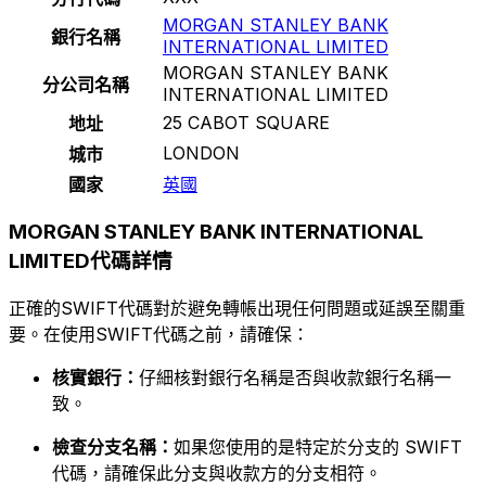
MORGAN STANLEY BANK
銀行名稱
INTERNATIONAL LIMITED
MORGAN STANLEY BANK
分公司名稱
INTERNATIONAL LIMITED
25 CABOT SQUARE
地址
LONDON
城市
國家
英國
MORGAN STANLEY BANK INTERNATIONAL
LIMITED代碼詳情
正確的SWIFT代碼對於避免轉帳出現任何問題或延誤至關重
要。在使用SWIFT代碼之前，請確保：
核實銀行：
仔細核對銀行名稱是否與收款銀行名稱一
致。
檢查分支名稱：
如果您使用的是特定於分支的 SWIFT
代碼，請確保此分支與收款方的分支相符。