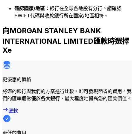
確認國家/地區：
銀行在全球各地設有分行。請確認
SWIFT代碼與收款銀行所在國家/地區相符。
向MORGAN STANLEY BANK
INTERNATIONAL LIMITED匯款時選擇
Xe
更優惠的價格
將您的銀行與我們的方案進行比較，即可發現節省的費用。我
們的匯率通常
優於各大銀行
，最大程度地提高您的匯款價值。
匯款
更低的費用