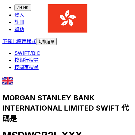
ZH-HK
登入
註冊
幫助
下載此應用程式
切換選單
SWIFT/BIC
按銀行搜尋
按國家搜尋
MORGAN STANLEY BANK
INTERNATIONAL LIMITED SWIFT 代
碼是