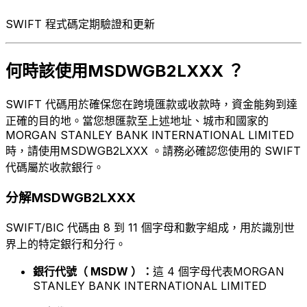
SWIFT 程式碼定期驗證和更新
何時該使用MSDWGB2LXXX ？
SWIFT 代碼用於確保您在跨境匯款或收款時，資金能夠到達
正確的目的地。當您想匯款至上述地址、城市和國家的
MORGAN STANLEY BANK INTERNATIONAL LIMITED
時，請使用MSDWGB2LXXX 。請務必確認您使用的 SWIFT
代碼屬於收款銀行。
分解MSDWGB2LXXX
SWIFT/BIC 代碼由 8 到 11 個字母和數字組成，用於識別世
界上的特定銀行和分行。
銀行代號（ MSDW ）：
這 4 個字母代表MORGAN
STANLEY BANK INTERNATIONAL LIMITED