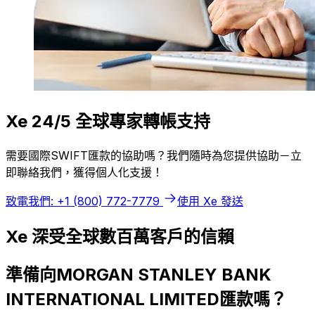
Xe 24/5 全球專家轉帳支持
需要國際SWIFT匯款的協助嗎？我們隨時為您提供協助－立
即聯絡我們，獲得個人化支援！
致電我們: +1 (800) 772-7779
使用 Xe 發送
Xe 深受全球數百萬客戶的信賴
準備向MORGAN STANLEY BANK
INTERNATIONAL LIMITED匯款嗎？