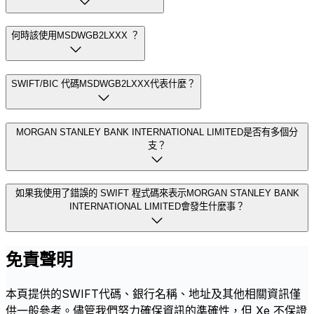
何時該使用MSDWGB2LXXX ？
SWIFT/BIC 代碼MSDWGB2LXXX代表什麼？
MORGAN STANLEY BANK INTERNATIONAL LIMITED是否有多個分
支？
如果我使用了錯誤的 SWIFT 程式碼來表示MORGAN STANLEY BANK
INTERNATIONAL LIMITED會發生什麼事？
免責聲明
本頁提供的SWIFT代碼、銀行名稱、地址及其他相關資訊僅
供一般參考。儘管我們努力確保資訊的準確性，但 Xe 不保證