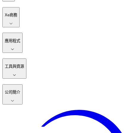
Xe商務
應用程式
工具與資源
公司簡介