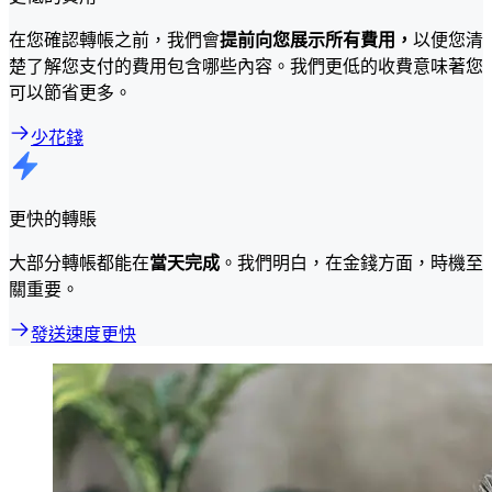
在您確認轉帳之前，我們會
提前向您展示所有費用，
以便您清
楚了解您支付的費用包含哪些內容。我們更低的收費意味著您
可以節省更多。
少花錢
更快的轉賬
大部分轉帳都能在
當天完成
。我們明白，在金錢方面，時機至
關重要。
發送速度更快