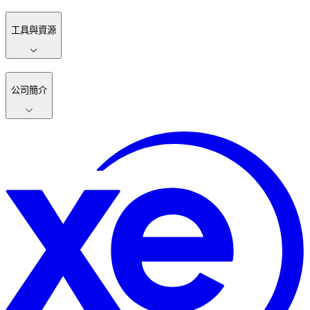
工具與資源
公司簡介