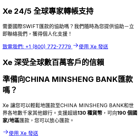
Xe 24/5 全球專家轉帳支持
需要國際SWIFT匯款的協助嗎？我們隨時為您提供協助－立
即聯絡我們，獲得個人化支援！
致電我們: +1 (800) 772-7779
使用 Xe 發送
Xe 深受全球數百萬客戶的信賴
準備向CHINA MINSHENG BANK匯款
嗎？
Xe 讓您可以輕鬆地匯款至CHINA MINSHENG BANK和世
界各地數千家其他銀行。支援超過
130 種貨幣
，可向
190 個國
家/地區
匯款，您可以放心匯款。
使用 Xe 發送