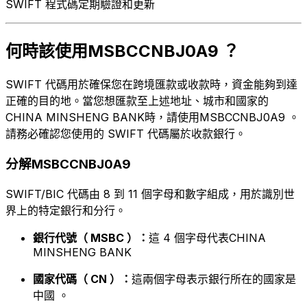
SWIFT 程式碼定期驗證和更新
何時該使用MSBCCNBJ0A9 ？
SWIFT 代碼用於確保您在跨境匯款或收款時，資金能夠到達
正確的目的地。當您想匯款至上述地址、城市和國家的
CHINA MINSHENG BANK時，請使用MSBCCNBJ0A9 。
請務必確認您使用的 SWIFT 代碼屬於收款銀行。
分解MSBCCNBJ0A9
SWIFT/BIC 代碼由 8 到 11 個字母和數字組成，用於識別世
界上的特定銀行和分行。
銀行代號（ MSBC ）：
這 4 個字母代表CHINA
MINSHENG BANK
國家代碼（ CN ）：
這兩個字母表示銀行所在的國家是
中國 。