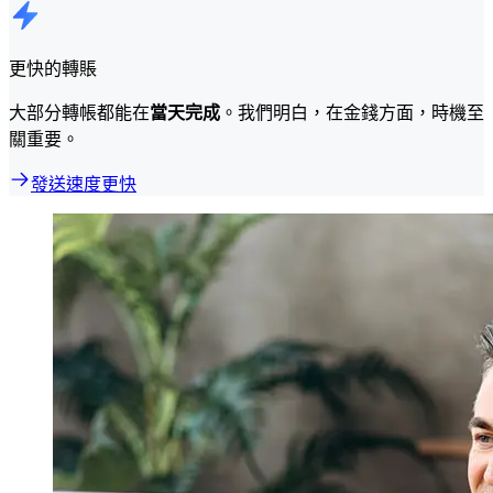
更快的轉賬
大部分轉帳都能在
當天完成
。我們明白，在金錢方面，時機至
關重要。
發送速度更快