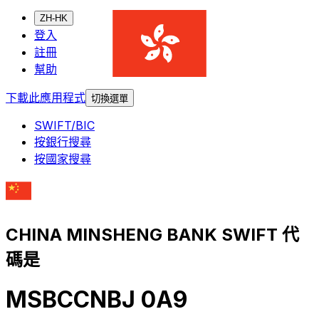
ZH-HK
登入
註冊
幫助
下載此應用程式
切換選單
SWIFT/BIC
按銀行搜尋
按國家搜尋
CHINA MINSHENG BANK SWIFT 代
碼是
MSBCCNBJ 0A9