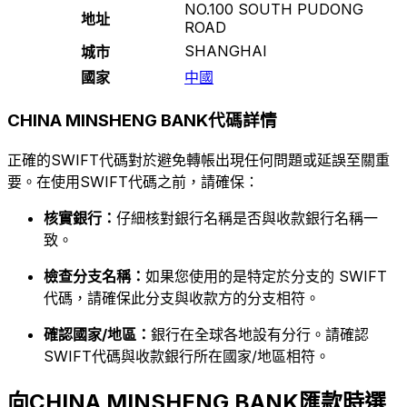
NO.100 SOUTH PUDONG
地址
ROAD
SHANGHAI
城市
國家
中國
CHINA MINSHENG BANK代碼詳情
正確的SWIFT代碼對於避免轉帳出現任何問題或延誤至關重
要。在使用SWIFT代碼之前，請確保：
核實銀行：
仔細核對銀行名稱是否與收款銀行名稱一
致。
檢查分支名稱：
如果您使用的是特定於分支的 SWIFT
代碼，請確保此分支與收款方的分支相符。
確認國家/地區：
銀行在全球各地設有分行。請確認
SWIFT代碼與收款銀行所在國家/地區相符。
向CHINA MINSHENG BANK匯款時選