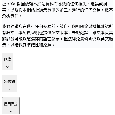
擔。Xe 對因依賴本網站資料而導致的任何損失、延誤或損
害，以及與本網站上顯示資訊的第三方進行的任何交易，概不
承擔責任。
我們建議您在進行任何交易前，請自行向相關金融機構確認所
有細節。本免責聲明僅提供英文版本，未經翻譯。雖然本頁其
餘部分可能以您選擇的語言顯示，但法律免責聲明仍以英文顯
示，以確保其準確性和原意。
匯款
Xe商務
應用程式