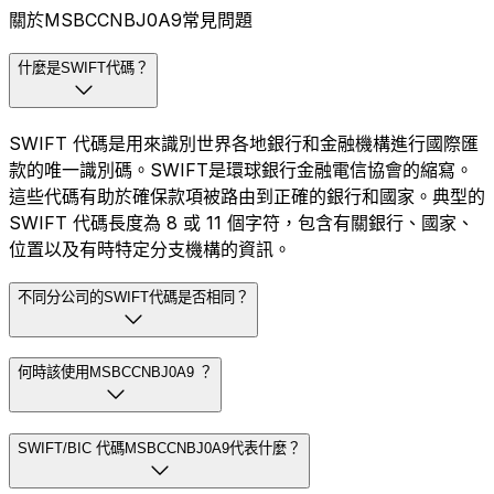
關於MSBCCNBJ0A9常見問題
什麼是SWIFT代碼？
SWIFT 代碼是用來識別世界各地銀行和金融機構進行國際匯
款的唯一識別碼。SWIFT是環球銀行金融電信協會的縮寫。
這些代碼有助於確保款項被路由到正確的銀行和國家。典型的
SWIFT 代碼長度為 8 或 11 個字符，包含有關銀行、國家、
位置以及有時特定分支機構的資訊。
不同分公司的SWIFT代碼是否相同？
何時該使用MSBCCNBJ0A9 ？
SWIFT/BIC 代碼MSBCCNBJ0A9代表什麼？