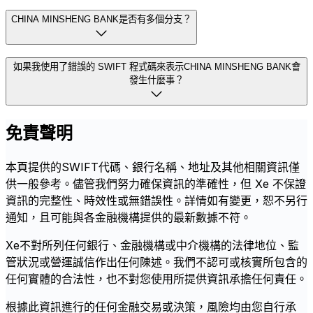
CHINA MINSHENG BANK是否有多個分支？
如果我使用了錯誤的 SWIFT 程式碼來表示CHINA MINSHENG BANK會
發生什麼事？
免責聲明
本頁提供的SWIFT代碼、銀行名稱、地址及其他相關資訊僅
供一般參考。儘管我們努力確保資訊的準確性，但 Xe 不保證
資訊的完整性、時效性或無錯誤性。詳情如有變更，恕不另行
通知，且可能與各金融機構提供的最新數據不符。
Xe不對所列任何銀行、金融機構或中介機構的法律地位、監
管狀況或營運誠信作出任何陳述。我們不認可或核實所包含的
任何實體的合法性，也不對您使用所提供資訊承擔任何責任。
根據此資訊進行的任何金融交易或決策，風險均由您自行承