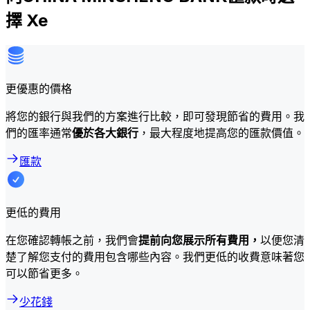
擇 Xe
更優惠的價格
將您的銀行與我們的方案進行比較，即可發現節省的費用。我
們的匯率通常
優於各大銀行
，最大程度地提高您的匯款價值。
匯款
更低的費用
在您確認轉帳之前，我們會
提前向您展示所有費用，
以便您清
楚了解您支付的費用包含哪些內容。我們更低的收費意味著您
可以節省更多。
少花錢