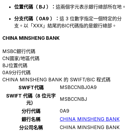
位置代碼（ BJ ）：
這兩個字元表示銀行總部所在地。
分支代碼（ 0A9 ）：
這 3 位數字指定一個特定的分
支。以「XXX」結尾的BIC代碼指的是銀行總部。
CHINA MINSHENG BANK
MSBC
銀行代碼
CN
國家/地區代碼
BJ
位置代碼
0A9
分行代碼
CHINA MINSHENG BANK 的 SWIFT/BIC 程式碼
MSBCCNBJ0A9
SWIFT代碼
SWIFT 代碼（8 位元字
MSBCCNBJ
元）
0A9
分行代碼
CHINA MINSHENG BANK
銀行名稱
CHINA MINSHENG BANK
分公司名稱