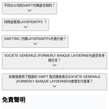
不同分公司的SWIFT代碼是否相同？
何時該使用LAYDFR2WTPS ？
SWIFT/BIC 代碼LAYDFR2WTPS代表什麼？
SOCIETE GENERALE (FORMERLY BANQUE LAYDERNIER)是否有多
個分支？
如果我使用了錯誤的 SWIFT 程式碼來表示SOCIETE GENERALE
(FORMERLY BANQUE LAYDERNIER)會發生什麼事？
免責聲明