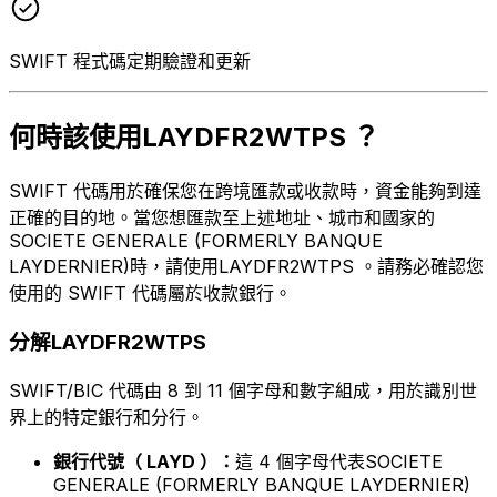
SWIFT 程式碼定期驗證和更新
何時該使用LAYDFR2WTPS ？
SWIFT 代碼用於確保您在跨境匯款或收款時，資金能夠到達
正確的目的地。當您想匯款至上述地址、城市和國家的
SOCIETE GENERALE (FORMERLY BANQUE
LAYDERNIER)時，請使用LAYDFR2WTPS 。請務必確認您
使用的 SWIFT 代碼屬於收款銀行。
分解LAYDFR2WTPS
SWIFT/BIC 代碼由 8 到 11 個字母和數字組成，用於識別世
界上的特定銀行和分行。
銀行代號（ LAYD ）：
這 4 個字母代表SOCIETE
GENERALE (FORMERLY BANQUE LAYDERNIER)