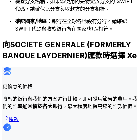
檢查分支名稱：
如果您使用的是特定於分支的 SWIFT
代碼，請確保此分支與收款方的分支相符。
確認國家/地區：
銀行在全球各地設有分行。請確認
SWIFT代碼與收款銀行所在國家/地區相符。
向SOCIETE GENERALE (FORMERLY
BANQUE LAYDERNIER)匯款時選擇 Xe
更優惠的價格
將您的銀行與我們的方案進行比較，即可發現節省的費用。我
們的匯率通常
優於各大銀行
，最大程度地提高您的匯款價值。
匯款