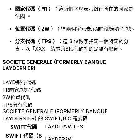
國家代碼（ FR ）：
這兩個字母表示銀行所在的國家是
法國 。
位置代碼（ 2W ）：
這兩個字元表示銀行總部所在地。
分支代碼（ TPS ）：
這 3 位數字指定一個特定的分
支。以「XXX」結尾的BIC代碼指的是銀行總部。
SOCIETE GENERALE (FORMERLY BANQUE
LAYDERNIER)
LAYD
銀行代碼
FR
國家/地區代碼
2W
位置代碼
TPS
分行代碼
SOCIETE GENERALE (FORMERLY BANQUE
LAYDERNIER) 的 SWIFT/BIC 程式碼
LAYDFR2WTPS
SWIFT代碼
SWIFT 代碼（8
LAYDFR2W