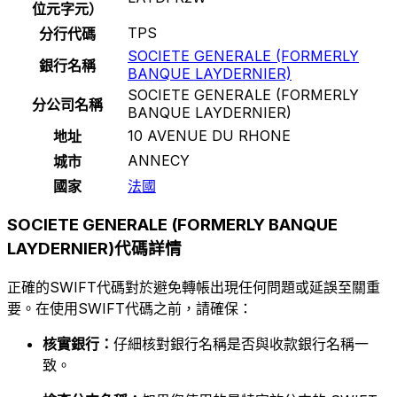
位元字元）
TPS
分行代碼
SOCIETE GENERALE (FORMERLY
銀行名稱
BANQUE LAYDERNIER)
SOCIETE GENERALE (FORMERLY
分公司名稱
BANQUE LAYDERNIER)
10 AVENUE DU RHONE
地址
ANNECY
城市
國家
法國
SOCIETE GENERALE (FORMERLY BANQUE
LAYDERNIER)代碼詳情
正確的SWIFT代碼對於避免轉帳出現任何問題或延誤至關重
要。在使用SWIFT代碼之前，請確保：
核實銀行：
仔細核對銀行名稱是否與收款銀行名稱一
致。