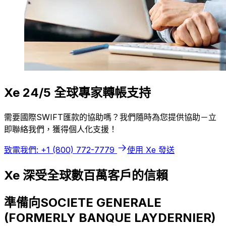
Xe 24/5 全球專家轉帳支持
需要國際SWIFT匯款的協助嗎？我們隨時為您提供協助－立
即聯絡我們，獲得個人化支援！
致電我們: +1 (800) 772-7779
使用 Xe 發送
Xe 深受全球數百萬客戶的信賴
準備向SOCIETE GENERALE
(FORMERLY BANQUE LAYDERNIER)