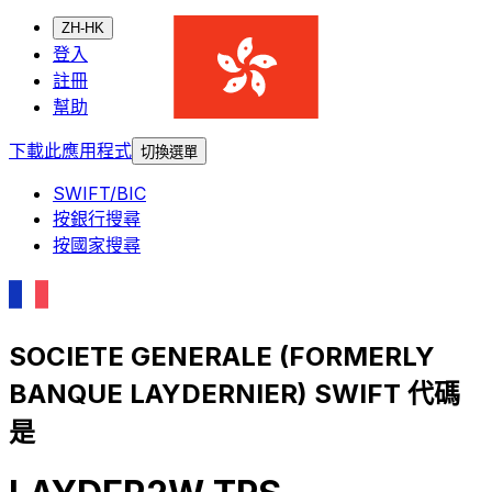
ZH-HK
登入
註冊
幫助
下載此應用程式
切換選單
SWIFT/BIC
按銀行搜尋
按國家搜尋
SOCIETE GENERALE (FORMERLY
BANQUE LAYDERNIER) SWIFT 代碼
是