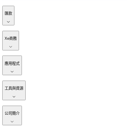
匯款
Xe商務
應用程式
工具與資源
公司簡介