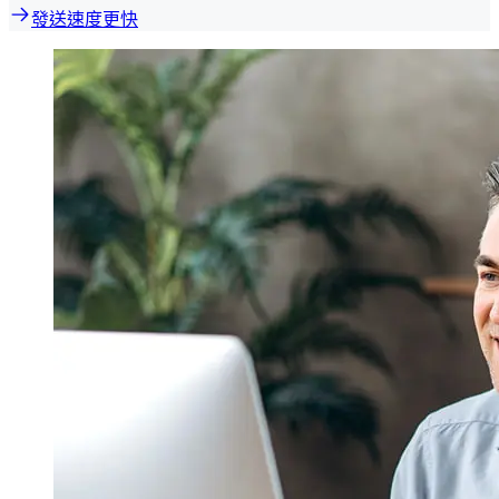
發送速度更快