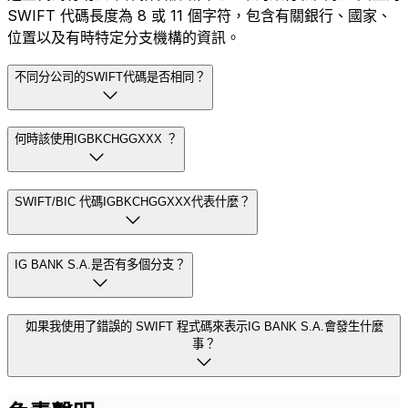
SWIFT 代碼長度為 8 或 11 個字符，包含有關銀行、國家、
位置以及有時特定分支機構的資訊。
不同分公司的SWIFT代碼是否相同？
何時該使用IGBKCHGGXXX ？
SWIFT/BIC 代碼IGBKCHGGXXX代表什麼？
IG BANK S.A.是否有多個分支？
如果我使用了錯誤的 SWIFT 程式碼來表示IG BANK S.A.會發生什麼
事？