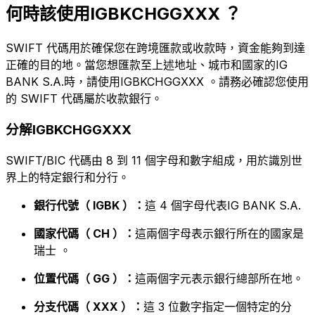
何時該使用IGBKCHGGXXX ？
SWIFT 代碼用於確保您在跨境匯款或收款時，資金能夠到達
正確的目的地。當您想匯款至上述地址、城市和國家的IG
BANK S.A.時，請使用IGBKCHGGXXX 。請務必確認您使用
的 SWIFT 代碼屬於收款銀行。
分解IGBKCHGGXXX
SWIFT/BIC 代碼由 8 到 11 個字母和數字組成，用於識別世
界上的特定銀行和分行。
銀行代號（ IGBK ）：
這 4 個字母代表IG BANK S.A.
國家代碼（ CH ）：
這兩個字母表示銀行所在的國家是
瑞士 。
位置代碼（ GG ）：
這兩個字元表示銀行總部所在地。
分支代碼（ XXX ）：
這 3 位數字指定一個特定的分