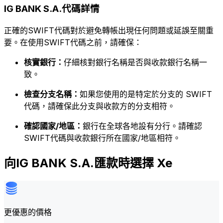
IG BANK S.A.代碼詳情
正確的SWIFT代碼對於避免轉帳出現任何問題或延誤至關重
要。在使用SWIFT代碼之前，請確保：
核實銀行：
仔細核對銀行名稱是否與收款銀行名稱一
致。
檢查分支名稱：
如果您使用的是特定於分支的 SWIFT
代碼，請確保此分支與收款方的分支相符。
確認國家/地區：
銀行在全球各地設有分行。請確認
SWIFT代碼與收款銀行所在國家/地區相符。
向IG BANK S.A.匯款時選擇 Xe
更優惠的價格