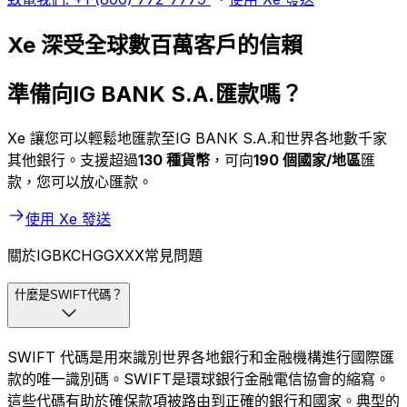
Xe 深受全球數百萬客戶的信賴
準備向IG BANK S.A.匯款嗎？
Xe 讓您可以輕鬆地匯款至IG BANK S.A.和世界各地數千家
其他銀行。支援超過
130 種貨幣
，可向
190 個國家/地區
匯
款，您可以放心匯款。
使用 Xe 發送
關於IGBKCHGGXXX常見問題
什麼是SWIFT代碼？
SWIFT 代碼是用來識別世界各地銀行和金融機構進行國際匯
款的唯一識別碼。SWIFT是環球銀行金融電信協會的縮寫。
這些代碼有助於確保款項被路由到正確的銀行和國家。典型的