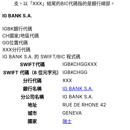
支。以「XXX」結尾的BIC代碼指的是銀行總部。
IG BANK S.A.
IGBK
銀行代碼
CH
國家/地區代碼
GG
位置代碼
XXX
分行代碼
IG BANK S.A. 的 SWIFT/BIC 程式碼
IGBKCHGGXXX
SWIFT代碼
IGBKCHGG
SWIFT 代碼（8 位元字元）
XXX
分行代碼
IG BANK S.A.
銀行名稱
IG BANK S.A.
分公司名稱
RUE DE RHONE 42
地址
GENEVA
城市
國家
瑞士