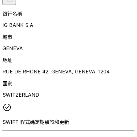
銀行名稱
IG BANK S.A.
城市
GENEVA
地址
RUE DE RHONE 42, GENEVA, GENEVA, 1204
國家
SWITZERLAND
SWIFT 程式碼定期驗證和更新