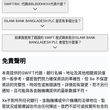
SWIFT/BIC 代碼IBBLBDDHXXX代表什麼？
ISLAMI BANK BANGLADESH PLC.是否有多個分支？
如果我使用了錯誤的 SWIFT 程式碼來表示ISLAMI BANK
BANGLADESH PLC.會發生什麼事？
免責聲明
本頁提供的SWIFT代碼、銀行名稱、地址及其他相關資訊僅
供一般參考。儘管我們努力確保資訊的準確性，但 Xe 不保證
資訊的完整性、時效性或無錯誤性。詳情如有變更，恕不另行
通知，且可能與各金融機構提供的最新數據不符。
Xe不對所列任何銀行、金融機構或中介機構的法律地位、監
管狀況或營運誠信作出任何陳述。我們不認可或核實所包含的