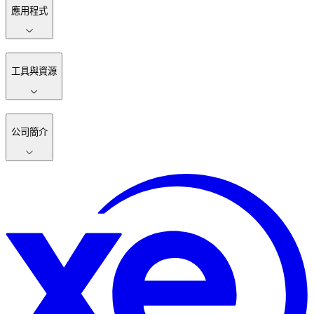
應用程式
工具與資源
公司簡介