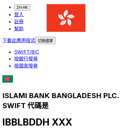
ZH-HK
登入
註冊
幫助
下載此應用程式
切換選單
SWIFT/BIC
按銀行搜尋
按國家搜尋
ISLAMI BANK BANGLADESH PLC.
SWIFT 代碼是
IBBLBDDH XXX