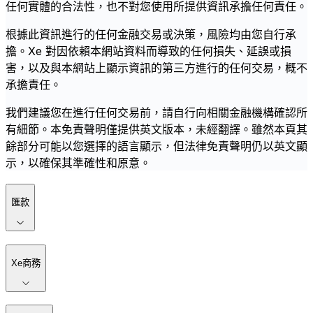
任何實體的合法性，也不對您使用所提供資訊承擔任何責任。
根據此資訊進行的任何金融交易或決策，風險均由您自行承
擔。Xe 對因依賴本網站資料而導致的任何損失、延誤或損
害，以及與本網站上顯示資訊的第三方進行的任何交易，概不
承擔責任。
我們建議您在進行任何交易前，請自行向相關金融機構確認所
有細節。本免責聲明僅提供英文版本，未經翻譯。雖然本頁其
餘部分可能以您選擇的語言顯示，但法律免責聲明仍以英文顯
示，以確保其準確性和原意。
匯款
Xe商務