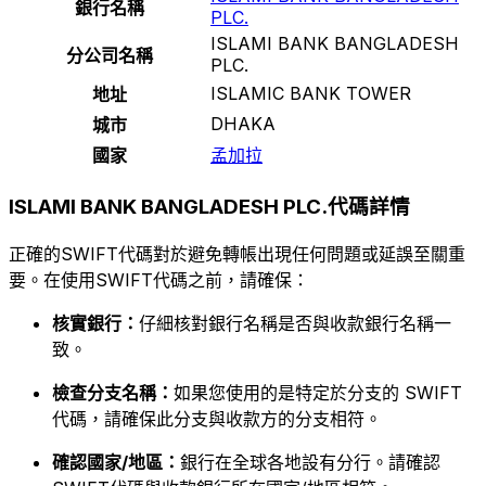
銀行名稱
PLC.
ISLAMI BANK BANGLADESH
分公司名稱
PLC.
ISLAMIC BANK TOWER
地址
DHAKA
城市
國家
孟加拉
ISLAMI BANK BANGLADESH PLC.代碼詳情
正確的SWIFT代碼對於避免轉帳出現任何問題或延誤至關重
要。在使用SWIFT代碼之前，請確保：
核實銀行：
仔細核對銀行名稱是否與收款銀行名稱一
致。
檢查分支名稱：
如果您使用的是特定於分支的 SWIFT
代碼，請確保此分支與收款方的分支相符。
確認國家/地區：
銀行在全球各地設有分行。請確認