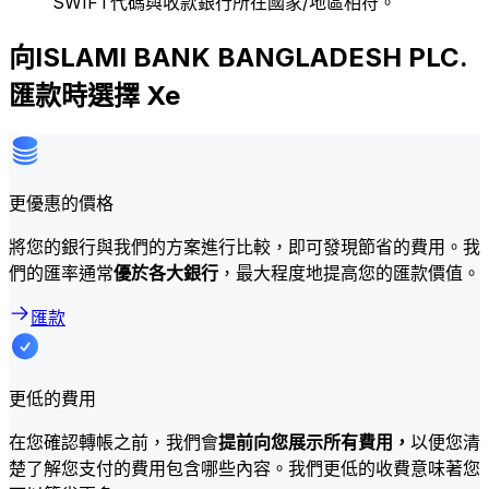
SWIFT代碼與收款銀行所在國家/地區相符。
向ISLAMI BANK BANGLADESH PLC.
匯款時選擇 Xe
更優惠的價格
將您的銀行與我們的方案進行比較，即可發現節省的費用。我
們的匯率通常
優於各大銀行
，最大程度地提高您的匯款價值。
匯款
更低的費用
在您確認轉帳之前，我們會
提前向您展示所有費用，
以便您清
楚了解您支付的費用包含哪些內容。我們更低的收費意味著您