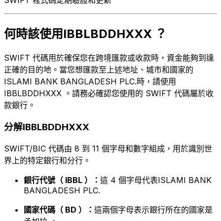
何時該使用IBBLBDDHXXX ？
SWIFT 代碼用於確保您在跨境匯款或收款時，資金能夠到達
正確的目的地。當您想匯款至上述地址、城市和國家的
ISLAMI BANK BANGLADESH PLC.時，請使用
IBBLBDDHXXX 。請務必確認您使用的 SWIFT 代碼屬於收
款銀行。
分解IBBLBDDHXXX
SWIFT/BIC 代碼由 8 到 11 個字母和數字組成，用於識別世
界上的特定銀行和分行。
銀行代號（ IBBL ）：
這 4 個字母代表ISLAMI BANK
BANGLADESH PLC.
國家代碼（ BD ）：
這兩個字母表示銀行所在的國家是