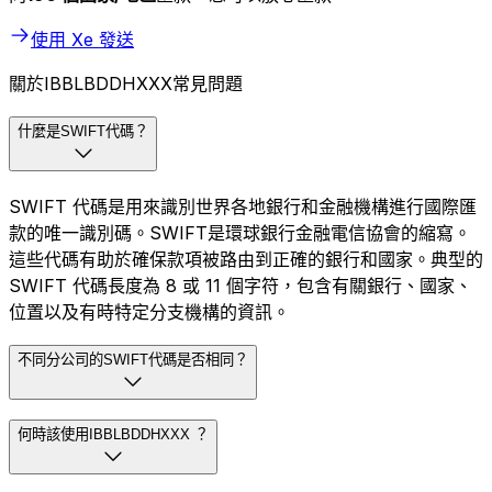
使用 Xe 發送
關於IBBLBDDHXXX常見問題
什麼是SWIFT代碼？
SWIFT 代碼是用來識別世界各地銀行和金融機構進行國際匯
款的唯一識別碼。SWIFT是環球銀行金融電信協會的縮寫。
這些代碼有助於確保款項被路由到正確的銀行和國家。典型的
SWIFT 代碼長度為 8 或 11 個字符，包含有關銀行、國家、
位置以及有時特定分支機構的資訊。
不同分公司的SWIFT代碼是否相同？
何時該使用IBBLBDDHXXX ？