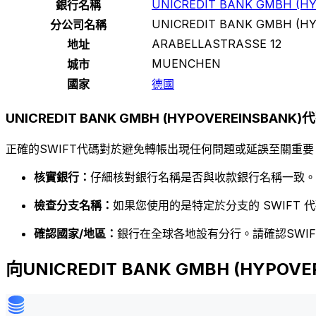
UNICREDIT BANK GMBH (H
銀行名稱
UNICREDIT BANK GMBH (H
分公司名稱
ARABELLASTRASSE 12
地址
MUENCHEN
城市
國家
德國
UNICREDIT BANK GMBH (HYPOVEREINSBANK
正確的SWIFT代碼對於避免轉帳出現任何問題或延誤至關重要
核實銀行：
仔細核對銀行名稱是否與收款銀行名稱一致。
檢查分支名稱：
如果您使用的是特定於分支的 SWIFT
確認國家/地區：
銀行在全球各地設有分行。請確認SWI
向UNICREDIT BANK GMBH (HYPOV