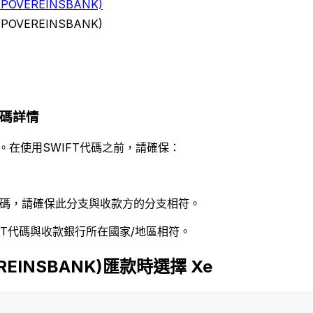
YPOVEREINSBANK)
YPOVEREINSBANK)
)代碼詳情
。在使用SWIFT代碼之前，請確保：
 代碼，請確保此分支與收款方的分支相符。
FT代碼與收款銀行所在國家/地區相符。
EREINSBANK)匯款時選擇 Xe