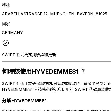
地址
ARABELLASTRASSE 12, MUENCHEN, BAYERN, 81925
國家
GERMANY
SWIFT 程式碼定期驗證和更新
何時該使用HYVEDEMME81 ？
SWIFT 代碼用於確保您在跨境匯款或收款時，資金能夠到達正確的
HYVEDEMME81 。請務必確認您使用的 SWIFT 代碼屬於
分解HYVEDEMME81