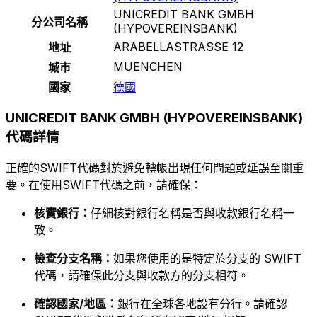
UNICREDIT BANK GMBH
分公司名稱
(HYPOVEREINSBANK)
ARABELLASTRASSE 12
地址
MUENCHEN
城市
國家
德國
UNICREDIT BANK GMBH (HYPOVEREINSBANK)
代碼詳情
正確的SWIFT代碼對於避免轉帳出現任何問題或延誤至關重
要。在使用SWIFT代碼之前，請確保：
核實銀行：
仔細核對銀行名稱是否與收款銀行名稱一
致。
檢查分支名稱：
如果您使用的是特定於分支的 SWIFT
代碼，請確保此分支與收款方的分支相符。
確認國家/地區：
銀行在全球各地設有分行。請確認