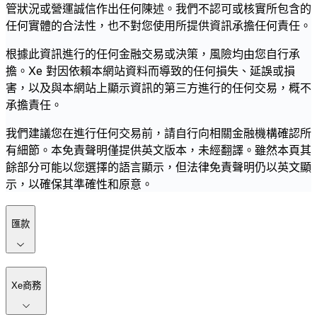
管狀況或營運誠信作出任何陳述。我們不認可或核實所包含的
任何實體的合法性，也不對您使用所提供資訊承擔任何責任。
根據此資訊進行的任何金融交易或決策，風險均由您自行承
擔。Xe 對因依賴本網站資料而導致的任何損失、延誤或損
害，以及與本網站上顯示資訊的第三方進行的任何交易，概不
承擔責任。
我們建議您在進行任何交易前，請自行向相關金融機構確認所
有細節。本免責聲明僅提供英文版本，未經翻譯。雖然本頁其
餘部分可能以您選擇的語言顯示，但法律免責聲明仍以英文顯
示，以確保其準確性和原意。
匯款
Xe商務