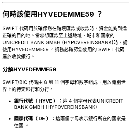
何時該使用HYVEDEMME59 ？
SWIFT 代碼用於確保您在跨境匯款或收款時，資金能夠到達
正確的目的地。當您想匯款至上述地址、城市和國家的
UNICREDIT BANK GMBH (HYPOVEREINSBANK)時，請
使用HYVEDEMME59 。請務必確認您使用的 SWIFT 代碼
屬於收款銀行。
分解HYVEDEMME59
SWIFT/BIC 代碼由 8 到 11 個字母和數字組成，用於識別世
界上的特定銀行和分行。
銀行代號（ HYVE ）：
這 4 個字母代表UNICREDIT
BANK GMBH (HYPOVEREINSBANK)
國家代碼（ DE ）：
這兩個字母表示銀行所在的國家是
德國 。