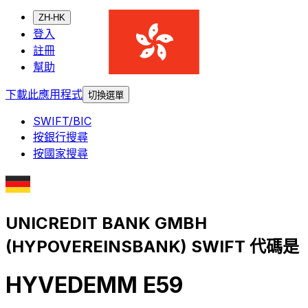
ZH-HK
登入
註冊
幫助
下載此應用程式
切換選單
SWIFT/BIC
按銀行搜尋
按國家搜尋
UNICREDIT BANK GMBH
(HYPOVEREINSBANK) SWIFT 代碼是
HYVEDEMM E59