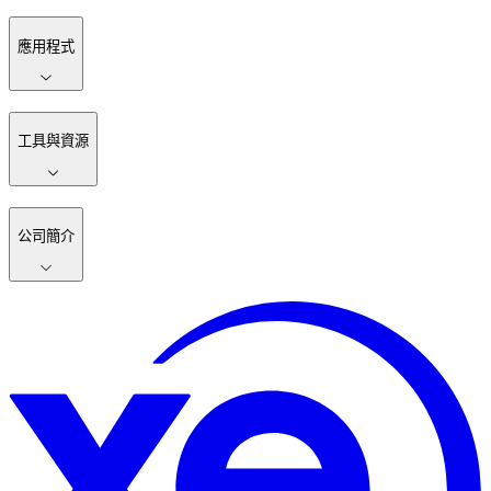
應用程式
工具與資源
公司簡介