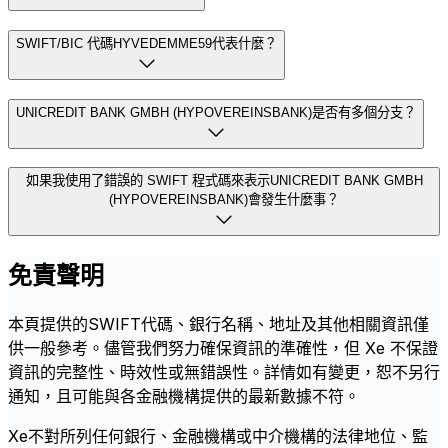
SWIFT/BIC 代碼HYVEDEMME59代表什麼？
UNICREDIT BANK GMBH (HYPOVEREINSBANK)是否有多個分支？
如果我使用了錯誤的 SWIFT 程式碼來表示UNICREDIT BANK GMBH
(HYPOVEREINSBANK)會發生什麼事？
免責聲明
本頁提供的SWIFT代碼、銀行名稱、地址及其他相關資訊僅
供一般參考。儘管我們努力確保資訊的準確性，但 Xe 不保證
資訊的完整性、時效性或無錯誤性。詳情如有變更，恕不另行
通知，且可能與各金融機構提供的最新數據不符。
Xe不對所列任何銀行、金融機構或中介機構的法律地位、監