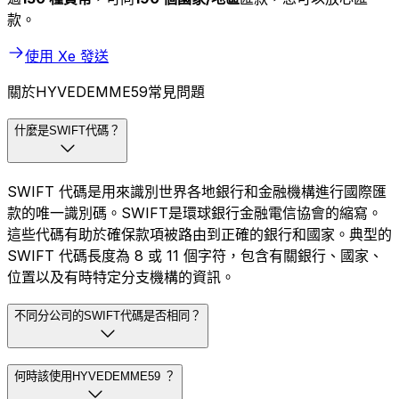
款。
使用 Xe 發送
關於HYVEDEMME59常見問題
什麼是SWIFT代碼？
SWIFT 代碼是用來識別世界各地銀行和金融機構進行國際匯
款的唯一識別碼。SWIFT是環球銀行金融電信協會的縮寫。
這些代碼有助於確保款項被路由到正確的銀行和國家。典型的
SWIFT 代碼長度為 8 或 11 個字符，包含有關銀行、國家、
位置以及有時特定分支機構的資訊。
不同分公司的SWIFT代碼是否相同？
何時該使用HYVEDEMME59 ？