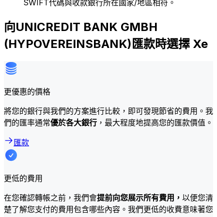
SWIFT代碼與收款銀行所在國家/地區相符。
向UNICREDIT BANK GMBH
(HYPOVEREINSBANK)匯款時選擇 Xe
更優惠的價格
將您的銀行與我們的方案進行比較，即可發現節省的費用。我
們的匯率通常
優於各大銀行
，最大程度地提高您的匯款價值。
匯款
更低的費用
在您確認轉帳之前，我們會
提前向您展示所有費用，
以便您清
楚了解您支付的費用包含哪些內容。我們更低的收費意味著您