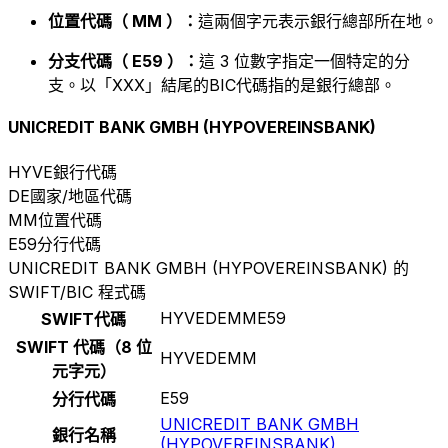
位置代碼（ MM ）：
這兩個字元表示銀行總部所在地。
分支代碼（ E59 ）：
這 3 位數字指定一個特定的分
支。以「XXX」結尾的BIC代碼指的是銀行總部。
UNICREDIT BANK GMBH (HYPOVEREINSBANK)
HYVE
銀行代碼
DE
國家/地區代碼
MM
位置代碼
E59
分行代碼
UNICREDIT BANK GMBH (HYPOVEREINSBANK) 的
SWIFT/BIC 程式碼
HYVEDEMME59
SWIFT代碼
SWIFT 代碼（8 位
HYVEDEMM
元字元）
E59
分行代碼
UNICREDIT BANK GMBH
銀行名稱
(HYPOVEREINSBANK)