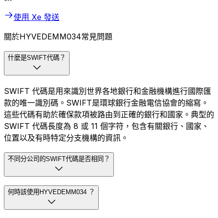
使用 Xe 發送
關於HYVEDEMM034常見問題
什麼是SWIFT代碼？
SWIFT 代碼是用來識別世界各地銀行和金融機構進行國際匯
款的唯一識別碼。SWIFT是環球銀行金融電信協會的縮寫。
這些代碼有助於確保款項被路由到正確的銀行和國家。典型的
SWIFT 代碼長度為 8 或 11 個字符，包含有關銀行、國家、
位置以及有時特定分支機構的資訊。
不同分公司的SWIFT代碼是否相同？
何時該使用HYVEDEMM034 ？