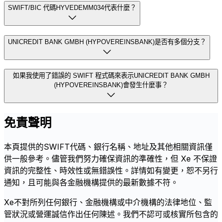
SWIFT/BIC 代碼HYVEDEMM034代表什麼？
UNICREDIT BANK GMBH (HYPOVEREINSBANK)是否有多個分支？
如果我使用了錯誤的 SWIFT 程式碼來表示UNICREDIT BANK GMBH
(HYPOVEREINSBANK)會發生什麼事？
免責聲明
本頁提供的SWIFT代碼、銀行名稱、地址及其他相關資訊僅
供一般參考。儘管我們努力確保資訊的準確性，但 Xe 不保證
資訊的完整性、時效性或無錯誤性。詳情如有變更，恕不另行
通知，且可能與各金融機構提供的最新數據不符。
Xe不對所列任何銀行、金融機構或中介機構的法律地位、監
管狀況或營運誠信作出任何陳述。我們不認可或核實所包含的