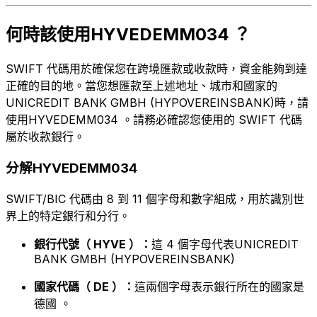
何時該使用HYVEDEMM034 ？
SWIFT 代碼用於確保您在跨境匯款或收款時，資金能夠到達
正確的目的地。當您想匯款至上述地址、城市和國家的
UNICREDIT BANK GMBH (HYPOVEREINSBANK)時，請
使用HYVEDEMM034 。請務必確認您使用的 SWIFT 代碼
屬於收款銀行。
分解HYVEDEMM034
SWIFT/BIC 代碼由 8 到 11 個字母和數字組成，用於識別世
界上的特定銀行和分行。
銀行代號（ HYVE ）：
這 4 個字母代表UNICREDIT
BANK GMBH (HYPOVEREINSBANK)
國家代碼（ DE ）：
這兩個字母表示銀行所在的國家是
德國 。