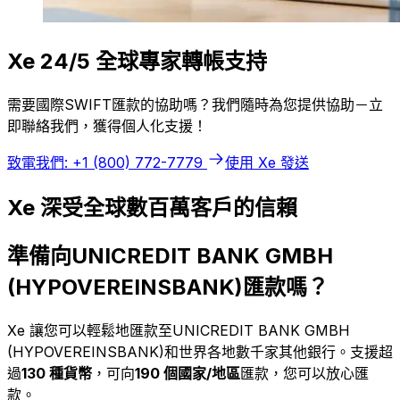
Xe 24/5 全球專家轉帳支持
需要國際SWIFT匯款的協助嗎？我們隨時為您提供協助－立
即聯絡我們，獲得個人化支援！
致電我們: +1 (800) 772-7779
使用 Xe 發送
Xe 深受全球數百萬客戶的信賴
準備向UNICREDIT BANK GMBH
(HYPOVEREINSBANK)匯款嗎？
Xe 讓您可以輕鬆地匯款至UNICREDIT BANK GMBH
(HYPOVEREINSBANK)和世界各地數千家其他銀行。支援超
過
130 種貨幣
，可向
190 個國家/地區
匯款，您可以放心匯
款。