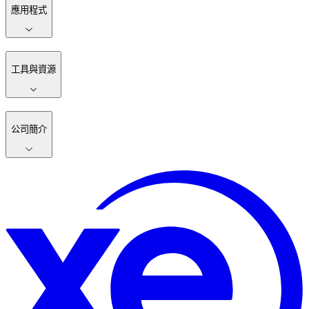
應用程式
工具與資源
公司簡介