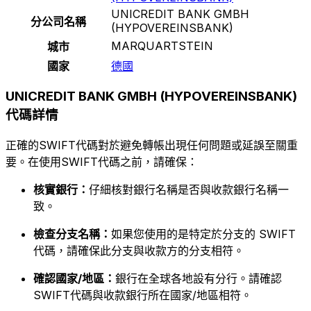
UNICREDIT BANK GMBH
分公司名稱
(HYPOVEREINSBANK)
MARQUARTSTEIN
城市
國家
德國
UNICREDIT BANK GMBH (HYPOVEREINSBANK)
代碼詳情
正確的SWIFT代碼對於避免轉帳出現任何問題或延誤至關重
要。在使用SWIFT代碼之前，請確保：
核實銀行：
仔細核對銀行名稱是否與收款銀行名稱一
致。
檢查分支名稱：
如果您使用的是特定於分支的 SWIFT
代碼，請確保此分支與收款方的分支相符。
確認國家/地區：
銀行在全球各地設有分行。請確認
SWIFT代碼與收款銀行所在國家/地區相符。