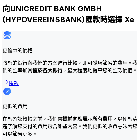
向UNICREDIT BANK GMBH
(HYPOVEREINSBANK)匯款時選擇 Xe
更優惠的價格
將您的銀行與我們的方案進行比較，即可發現節省的費用。我
們的匯率通常
優於各大銀行
，最大程度地提高您的匯款價值。
匯款
更低的費用
在您確認轉帳之前，我們會
提前向您展示所有費用，
以便您清
楚了解您支付的費用包含哪些內容。我們更低的收費意味著您
可以節省更多。