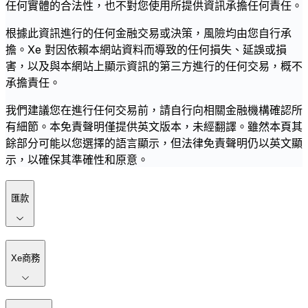
任何實體的合法性，也不對您使用所提供資訊承擔任何責任。
根據此資訊進行的任何金融交易或決策，風險均由您自行承
擔。Xe 對因依賴本網站資料而導致的任何損失、延誤或損
害，以及與本網站上顯示資訊的第三方進行的任何交易，概不
承擔責任。
我們建議您在進行任何交易前，請自行向相關金融機構確認所
有細節。本免責聲明僅提供英文版本，未經翻譯。雖然本頁其
餘部分可能以您選擇的語言顯示，但法律免責聲明仍以英文顯
示，以確保其準確性和原意。
匯款
Xe商務