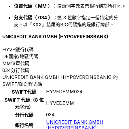
位置代碼（ MM ）：
這兩個字元表示銀行總部所在地。
分支代碼（ 034 ）：
這 3 位數字指定一個特定的分
支。以「XXX」結尾的BIC代碼指的是銀行總部。
UNICREDIT BANK GMBH (HYPOVEREINSBANK)
HYVE
銀行代碼
DE
國家/地區代碼
MM
位置代碼
034
分行代碼
UNICREDIT BANK GMBH (HYPOVEREINSBANK) 的
SWIFT/BIC 程式碼
HYVEDEMM034
SWIFT代碼
SWIFT 代碼（8 位
HYVEDEMM
元字元）
034
分行代碼
UNICREDIT BANK GMBH
銀行名稱
(HYPOVEREINSBANK)