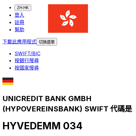
ZH-HK
登入
註冊
幫助
下載此應用程式
切換選單
SWIFT/BIC
按銀行搜尋
按國家搜尋
UNICREDIT BANK GMBH
(HYPOVEREINSBANK) SWIFT 代碼是
HYVEDEMM 034