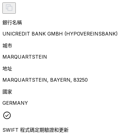
銀行名稱
UNICREDIT BANK GMBH (HYPOVEREINSBANK)
城市
MARQUARTSTEIN
地址
MARQUARTSTEIN, BAYERN, 83250
國家
GERMANY
SWIFT 程式碼定期驗證和更新