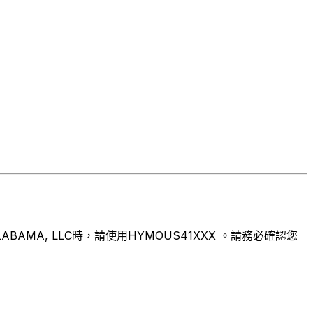
MA, LLC時，請使用HYMOUS41XXX 。請務必確認您