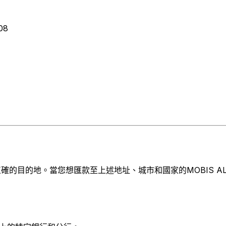
08
的目的地。當您想匯款至上述地址、城市和國家的MOBIS ALABA