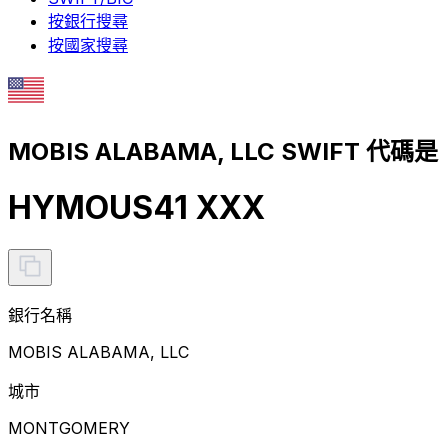
按銀行搜尋
按國家搜尋
MOBIS ALABAMA, LLC SWIFT 代碼是
HYMOUS41 XXX
銀行名稱
MOBIS ALABAMA, LLC
城市
MONTGOMERY