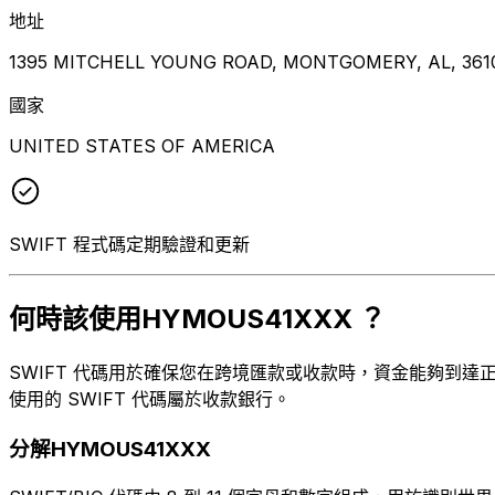
地址
1395 MITCHELL YOUNG ROAD, MONTGOMERY, AL, 361
國家
UNITED STATES OF AMERICA
SWIFT 程式碼定期驗證和更新
何時該使用HYMOUS41XXX ？
SWIFT 代碼用於確保您在跨境匯款或收款時，資金能夠到達正確
使用的 SWIFT 代碼屬於收款銀行。
分解HYMOUS41XXX