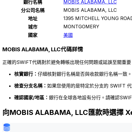
MOBIS ALABAMA, LLC
銀行名稱
MOBIS ALABAMA, LLC
分公司名稱
1395 MITCHELL YOUNG ROA
地址
MONTGOMERY
城市
國家
美國
MOBIS ALABAMA, LLC代碼詳情
正確的SWIFT代碼對於避免轉帳出現任何問題或延誤至關重要
核實銀行：
仔細核對銀行名稱是否與收款銀行名稱一致。
檢查分支名稱：
如果您使用的是特定於分支的 SWIFT
確認國家/地區：
銀行在全球各地設有分行。請確認SWI
向MOBIS ALABAMA, LLC匯款時選擇 X