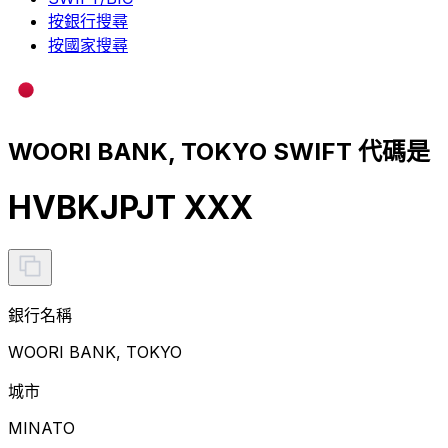
按銀行搜尋
按國家搜尋
WOORI BANK, TOKYO SWIFT 代碼是
HVBKJPJT XXX
銀行名稱
WOORI BANK, TOKYO
城市
MINATO