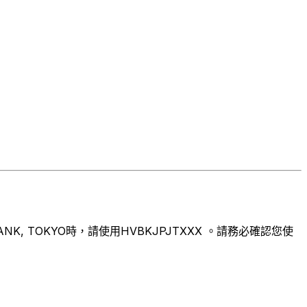
 TOKYO時，請使用HVBKJPJTXXX 。請務必確認您使