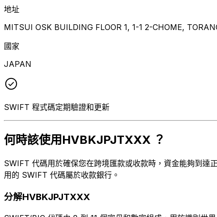
地址
MITSUI OSK BUILDING FLOOR 1, 1-1 2-CHOME, TORAN
國家
JAPAN
SWIFT 程式碼定期驗證和更新
何時該使用HVBKJPJTXXX ？
SWIFT 代碼用於確保您在跨境匯款或收款時，資金能夠到達正確
用的 SWIFT 代碼屬於收款銀行。
分解HVBKJPJTXXX