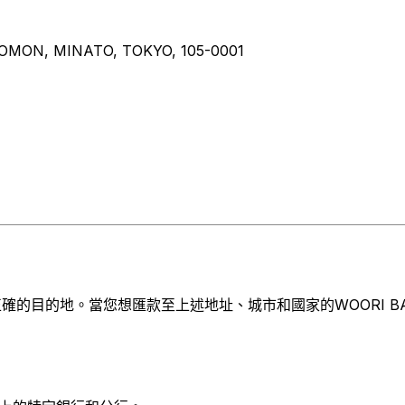
OMON, MINATO, TOKYO, 105-0001
的目的地。當您想匯款至上述地址、城市和國家的WOORI BANK,