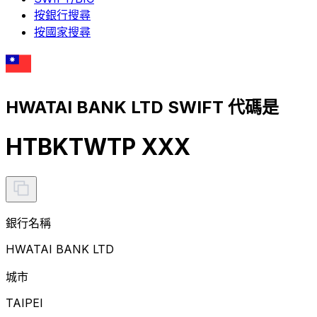
按銀行搜尋
按國家搜尋
HWATAI BANK LTD SWIFT 代碼是
HTBKTWTP XXX
銀行名稱
HWATAI BANK LTD
城市
TAIPEI