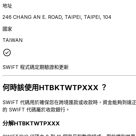
地址
246 CHANG AN E. ROAD, TAIPEI, TAIPEI, 104
國家
TAIWAN
SWIFT 程式碼定期驗證和更新
何時該使用HTBKTWTPXXX ？
SWIFT 代碼用於確保您在跨境匯款或收款時，資金能夠到達正確
的 SWIFT 代碼屬於收款銀行。
分解HTBKTWTPXXX