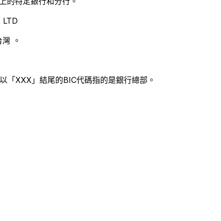
別世界上的特定銀行和分行。
 LTD
灣 。
以「XXX」結尾的BIC代碼指的是銀行總部。