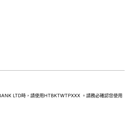
K LTD時，請使用HTBKTWTPXXX 。請務必確認您使用