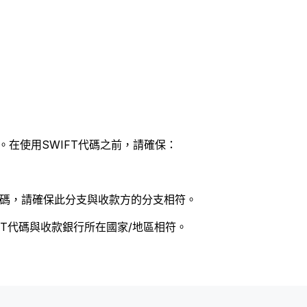
。在使用SWIFT代碼之前，請確保：
 代碼，請確保此分支與收款方的分支相符。
FT代碼與收款銀行所在國家/地區相符。