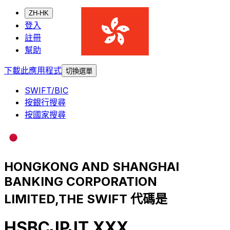
ZH-HK
登入
註冊
幫助
下載此應用程式
切換選單
SWIFT/BIC
按銀行搜尋
按國家搜尋
HONGKONG AND SHANGHAI
BANKING CORPORATION
LIMITED,THE SWIFT 代碼是
HSBCJPJT XXX