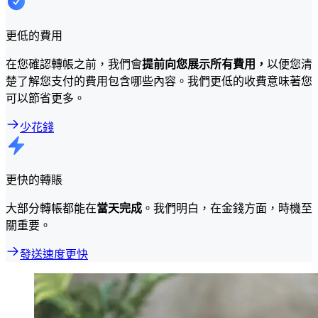
更低的費用
在您確認轉帳之前，我們會
提前向您展示所有費用，
以便您清
楚了解您支付的費用包含哪些內容。我們更低的收費意味著您
可以節省更多。
少花錢
更快的轉賬
大部分轉帳都能在
當天完成
。我們明白，在金錢方面，時機至
關重要。
發送速度更快