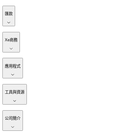
匯款
Xe商務
應用程式
工具與資源
公司簡介