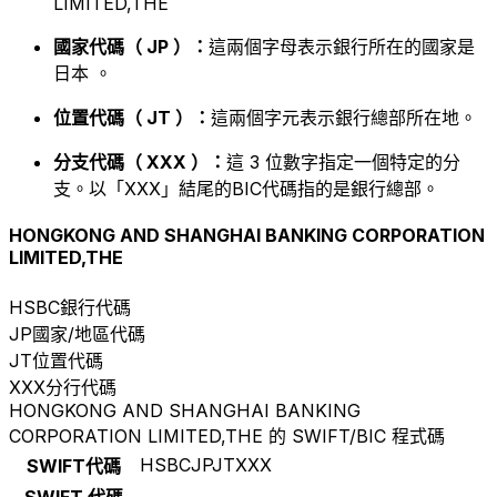
LIMITED,THE
國家代碼（ JP ）：
這兩個字母表示銀行所在的國家是
日本 。
位置代碼（ JT ）：
這兩個字元表示銀行總部所在地。
分支代碼（ XXX ）：
這 3 位數字指定一個特定的分
支。以「XXX」結尾的BIC代碼指的是銀行總部。
HONGKONG AND SHANGHAI BANKING CORPORATION
LIMITED,THE
HSBC
銀行代碼
JP
國家/地區代碼
JT
位置代碼
XXX
分行代碼
HONGKONG AND SHANGHAI BANKING
CORPORATION LIMITED,THE 的 SWIFT/BIC 程式碼
HSBCJPJTXXX
SWIFT代碼
SWIFT 代碼