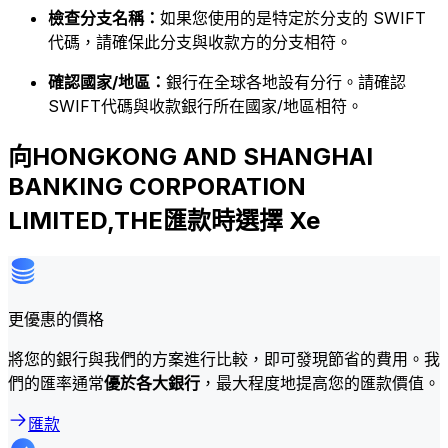
檢查分支名稱：
如果您使用的是特定於分支的 SWIFT
代碼，請確保此分支與收款方的分支相符。
確認國家/地區：
銀行在全球各地設有分行。請確認
SWIFT代碼與收款銀行所在國家/地區相符。
向HONGKONG AND SHANGHAI
BANKING CORPORATION
LIMITED,THE匯款時選擇 Xe
更優惠的價格
將您的銀行與我們的方案進行比較，即可發現節省的費用。我
們的匯率通常
優於各大銀行
，最大程度地提高您的匯款價值。
匯款