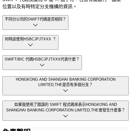
位置以及有時特定分支機構的資訊。
不同分公司的SWIFT代碼是否相同？
何時該使用HSBCJPJTXXX ？
SWIFT/BIC 代碼HSBCJPJTXXX代表什麼？
HONGKONG AND SHANGHAI BANKING CORPORATION
LIMITED,THE是否有多個分支？
如果我使用了錯誤的 SWIFT 程式碼來表示HONGKONG AND
SHANGHAI BANKING CORPORATION LIMITED,THE會發生什麼事？