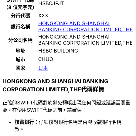
HSBCJPJT
（8 位元字元）
XXX
分行代碼
HONGKONG AND SHANGHAI
銀行名稱
BANKING CORPORATION LIMITED,THE
HONGKONG AND SHANGHAI
分公司名稱
BANKING CORPORATION LIMITED,THE
HSBC BUILDING
地址
CHUO
城市
國家
日本
HONGKONG AND SHANGHAI BANKING
CORPORATION LIMITED,THE代碼詳情
正確的SWIFT代碼對於避免轉帳出現任何問題或延誤至關重
要。在使用SWIFT代碼之前，請確保：
核實銀行：
仔細核對銀行名稱是否與收款銀行名稱一
致。