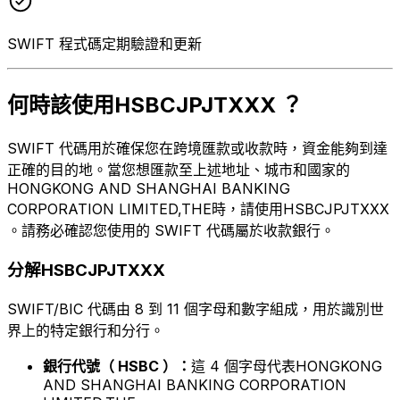
SWIFT 程式碼定期驗證和更新
何時該使用HSBCJPJTXXX ？
SWIFT 代碼用於確保您在跨境匯款或收款時，資金能夠到達
正確的目的地。當您想匯款至上述地址、城市和國家的
HONGKONG AND SHANGHAI BANKING
CORPORATION LIMITED,THE時，請使用HSBCJPJTXXX
。請務必確認您使用的 SWIFT 代碼屬於收款銀行。
分解HSBCJPJTXXX
SWIFT/BIC 代碼由 8 到 11 個字母和數字組成，用於識別世
界上的特定銀行和分行。
銀行代號（ HSBC ）：
這 4 個字母代表HONGKONG
AND SHANGHAI BANKING CORPORATION