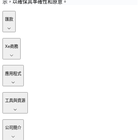
示，以確保其準確性和原意。
匯款
Xe商務
應用程式
工具與資源
公司簡介