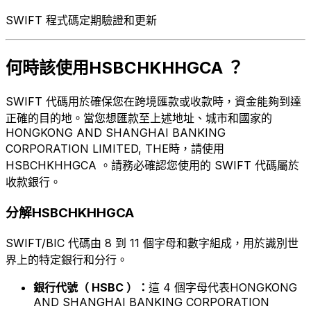
SWIFT 程式碼定期驗證和更新
何時該使用HSBCHKHHGCA ？
SWIFT 代碼用於確保您在跨境匯款或收款時，資金能夠到達
正確的目的地。當您想匯款至上述地址、城市和國家的
HONGKONG AND SHANGHAI BANKING
CORPORATION LIMITED, THE時，請使用
HSBCHKHHGCA 。請務必確認您使用的 SWIFT 代碼屬於
收款銀行。
分解HSBCHKHHGCA
SWIFT/BIC 代碼由 8 到 11 個字母和數字組成，用於識別世
界上的特定銀行和分行。
銀行代號（ HSBC ）：
這 4 個字母代表HONGKONG
AND SHANGHAI BANKING CORPORATION