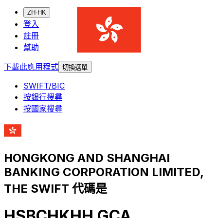
ZH-HK
登入
註冊
幫助
下載此應用程式
切換選單
SWIFT/BIC
按銀行搜尋
按國家搜尋
HONGKONG AND SHANGHAI
BANKING CORPORATION LIMITED,
THE SWIFT 代碼是
HSBCHKHH GCA