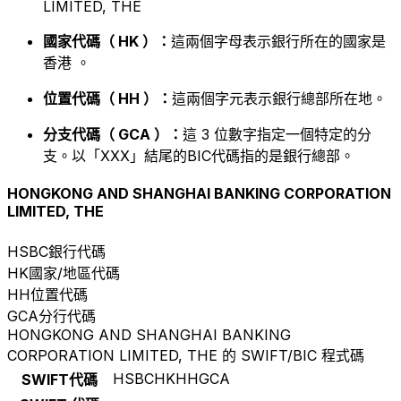
LIMITED, THE
國家代碼（ HK ）：
這兩個字母表示銀行所在的國家是
香港 。
位置代碼（ HH ）：
這兩個字元表示銀行總部所在地。
分支代碼（ GCA ）：
這 3 位數字指定一個特定的分
支。以「XXX」結尾的BIC代碼指的是銀行總部。
HONGKONG AND SHANGHAI BANKING CORPORATION
LIMITED, THE
HSBC
銀行代碼
HK
國家/地區代碼
HH
位置代碼
GCA
分行代碼
HONGKONG AND SHANGHAI BANKING
CORPORATION LIMITED, THE 的 SWIFT/BIC 程式碼
HSBCHKHHGCA
SWIFT代碼