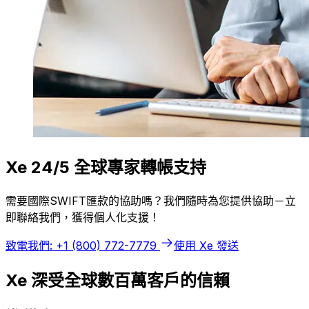
Xe 24/5 全球專家轉帳支持
需要國際SWIFT匯款的協助嗎？我們隨時為您提供協助－立
即聯絡我們，獲得個人化支援！
致電我們: +1 (800) 772-7779
使用 Xe 發送
Xe 深受全球數百萬客戶的信賴