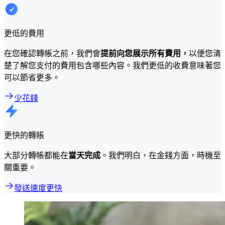
更低的費用
在您確認轉帳之前，我們會
提前向您展示所有費用，
以便您清
楚了解您支付的費用包含哪些內容。我們更低的收費意味著您
可以節省更多。
少花錢
更快的轉賬
大部分轉帳都能在
當天完成
。我們明白，在金錢方面，時機至
關重要。
發送速度更快