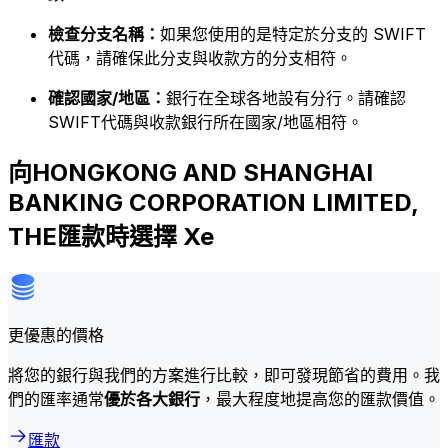
檢查分支名稱：
如果您使用的是特定於分支的 SWIFT
代碼，請確保此分支與收款方的分支相符。
確認國家/地區：
銀行在全球各地設有分行。請確認
SWIFT代碼與收款銀行所在國家/地區相符。
向HONGKONG AND SHANGHAI
BANKING CORPORATION LIMITED,
THE匯款時選擇 Xe
更優惠的價格
將您的銀行與我們的方案進行比較，即可發現節省的費用。我
們的匯率通常
優於各大銀行
，最大程度地提高您的匯款價值。
匯款