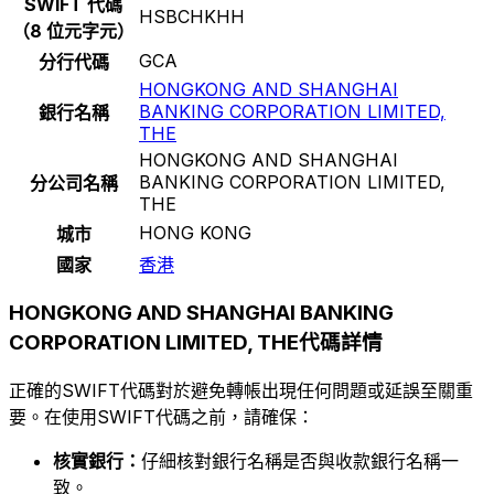
SWIFT 代碼
HSBCHKHH
（8 位元字元）
GCA
分行代碼
HONGKONG AND SHANGHAI
BANKING CORPORATION LIMITED,
銀行名稱
THE
HONGKONG AND SHANGHAI
BANKING CORPORATION LIMITED,
分公司名稱
THE
HONG KONG
城市
國家
香港
HONGKONG AND SHANGHAI BANKING
CORPORATION LIMITED, THE代碼詳情
正確的SWIFT代碼對於避免轉帳出現任何問題或延誤至關重
要。在使用SWIFT代碼之前，請確保：
核實銀行：
仔細核對銀行名稱是否與收款銀行名稱一
致。