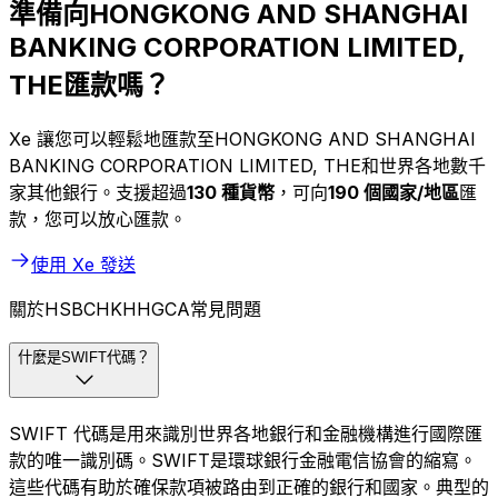
準備向HONGKONG AND SHANGHAI
BANKING CORPORATION LIMITED,
THE匯款嗎？
Xe 讓您可以輕鬆地匯款至HONGKONG AND SHANGHAI
BANKING CORPORATION LIMITED, THE和世界各地數千
家其他銀行。支援超過
130 種貨幣
，可向
190 個國家/地區
匯
款，您可以放心匯款。
使用 Xe 發送
關於HSBCHKHHGCA常見問題
什麼是SWIFT代碼？
SWIFT 代碼是用來識別世界各地銀行和金融機構進行國際匯
款的唯一識別碼。SWIFT是環球銀行金融電信協會的縮寫。
這些代碼有助於確保款項被路由到正確的銀行和國家。典型的