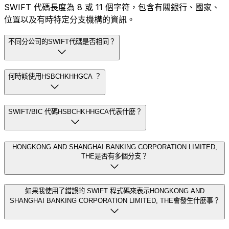
SWIFT 代碼長度為 8 或 11 個字符，包含有關銀行、國家、
位置以及有時特定分支機構的資訊。
不同分公司的SWIFT代碼是否相同？
何時該使用HSBCHKHHGCA ？
SWIFT/BIC 代碼HSBCHKHHGCA代表什麼？
HONGKONG AND SHANGHAI BANKING CORPORATION LIMITED,
THE是否有多個分支？
如果我使用了錯誤的 SWIFT 程式碼來表示HONGKONG AND
SHANGHAI BANKING CORPORATION LIMITED, THE會發生什麼事？