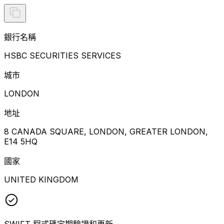
銀行名稱
HSBC SECURITIES SERVICES
城市
LONDON
地址
8 CANADA SQUARE, LONDON, GREATER LONDON,
E14 5HQ
國家
UNITED KINGDOM
SWIFT 程式碼定期驗證和更新