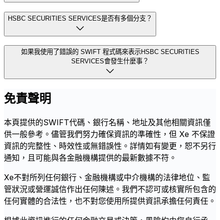
HSBC SECURITIES SERVICES是否有多個分支？
如果我使用了錯誤的 SWIFT 程式碼來表示HSBC SECURITIES
SERVICES會發生什麼事？
免責聲明
本頁提供的SWIFT代碼、銀行名稱、地址及其他相關資訊僅
供一般參考。儘管我們努力確保資訊的準確性，但 Xe 不保證
資訊的完整性、時效性或無錯誤性。詳情如有變更，恕不另行
通知，且可能與各金融機構提供的最新數據不符。
Xe不對所列任何銀行、金融機構或中介機構的法律地位、監
管狀況或營運誠信作出任何陳述。我們不認可或核實所包含的
任何實體的合法性，也不對您使用所提供資訊承擔任何責任。