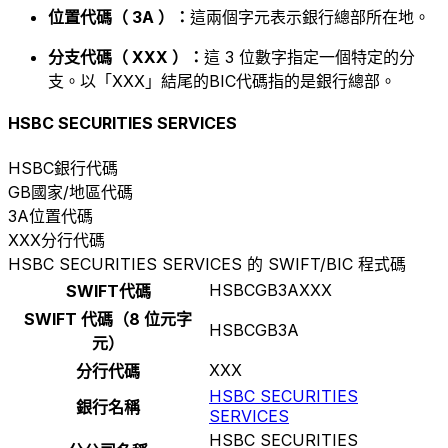
位置代碼（ 3A ）：
這兩個字元表示銀行總部所在地。
分支代碼（ XXX ）：
這 3 位數字指定一個特定的分
支。以「XXX」結尾的BIC代碼指的是銀行總部。
HSBC SECURITIES SERVICES
HSBC
銀行代碼
GB
國家/地區代碼
3A
位置代碼
XXX
分行代碼
HSBC SECURITIES SERVICES 的 SWIFT/BIC 程式碼
HSBCGB3AXXX
SWIFT代碼
SWIFT 代碼（8 位元字
HSBCGB3A
元）
XXX
分行代碼
HSBC SECURITIES
銀行名稱
SERVICES
HSBC SECURITIES