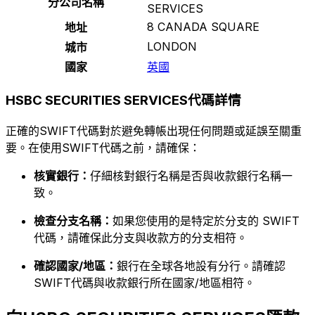
分公司名稱
SERVICES
8 CANADA SQUARE
地址
LONDON
城市
國家
英國
HSBC SECURITIES SERVICES代碼詳情
正確的SWIFT代碼對於避免轉帳出現任何問題或延誤至關重
要。在使用SWIFT代碼之前，請確保：
核實銀行：
仔細核對銀行名稱是否與收款銀行名稱一
致。
檢查分支名稱：
如果您使用的是特定於分支的 SWIFT
代碼，請確保此分支與收款方的分支相符。
確認國家/地區：
銀行在全球各地設有分行。請確認
SWIFT代碼與收款銀行所在國家/地區相符。