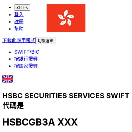
ZH-HK
登入
註冊
幫助
下載此應用程式
切換選單
SWIFT/BIC
按銀行搜尋
按國家搜尋
HSBC SECURITIES SERVICES SWIFT
代碼是
HSBCGB3A XXX