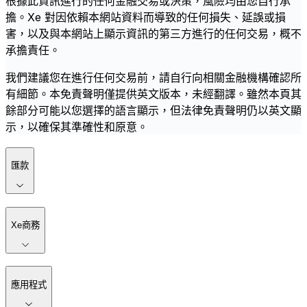
根據此資訊進行的任何金融交易或決策，風險均由您自行承
擔。Xe 對因依賴本網站資料而導致的任何損失、延誤或損
害，以及與本網站上顯示資訊的第三方進行的任何交易，概不
承擔責任。
我們建議您在進行任何交易前，請自行向相關金融機構確認所
有細節。本免責聲明僅提供英文版本，未經翻譯。雖然本頁其
餘部分可能以您選擇的語言顯示，但法律免責聲明仍以英文顯
示，以確保其準確性和原意。
匯款
Xe商務
應用程式