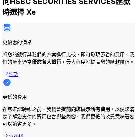
向HSBC SECURITIES SERVICES匯款
時選擇 Xe
更優惠的價格
將您的銀行與我們的方案進行比較，即可發現節省的費用。我
們的匯率通常
優於各大銀行
，最大程度地提高您的匯款價值。
匯款
更低的費用
在您確認轉帳之前，我們會
提前向您展示所有費用，
以便您清
楚了解您支付的費用包含哪些內容。我們更低的收費意味著您
可以節省更多。
少花錢