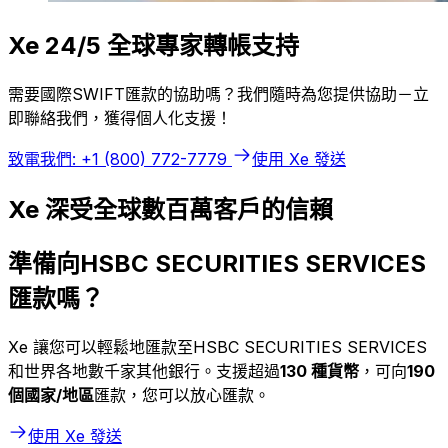
Xe 24/5 全球專家轉帳支持
需要國際SWIFT匯款的協助嗎？我們隨時為您提供協助－立
即聯絡我們，獲得個人化支援！
致電我們: +1 (800) 772-7779
使用 Xe 發送
Xe 深受全球數百萬客戶的信賴
準備向HSBC SECURITIES SERVICES
匯款嗎？
Xe 讓您可以輕鬆地匯款至HSBC SECURITIES SERVICES
和世界各地數千家其他銀行。支援超過
130 種貨幣
，可向
190
個國家/地區
匯款，您可以放心匯款。
使用 Xe 發送