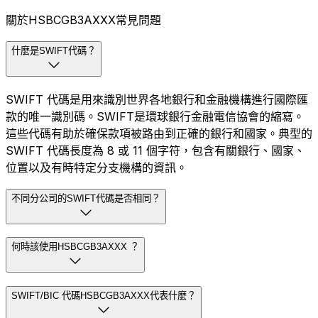
關於HSBCGB3AXXX常見問題
什麼是SWIFT代碼？
SWIFT 代碼是用來識別世界各地銀行和金融機構進行國際匯
款的唯一識別碼。SWIFT是環球銀行金融電信協會的縮寫。
這些代碼有助於確保款項被路由到正確的銀行和國家。典型的
SWIFT 代碼長度為 8 或 11 個字符，包含有關銀行、國家、
位置以及有時特定分支機構的資訊。
不同分公司的SWIFT代碼是否相同？
何時該使用HSBCGB3AXXX ？
SWIFT/BIC 代碼HSBCGB3AXXX代表什麼？