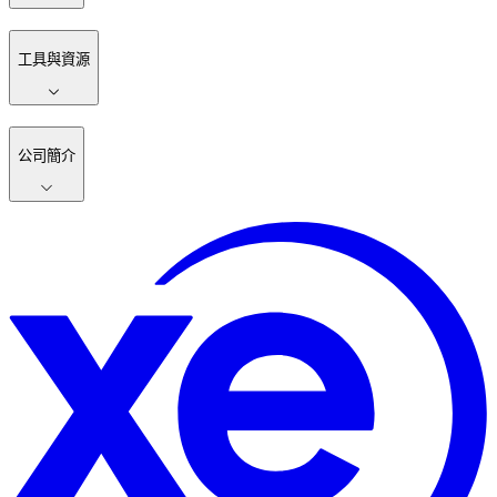
工具與資源
公司簡介