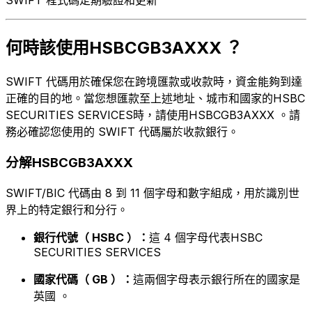
何時該使用HSBCGB3AXXX ？
SWIFT 代碼用於確保您在跨境匯款或收款時，資金能夠到達
正確的目的地。當您想匯款至上述地址、城市和國家的HSBC
SECURITIES SERVICES時，請使用HSBCGB3AXXX 。請
務必確認您使用的 SWIFT 代碼屬於收款銀行。
分解HSBCGB3AXXX
SWIFT/BIC 代碼由 8 到 11 個字母和數字組成，用於識別世
界上的特定銀行和分行。
銀行代號（ HSBC ）：
這 4 個字母代表HSBC
SECURITIES SERVICES
國家代碼（ GB ）：
這兩個字母表示銀行所在的國家是
英國 。