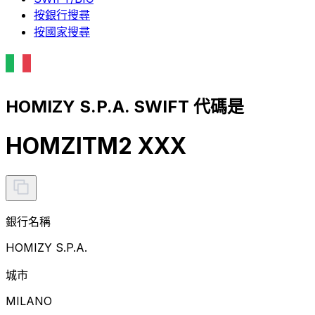
按銀行搜尋
按國家搜尋
HOMIZY S.P.A. SWIFT 代碼是
HOMZITM2 XXX
銀行名稱
HOMIZY S.P.A.
城市
MILANO