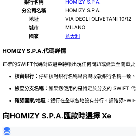
HOMIZY S.P.A.
銀行名稱
HOMIZY S.P.A.
分公司名稱
VIA DEGLI OLIVETANI 10/12
地址
MILANO
城市
國家
意大利
HOMIZY S.P.A.代碼詳情
正確的SWIFT代碼對於避免轉帳出現任何問題或延誤至關重要
核實銀行：
仔細核對銀行名稱是否與收款銀行名稱一致。
檢查分支名稱：
如果您使用的是特定於分支的 SWIFT
確認國家/地區：
銀行在全球各地設有分行。請確認SWI
向HOMIZY S.P.A.匯款時選擇 Xe