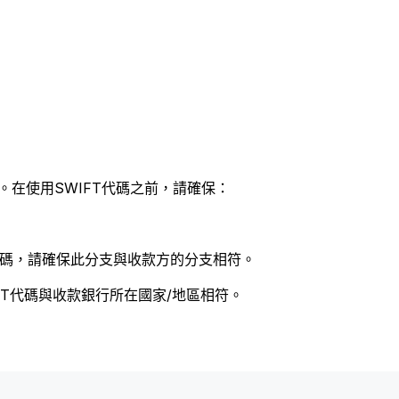
。在使用SWIFT代碼之前，請確保：
 代碼，請確保此分支與收款方的分支相符。
FT代碼與收款銀行所在國家/地區相符。