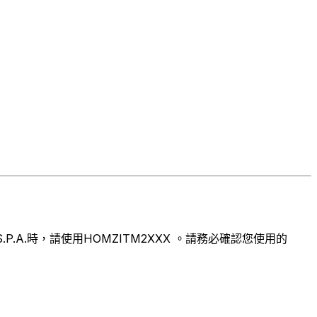
.A.時，請使用HOMZITM2XXX 。請務必確認您使用的