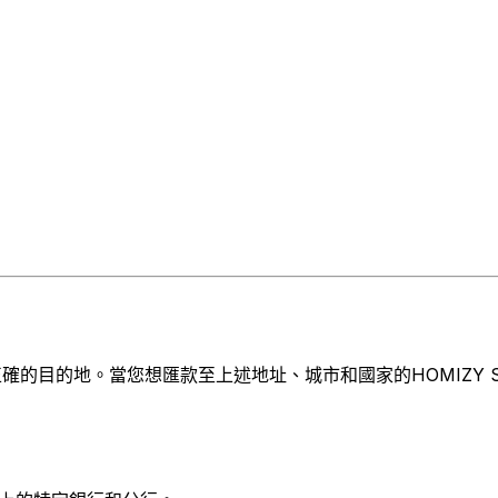
的目的地。當您想匯款至上述地址、城市和國家的HOMIZY S.P