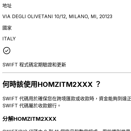
地址
VIA DEGLI OLIVETANI 10/12, MILANO, MI, 20123
國家
ITALY
SWIFT 程式碼定期驗證和更新
何時該使用HOMZITM2XXX ？
SWIFT 代碼用於確保您在跨境匯款或收款時，資金能夠到達正確
SWIFT 代碼屬於收款銀行。
分解HOMZITM2XXX