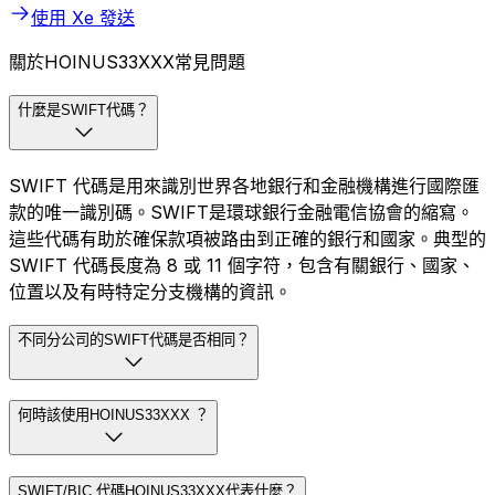
使用 Xe 發送
關於HOINUS33XXX常見問題
什麼是SWIFT代碼？
SWIFT 代碼是用來識別世界各地銀行和金融機構進行國際匯
款的唯一識別碼。SWIFT是環球銀行金融電信協會的縮寫。
這些代碼有助於確保款項被路由到正確的銀行和國家。典型的
SWIFT 代碼長度為 8 或 11 個字符，包含有關銀行、國家、
位置以及有時特定分支機構的資訊。
不同分公司的SWIFT代碼是否相同？
何時該使用HOINUS33XXX ？
SWIFT/BIC 代碼HOINUS33XXX代表什麼？