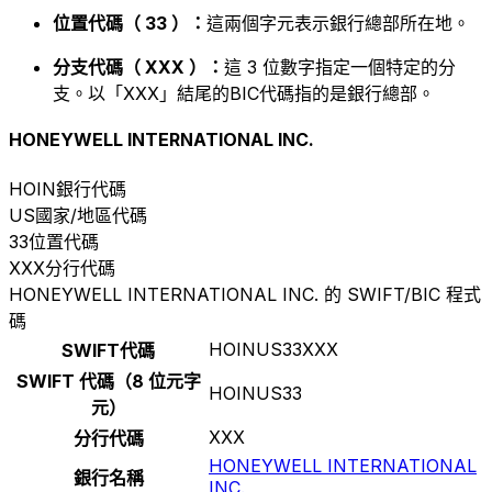
位置代碼（ 33 ）：
這兩個字元表示銀行總部所在地。
分支代碼（ XXX ）：
這 3 位數字指定一個特定的分
支。以「XXX」結尾的BIC代碼指的是銀行總部。
HONEYWELL INTERNATIONAL INC.
HOIN
銀行代碼
US
國家/地區代碼
33
位置代碼
XXX
分行代碼
HONEYWELL INTERNATIONAL INC. 的 SWIFT/BIC 程式
碼
HOINUS33XXX
SWIFT代碼
SWIFT 代碼（8 位元字
HOINUS33
元）
XXX
分行代碼
HONEYWELL INTERNATIONAL
銀行名稱
INC.