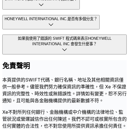
HONEYWELL INTERNATIONAL INC.是否有多個分支？
如果我使用了錯誤的 SWIFT 程式碼來表示HONEYWELL
INTERNATIONAL INC.會發生什麼事？
免責聲明
本頁提供的SWIFT代碼、銀行名稱、地址及其他相關資訊僅
供一般參考。儘管我們努力確保資訊的準確性，但 Xe 不保證
資訊的完整性、時效性或無錯誤性。詳情如有變更，恕不另行
通知，且可能與各金融機構提供的最新數據不符。
Xe不對所列任何銀行、金融機構或中介機構的法律地位、監
管狀況或營運誠信作出任何陳述。我們不認可或核實所包含的
任何實體的合法性，也不對您使用所提供資訊承擔任何責任。