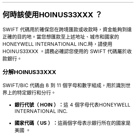
何時該使用HOINUS33XXX ？
SWIFT 代碼用於確保您在跨境匯款或收款時，資金能夠到達
正確的目的地。當您想匯款至上述地址、城市和國家的
HONEYWELL INTERNATIONAL INC.時，請使用
HOINUS33XXX 。請務必確認您使用的 SWIFT 代碼屬於收
款銀行。
分解HOINUS33XXX
SWIFT/BIC 代碼由 8 到 11 個字母和數字組成，用於識別世
界上的特定銀行和分行。
銀行代號（ HOIN ）：
這 4 個字母代表HONEYWELL
INTERNATIONAL INC.
國家代碼（ US ）：
這兩個字母表示銀行所在的國家是
美國 。