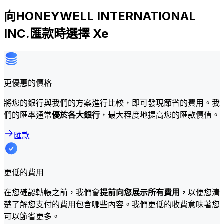
向HONEYWELL INTERNATIONAL
INC.匯款時選擇 Xe
更優惠的價格
將您的銀行與我們的方案進行比較，即可發現節省的費用。我
們的匯率通常
優於各大銀行
，最大程度地提高您的匯款價值。
匯款
更低的費用
在您確認轉帳之前，我們會
提前向您展示所有費用，
以便您清
楚了解您支付的費用包含哪些內容。我們更低的收費意味著您
可以節省更多。