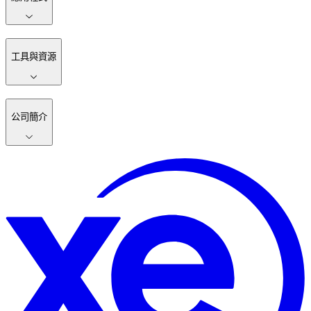
工具與資源
公司簡介