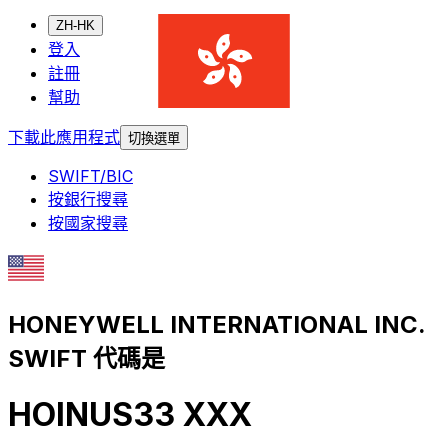
ZH-HK
登入
註冊
幫助
下載此應用程式
切換選單
SWIFT/BIC
按銀行搜尋
按國家搜尋
HONEYWELL INTERNATIONAL INC.
SWIFT 代碼是
HOINUS33 XXX