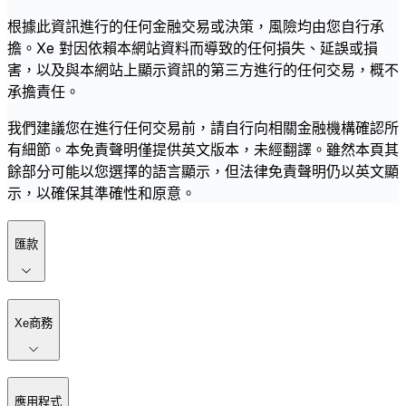
根據此資訊進行的任何金融交易或決策，風險均由您自行承
擔。Xe 對因依賴本網站資料而導致的任何損失、延誤或損
害，以及與本網站上顯示資訊的第三方進行的任何交易，概不
承擔責任。
我們建議您在進行任何交易前，請自行向相關金融機構確認所
有細節。本免責聲明僅提供英文版本，未經翻譯。雖然本頁其
餘部分可能以您選擇的語言顯示，但法律免責聲明仍以英文顯
示，以確保其準確性和原意。
匯款
Xe商務
應用程式