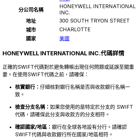
HONEYWELL INTERNATIONAL
分公司名稱
INC.
300 SOUTH TRYON STREET
地址
CHARLOTTE
城市
國家
美國
HONEYWELL INTERNATIONAL INC.代碼詳情
正確的SWIFT代碼對於避免轉帳出現任何問題或延誤至關重
要。在使用SWIFT代碼之前，請確保：
核實銀行：
仔細核對銀行名稱是否與收款銀行名稱一
致。
檢查分支名稱：
如果您使用的是特定於分支的 SWIFT
代碼，請確保此分支與收款方的分支相符。
確認國家/地區：
銀行在全球各地設有分行。請確認
SWIFT代碼與收款銀行所在國家/地區相符。