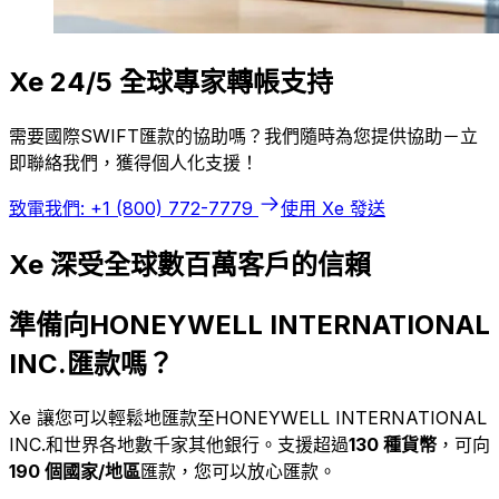
Xe 24/5 全球專家轉帳支持
需要國際SWIFT匯款的協助嗎？我們隨時為您提供協助－立
即聯絡我們，獲得個人化支援！
致電我們: +1 (800) 772-7779
使用 Xe 發送
Xe 深受全球數百萬客戶的信賴
準備向HONEYWELL INTERNATIONAL
INC.匯款嗎？
Xe 讓您可以輕鬆地匯款至HONEYWELL INTERNATIONAL
INC.和世界各地數千家其他銀行。支援超過
130 種貨幣
，可向
190 個國家/地區
匯款，您可以放心匯款。