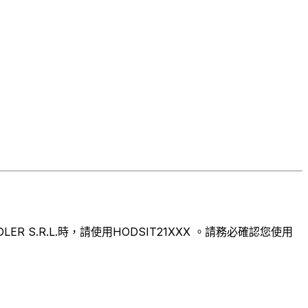
S.R.L.時，請使用HODSIT21XXX 。請務必確認您使用