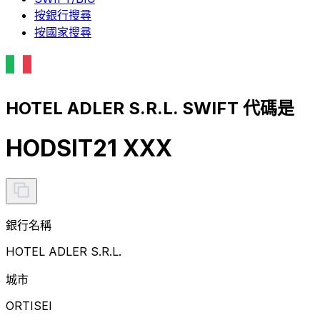
按銀行搜尋
按國家搜尋
HOTEL ADLER S.R.L. SWIFT 代碼是
HODSIT21 XXX
銀行名稱
HOTEL ADLER S.R.L.
城市
ORTISEI