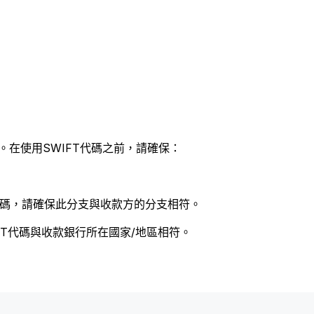
。在使用SWIFT代碼之前，請確保：
 代碼，請確保此分支與收款方的分支相符。
FT代碼與收款銀行所在國家/地區相符。