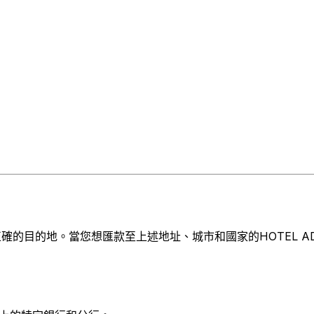
目的地。當您想匯款至上述地址、城市和國家的HOTEL ADLER 