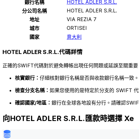
HOTEL ADLER S.R.L.
銀行名稱
HOTEL ADLER S.R.L.
分公司名稱
VIA REZIA 7
地址
ORTISEI
城市
國家
意大利
HOTEL ADLER S.R.L.代碼詳情
正確的SWIFT代碼對於避免轉帳出現任何問題或延誤至關重要
核實銀行：
仔細核對銀行名稱是否與收款銀行名稱一致。
檢查分支名稱：
如果您使用的是特定於分支的 SWIFT
確認國家/地區：
銀行在全球各地設有分行。請確認SWI
向HOTEL ADLER S.R.L.匯款時選擇 Xe