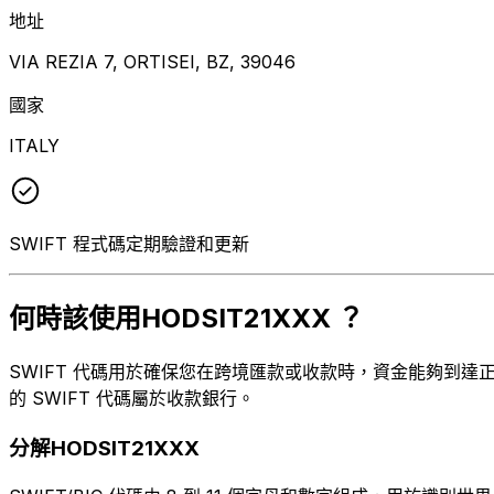
地址
VIA REZIA 7, ORTISEI, BZ, 39046
國家
ITALY
SWIFT 程式碼定期驗證和更新
何時該使用HODSIT21XXX ？
SWIFT 代碼用於確保您在跨境匯款或收款時，資金能夠到達正確的
的 SWIFT 代碼屬於收款銀行。
分解HODSIT21XXX