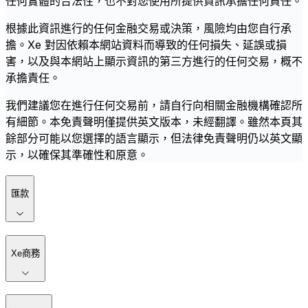
任何實體的合法性，也不對您使用所提供資訊承擔任何責任。
根據此資訊進行的任何金融交易或決策，風險均由您自行承
擔。Xe 對因依賴本網站資料而導致的任何損失、延誤或損
害，以及與本網站上顯示資訊的第三方進行的任何交易，概不
承擔責任。
我們建議您在進行任何交易前，請自行向相關金融機構確認所
有細節。本免責聲明僅提供英文版本，未經翻譯。雖然本頁其
餘部分可能以您選擇的語言顯示，但法律免責聲明仍以英文顯
示，以確保其準確性和原意。
匯款
Xe商務