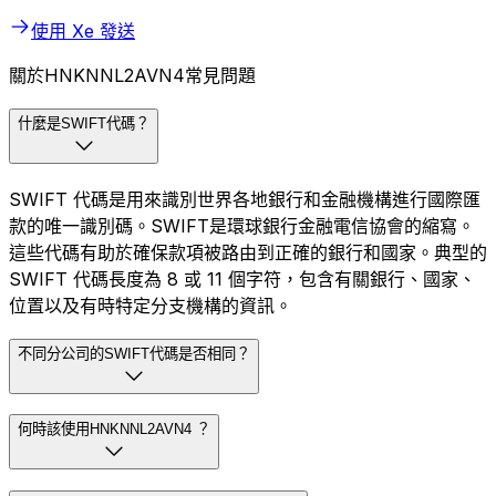
使用 Xe 發送
關於HNKNNL2AVN4常見問題
什麼是SWIFT代碼？
SWIFT 代碼是用來識別世界各地銀行和金融機構進行國際匯
款的唯一識別碼。SWIFT是環球銀行金融電信協會的縮寫。
這些代碼有助於確保款項被路由到正確的銀行和國家。典型的
SWIFT 代碼長度為 8 或 11 個字符，包含有關銀行、國家、
位置以及有時特定分支機構的資訊。
不同分公司的SWIFT代碼是否相同？
何時該使用HNKNNL2AVN4 ？