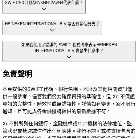
SWIFT/BIC 代碼HNKNNL2AVN4代表什麼？
HEINEKEN INTERNATIONAL B.V.是否有多個分支？
如果我使用了錯誤的 SWIFT 程式碼來表示HEINEKEN
INTERNATIONAL B.V.會發生什麼事？
免責聲明
本頁提供的SWIFT代碼、銀行名稱、地址及其他相關資訊僅
供一般參考。儘管我們努力確保資訊的準確性，但 Xe 不保證
資訊的完整性、時效性或無錯誤性。詳情如有變更，恕不另行
通知，且可能與各金融機構提供的最新數據不符。
Xe不對所列任何銀行、金融機構或中介機構的法律地位、監
管狀況或營運誠信作出任何陳述。我們不認可或核實所包含的