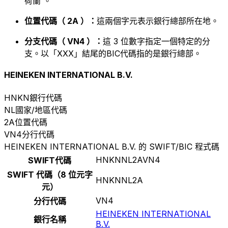
荷蘭 。
位置代碼（ 2A ）：
這兩個字元表示銀行總部所在地。
分支代碼（ VN4 ）：
這 3 位數字指定一個特定的分
支。以「XXX」結尾的BIC代碼指的是銀行總部。
HEINEKEN INTERNATIONAL B.V.
HNKN
銀行代碼
NL
國家/地區代碼
2A
位置代碼
VN4
分行代碼
HEINEKEN INTERNATIONAL B.V. 的 SWIFT/BIC 程式碼
HNKNNL2AVN4
SWIFT代碼
SWIFT 代碼（8 位元字
HNKNNL2A
元）
VN4
分行代碼
HEINEKEN INTERNATIONAL
銀行名稱
B.V.