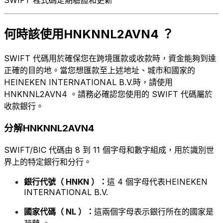
何時該使用HNKNNL2AVN4 ？
SWIFT 代碼用於確保您在跨境匯款或收款時，資金能夠到達
正確的目的地。當您想匯款至上述地址、城市和國家的
HEINEKEN INTERNATIONAL B.V.時，請使用
HNKNNL2AVN4 。請務必確認您使用的 SWIFT 代碼屬於
收款銀行。
分解HNKNNL2AVN4
SWIFT/BIC 代碼由 8 到 11 個字母和數字組成，用於識別世
界上的特定銀行和分行。
銀行代號（ HNKN ）：
這 4 個字母代表HEINEKEN
INTERNATIONAL B.V.
國家代碼（ NL ）：
這兩個字母表示銀行所在的國家是