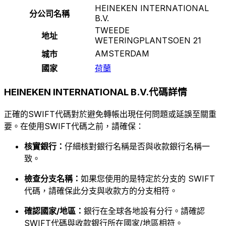
HEINEKEN INTERNATIONAL
分公司名稱
B.V.
TWEEDE
地址
WETERINGPLANTSOEN 21
AMSTERDAM
城市
國家
荷蘭
HEINEKEN INTERNATIONAL B.V.代碼詳情
正確的SWIFT代碼對於避免轉帳出現任何問題或延誤至關重
要。在使用SWIFT代碼之前，請確保：
核實銀行：
仔細核對銀行名稱是否與收款銀行名稱一
致。
檢查分支名稱：
如果您使用的是特定於分支的 SWIFT
代碼，請確保此分支與收款方的分支相符。
確認國家/地區：
銀行在全球各地設有分行。請確認
SWIFT代碼與收款銀行所在國家/地區相符。