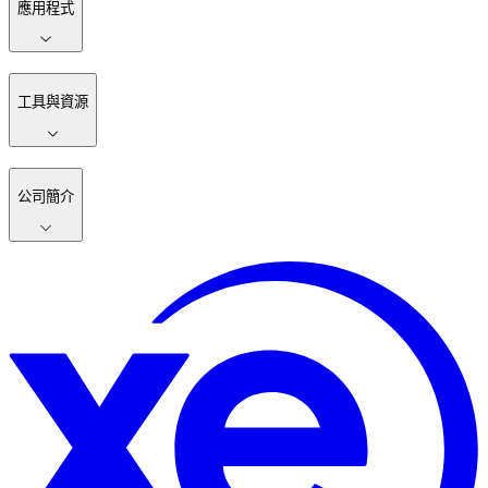
應用程式
工具與資源
公司簡介