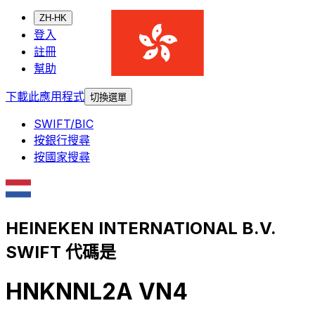
ZH-HK
登入
註冊
幫助
下載此應用程式
切換選單
SWIFT/BIC
按銀行搜尋
按國家搜尋
HEINEKEN INTERNATIONAL B.V.
SWIFT 代碼是
HNKNNL2A VN4