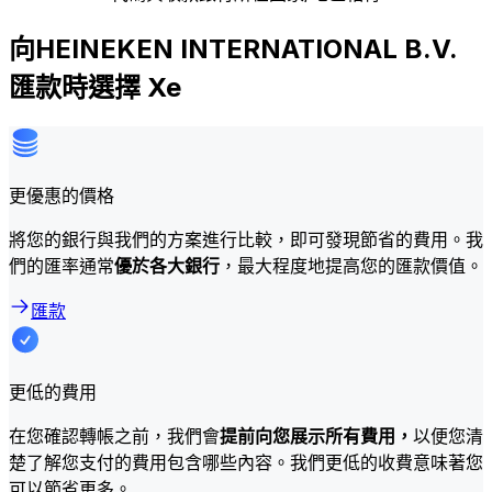
向HEINEKEN INTERNATIONAL B.V.
匯款時選擇 Xe
更優惠的價格
將您的銀行與我們的方案進行比較，即可發現節省的費用。我
們的匯率通常
優於各大銀行
，最大程度地提高您的匯款價值。
匯款
更低的費用
在您確認轉帳之前，我們會
提前向您展示所有費用，
以便您清
楚了解您支付的費用包含哪些內容。我們更低的收費意味著您
可以節省更多。