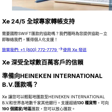
Xe 24/5 全球專家轉帳支持
需要國際SWIFT匯款的協助嗎？我們隨時為您提供協助－立
即聯絡我們，獲得個人化支援！
致電我們: +1 (800) 772-7779
使用 Xe 發送
Xe 深受全球數百萬客戶的信賴
準備向HEINEKEN INTERNATIONAL
B.V.匯款嗎？
Xe 讓您可以輕鬆地匯款至HEINEKEN INTERNATIONAL
B.V.和世界各地數千家其他銀行。支援超過
130 種貨幣
，可向
190 個國家/地區
匯款，您可以放心匯款。