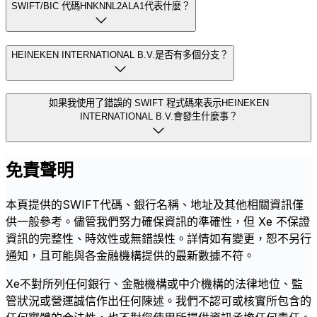
SWIFT/BIC 代碼HNKNNL2ALA1代表什麼？
HEINEKEN INTERNATIONAL B.V.是否有多個分支？
如果我使用了錯誤的 SWIFT 程式碼來表示HEINEKEN
INTERNATIONAL B.V.會發生什麼事？
免責聲明
本頁提供的SWIFT代碼、銀行名稱、地址及其他相關資訊僅
供一般參考。儘管我們努力確保資訊的準確性，但 Xe 不保證
資訊的完整性、時效性或無錯誤性。詳情如有變更，恕不另行
通知，且可能與各金融機構提供的最新數據不符。
Xe不對所列任何銀行、金融機構或中介機構的法律地位、監
管狀況或營運誠信作出任何陳述。我們不認可或核實所包含的