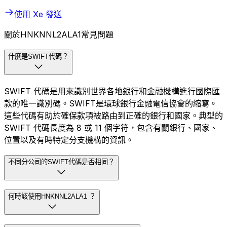
使用 Xe 發送
關於HNKNNL2ALA1常見問題
什麼是SWIFT代碼？
SWIFT 代碼是用來識別世界各地銀行和金融機構進行國際匯
款的唯一識別碼。SWIFT是環球銀行金融電信協會的縮寫。
這些代碼有助於確保款項被路由到正確的銀行和國家。典型的
SWIFT 代碼長度為 8 或 11 個字符，包含有關銀行、國家、
位置以及有時特定分支機構的資訊。
不同分公司的SWIFT代碼是否相同？
何時該使用HNKNNL2ALA1 ？