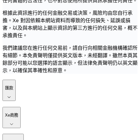
任何實體的合法性，也不對您使用所提供資訊承擔任何責任。
根據此資訊進行的任何金融交易或決策，風險均由您自行承
擔。Xe 對因依賴本網站資料而導致的任何損失、延誤或損
害，以及與本網站上顯示資訊的第三方進行的任何交易，概不
承擔責任。
我們建議您在進行任何交易前，請自行向相關金融機構確認所
有細節。本免責聲明僅提供英文版本，未經翻譯。雖然本頁其
餘部分可能以您選擇的語言顯示，但法律免責聲明仍以英文顯
示，以確保其準確性和原意。
匯款
Xe商務