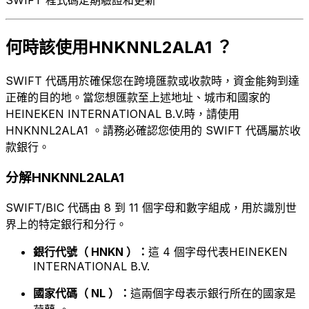
何時該使用HNKNNL2ALA1 ？
SWIFT 代碼用於確保您在跨境匯款或收款時，資金能夠到達
正確的目的地。當您想匯款至上述地址、城市和國家的
HEINEKEN INTERNATIONAL B.V.時，請使用
HNKNNL2ALA1 。請務必確認您使用的 SWIFT 代碼屬於收
款銀行。
分解HNKNNL2ALA1
SWIFT/BIC 代碼由 8 到 11 個字母和數字組成，用於識別世
界上的特定銀行和分行。
銀行代號（ HNKN ）：
這 4 個字母代表HEINEKEN
INTERNATIONAL B.V.
國家代碼（ NL ）：
這兩個字母表示銀行所在的國家是