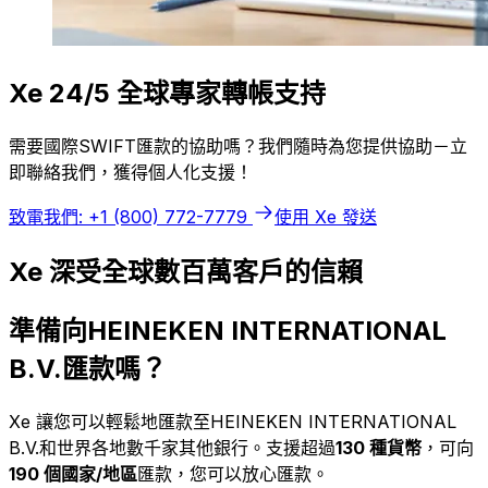
Xe 24/5 全球專家轉帳支持
需要國際SWIFT匯款的協助嗎？我們隨時為您提供協助－立
即聯絡我們，獲得個人化支援！
致電我們: +1 (800) 772-7779
使用 Xe 發送
Xe 深受全球數百萬客戶的信賴
準備向HEINEKEN INTERNATIONAL
B.V.匯款嗎？
Xe 讓您可以輕鬆地匯款至HEINEKEN INTERNATIONAL
B.V.和世界各地數千家其他銀行。支援超過
130 種貨幣
，可向
190 個國家/地區
匯款，您可以放心匯款。