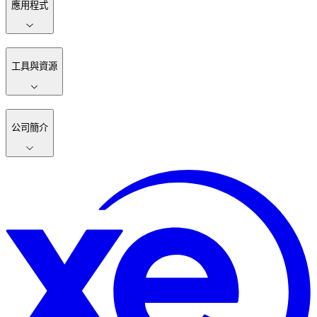
應用程式
工具與資源
公司簡介