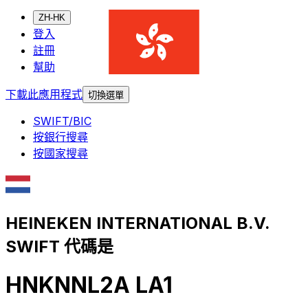
ZH-HK
登入
註冊
幫助
下載此應用程式
切換選單
SWIFT/BIC
按銀行搜尋
按國家搜尋
HEINEKEN INTERNATIONAL B.V.
SWIFT 代碼是
HNKNNL2A LA1