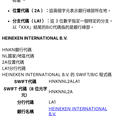
荷蘭 。
位置代碼（ 2A ）：
這兩個字元表示銀行總部所在地。
分支代碼（ LA1 ）：
這 3 位數字指定一個特定的分支。
以「XXX」結尾的BIC代碼指的是銀行總部。
HEINEKEN INTERNATIONAL B.V.
HNKN
銀行代碼
NL
國家/地區代碼
2A
位置代碼
LA1
分行代碼
HEINEKEN INTERNATIONAL B.V. 的 SWIFT/BIC 程式碼
HNKNNL2ALA1
SWIFT代碼
SWIFT 代碼（8 位元字
HNKNNL2A
元）
LA1
分行代碼
HEINEKEN INTERNATIONAL
銀行名稱
B.V.