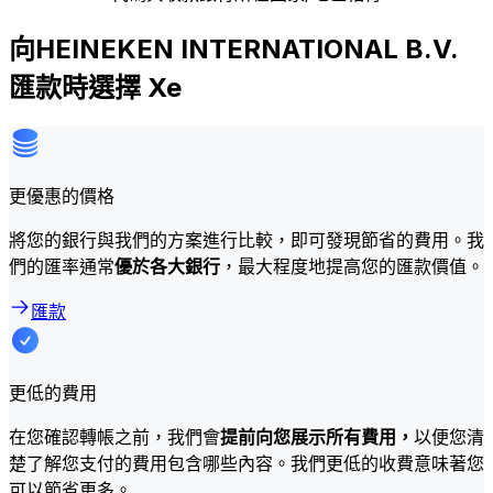
向HEINEKEN INTERNATIONAL B.V.
匯款時選擇 Xe
更優惠的價格
將您的銀行與我們的方案進行比較，即可發現節省的費用。我
們的匯率通常
優於各大銀行
，最大程度地提高您的匯款價值。
匯款
更低的費用
在您確認轉帳之前，我們會
提前向您展示所有費用，
以便您清
楚了解您支付的費用包含哪些內容。我們更低的收費意味著您
可以節省更多。