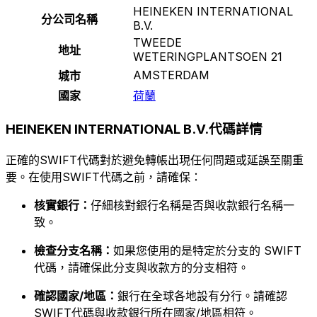
HEINEKEN INTERNATIONAL
分公司名稱
B.V.
TWEEDE
地址
WETERINGPLANTSOEN 21
AMSTERDAM
城市
國家
荷蘭
HEINEKEN INTERNATIONAL B.V.代碼詳情
正確的SWIFT代碼對於避免轉帳出現任何問題或延誤至關重
要。在使用SWIFT代碼之前，請確保：
核實銀行：
仔細核對銀行名稱是否與收款銀行名稱一
致。
檢查分支名稱：
如果您使用的是特定於分支的 SWIFT
代碼，請確保此分支與收款方的分支相符。
確認國家/地區：
銀行在全球各地設有分行。請確認
SWIFT代碼與收款銀行所在國家/地區相符。