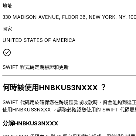
地址
330 MADISON AVENUE, FLOOR 38, NEW YORK, NY, 10
國家
UNITED STATES OF AMERICA
SWIFT 程式碼定期驗證和更新
何時該使用HNBKUS3NXXX ？
SWIFT 代碼用於確保您在跨境匯款或收款時，資金能夠到達正確的目
使用HNBKUS3NXXX 。請務必確認您使用的 SWIFT 代碼
分解HNBKUS3NXXX