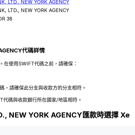
, LTD., NEW YORK AGENCY
, LTD., NEW YORK AGENCY
OR 38
RK AGENCY代碼詳情
。在使用SWIFT代碼之前，請確保：
 代碼，請確保此分支與收款方的分支相符。
FT代碼與收款銀行所在國家/地區相符。
TD., NEW YORK AGENCY匯款時選擇 Xe