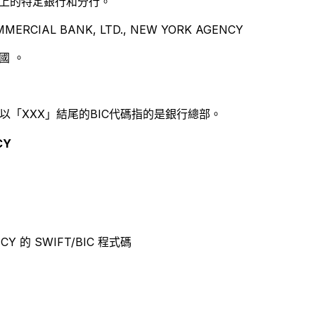
別世界上的特定銀行和分行。
RCIAL BANK, LTD., NEW YORK AGENCY
國 。
以「XXX」結尾的BIC代碼指的是銀行總部。
CY
NCY 的 SWIFT/BIC 程式碼