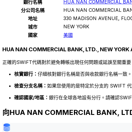
HUA NAN COMMERCIAL BANK
銀行名稱
HUA NAN COMMERCIAL BANK
分公司名稱
330 MADISON AVENUE, FLO
地址
NEW YORK
城市
國家
美國
HUA NAN COMMERCIAL BANK, LTD., NEW YO
正確的SWIFT代碼對於避免轉帳出現任何問題或延誤至關重要
核實銀行：
仔細核對銀行名稱是否與收款銀行名稱一致。
檢查分支名稱：
如果您使用的是特定於分支的 SWIFT
確認國家/地區：
銀行在全球各地設有分行。請確認SWI
向HUA NAN COMMERCIAL BANK, L