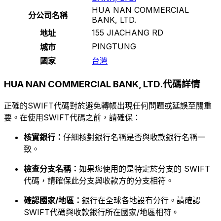
HUA NAN COMMERCIAL
分公司名稱
BANK, LTD.
155 JIACHANG RD
地址
PINGTUNG
城市
國家
台灣
HUA NAN COMMERCIAL BANK, LTD.代碼詳情
正確的SWIFT代碼對於避免轉帳出現任何問題或延誤至關重
要。在使用SWIFT代碼之前，請確保：
核實銀行：
仔細核對銀行名稱是否與收款銀行名稱一
致。
檢查分支名稱：
如果您使用的是特定於分支的 SWIFT
代碼，請確保此分支與收款方的分支相符。
確認國家/地區：
銀行在全球各地設有分行。請確認
SWIFT代碼與收款銀行所在國家/地區相符。