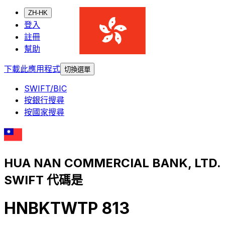
ZH-HK
登入
註冊
幫助
下載此應用程式
切換選單
SWIFT/BIC
按銀行搜尋
按國家搜尋
HUA NAN COMMERCIAL BANK, LTD.
SWIFT 代碼是
HNBKTWTP 813