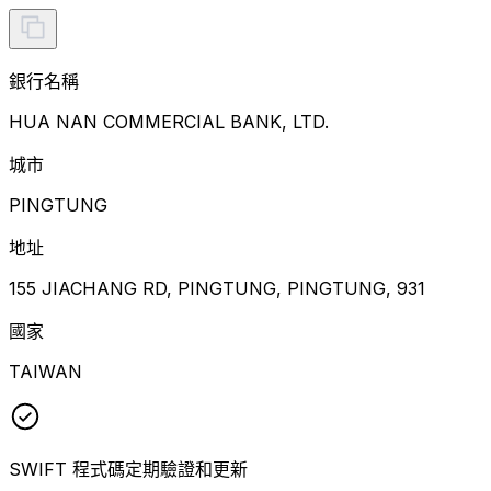
銀行名稱
HUA NAN COMMERCIAL BANK, LTD.
城市
PINGTUNG
地址
155 JIACHANG RD, PINGTUNG, PINGTUNG, 931
國家
TAIWAN
SWIFT 程式碼定期驗證和更新