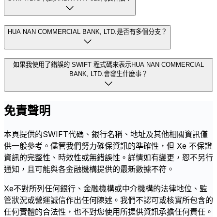
HUA NAN COMMERCIAL BANK, LTD.是否有多個分支？
如果我使用了錯誤的 SWIFT 程式碼來表示HUA NAN COMMERCIAL
BANK, LTD.會發生什麼事？
免責聲明
本頁提供的SWIFT代碼、銀行名稱、地址及其他相關資訊僅
供一般參考。儘管我們努力確保資訊的準確性，但 Xe 不保證
資訊的完整性、時效性或無錯誤性。詳情如有變更，恕不另行
通知，且可能與各金融機構提供的最新數據不符。
Xe不對所列任何銀行、金融機構或中介機構的法律地位、監
管狀況或營運誠信作出任何陳述。我們不認可或核實所包含的
任何實體的合法性，也不對您使用所提供資訊承擔任何責任。