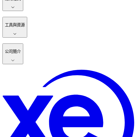
工具與資源
公司簡介