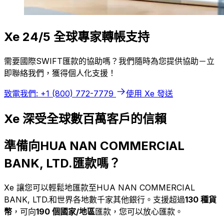
Xe 24/5 全球專家轉帳支持
需要國際SWIFT匯款的協助嗎？我們隨時為您提供協助－立
即聯絡我們，獲得個人化支援！
致電我們: +1 (800) 772-7779
使用 Xe 發送
Xe 深受全球數百萬客戶的信賴
準備向HUA NAN COMMERCIAL
BANK, LTD.匯款嗎？
Xe 讓您可以輕鬆地匯款至HUA NAN COMMERCIAL
BANK, LTD.和世界各地數千家其他銀行。支援超過
130 種貨
幣
，可向
190 個國家/地區
匯款，您可以放心匯款。