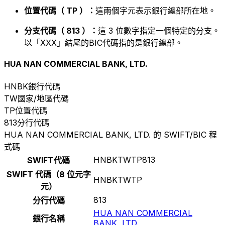
位置代碼（ TP ）：
這兩個字元表示銀行總部所在地。
分支代碼（ 813 ）：
這 3 位數字指定一個特定的分支。
以「XXX」結尾的BIC代碼指的是銀行總部。
HUA NAN COMMERCIAL BANK, LTD.
HNBK
銀行代碼
TW
國家/地區代碼
TP
位置代碼
813
分行代碼
HUA NAN COMMERCIAL BANK, LTD. 的 SWIFT/BIC 程
式碼
HNBKTWTP813
SWIFT代碼
SWIFT 代碼（8 位元字
HNBKTWTP
元）
813
分行代碼
HUA NAN COMMERCIAL
銀行名稱
BANK, LTD.