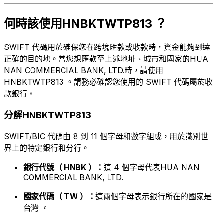
何時該使用HNBKTWTP813 ？
SWIFT 代碼用於確保您在跨境匯款或收款時，資金能夠到達
正確的目的地。當您想匯款至上述地址、城市和國家的HUA
NAN COMMERCIAL BANK, LTD.時，請使用
HNBKTWTP813 。請務必確認您使用的 SWIFT 代碼屬於收
款銀行。
分解HNBKTWTP813
SWIFT/BIC 代碼由 8 到 11 個字母和數字組成，用於識別世
界上的特定銀行和分行。
銀行代號（ HNBK ）：
這 4 個字母代表HUA NAN
COMMERCIAL BANK, LTD.
國家代碼（ TW ）：
這兩個字母表示銀行所在的國家是
台灣 。