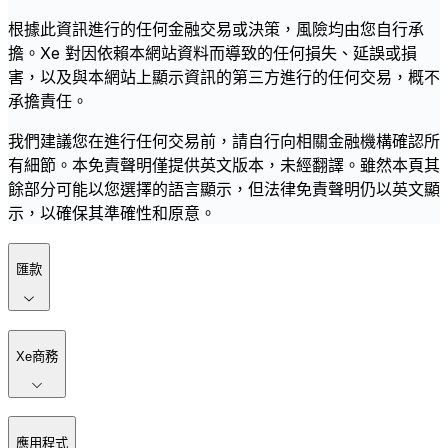
根據此資訊進行的任何金融交易或決策，風險均由您自行承
擔。Xe 對因依賴本網站資料而導致的任何損失、延誤或損
害，以及與本網站上顯示資訊的第三方進行的任何交易，概不
承擔責任。
我們建議您在進行任何交易前，請自行向相關金融機構確認所
有細節。本免責聲明僅提供英文版本，未經翻譯。雖然本頁其
餘部分可能以您選擇的語言顯示，但法律免責聲明仍以英文顯
示，以確保其準確性和原意。
匯款
Xe商務
應用程式