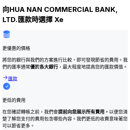
向HUA NAN COMMERCIAL BANK,
LTD.匯款時選擇 Xe
更優惠的價格
將您的銀行與我們的方案進行比較，即可發現節省的費用。我
們的匯率通常
優於各大銀行
，最大程度地提高您的匯款價值。
匯款
更低的費用
在您確認轉帳之前，我們會
提前向您展示所有費用，
以便您清
楚了解您支付的費用包含哪些內容。我們更低的收費意味著您
可以節省更多。