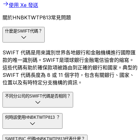
使用 Xe 發送
關於HNBKTWTP813常見問題
什麼是SWIFT代碼？
SWIFT 代碼是用來識別世界各地銀行和金融機構進行國際匯
款的唯一識別碼。SWIFT是環球銀行金融電信協會的縮寫。
這些代碼有助於確保款項被路由到正確的銀行和國家。典型的
SWIFT 代碼長度為 8 或 11 個字符，包含有關銀行、國家、
位置以及有時特定分支機構的資訊。
不同分公司的SWIFT代碼是否相同？
何時該使用HNBKTWTP813 ？
SWIFT/BIC 代碼HNBKTWTP813代表什麼？