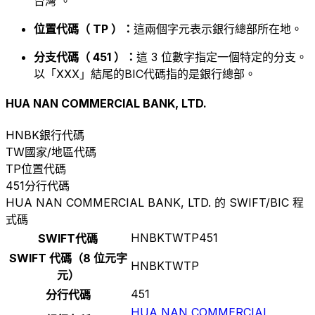
台灣 。
位置代碼（ TP ）：
這兩個字元表示銀行總部所在地。
分支代碼（ 451 ）：
這 3 位數字指定一個特定的分支。
以「XXX」結尾的BIC代碼指的是銀行總部。
HUA NAN COMMERCIAL BANK, LTD.
HNBK
銀行代碼
TW
國家/地區代碼
TP
位置代碼
451
分行代碼
HUA NAN COMMERCIAL BANK, LTD. 的 SWIFT/BIC 程
式碼
HNBKTWTP451
SWIFT代碼
SWIFT 代碼（8 位元字
HNBKTWTP
元）
451
分行代碼
HUA NAN COMMERCIAL