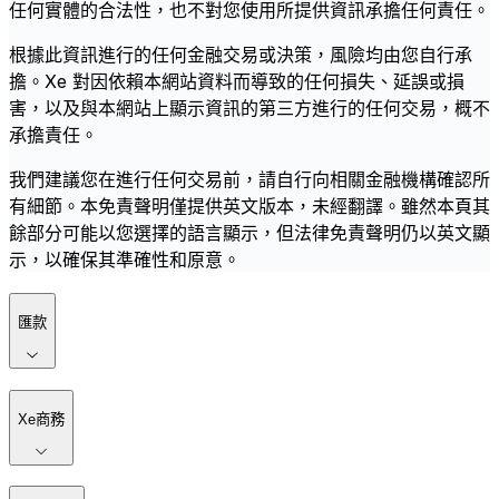
任何實體的合法性，也不對您使用所提供資訊承擔任何責任。
根據此資訊進行的任何金融交易或決策，風險均由您自行承
擔。Xe 對因依賴本網站資料而導致的任何損失、延誤或損
害，以及與本網站上顯示資訊的第三方進行的任何交易，概不
承擔責任。
我們建議您在進行任何交易前，請自行向相關金融機構確認所
有細節。本免責聲明僅提供英文版本，未經翻譯。雖然本頁其
餘部分可能以您選擇的語言顯示，但法律免責聲明仍以英文顯
示，以確保其準確性和原意。
匯款
Xe商務