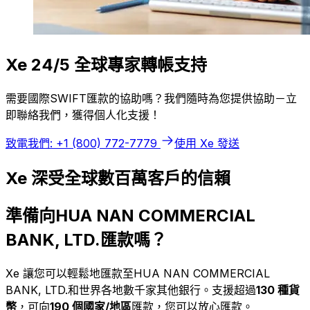
Xe 24/5 全球專家轉帳支持
需要國際SWIFT匯款的協助嗎？我們隨時為您提供協助－立
即聯絡我們，獲得個人化支援！
致電我們: +1 (800) 772-7779
使用 Xe 發送
Xe 深受全球數百萬客戶的信賴
準備向HUA NAN COMMERCIAL
BANK, LTD.匯款嗎？
Xe 讓您可以輕鬆地匯款至HUA NAN COMMERCIAL
BANK, LTD.和世界各地數千家其他銀行。支援超過
130 種貨
幣
，可向
190 個國家/地區
匯款，您可以放心匯款。