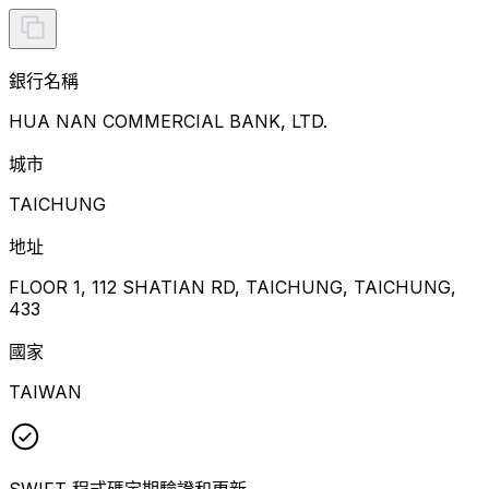
銀行名稱
HUA NAN COMMERCIAL BANK, LTD.
城市
TAICHUNG
地址
FLOOR 1, 112 SHATIAN RD, TAICHUNG, TAICHUNG,
433
國家
TAIWAN
SWIFT 程式碼定期驗證和更新