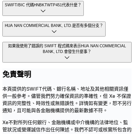
SWIFT/BIC 代碼HNBKTWTP451代表什麼？
HUA NAN COMMERCIAL BANK, LTD.是否有多個分支？
如果我使用了錯誤的 SWIFT 程式碼來表示HUA NAN COMMERCIAL
BANK, LTD.會發生什麼事？
免責聲明
本頁提供的SWIFT代碼、銀行名稱、地址及其他相關資訊僅
供一般參考。儘管我們努力確保資訊的準確性，但 Xe 不保證
資訊的完整性、時效性或無錯誤性。詳情如有變更，恕不另行
通知，且可能與各金融機構提供的最新數據不符。
Xe不對所列任何銀行、金融機構或中介機構的法律地位、監
管狀況或營運誠信作出任何陳述。我們不認可或核實所包含的