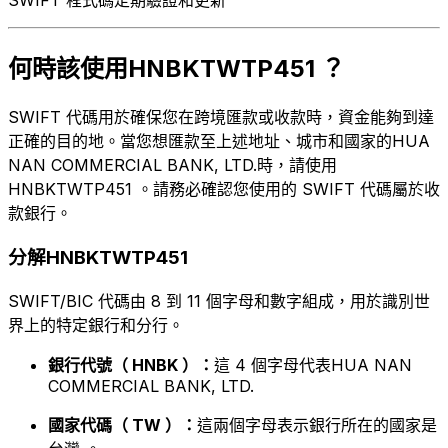
何時該使用HNBKTWTP451 ？
SWIFT 代碼用於確保您在跨境匯款或收款時，資金能夠到達
正確的目的地。當您想匯款至上述地址、城市和國家的HUA
NAN COMMERCIAL BANK, LTD.時，請使用
HNBKTWTP451 。請務必確認您使用的 SWIFT 代碼屬於收
款銀行。
分解HNBKTWTP451
SWIFT/BIC 代碼由 8 到 11 個字母和數字組成，用於識別世
界上的特定銀行和分行。
銀行代號（ HNBK ）：
這 4 個字母代表HUA NAN
COMMERCIAL BANK, LTD.
國家代碼（ TW ）：
這兩個字母表示銀行所在的國家是