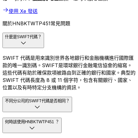
使用 Xe 發送
關於HNBKTWTP451常見問題
什麼是SWIFT代碼？
SWIFT 代碼是用來識別世界各地銀行和金融機構進行國際匯
款的唯一識別碼。SWIFT是環球銀行金融電信協會的縮寫。
這些代碼有助於確保款項被路由到正確的銀行和國家。典型的
SWIFT 代碼長度為 8 或 11 個字符，包含有關銀行、國家、
位置以及有時特定分支機構的資訊。
不同分公司的SWIFT代碼是否相同？
何時該使用HNBKTWTP451 ？