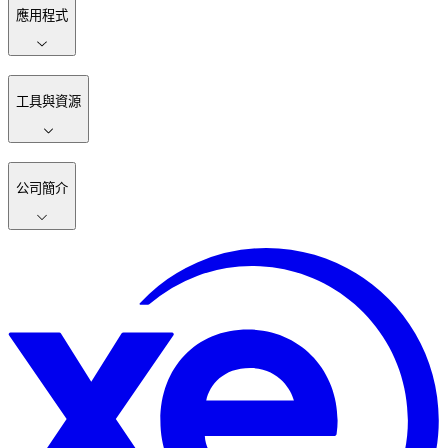
應用程式
工具與資源
公司簡介