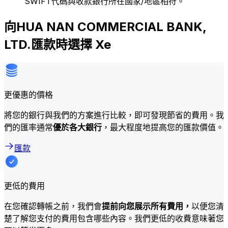
SWIFT代碼與收款銀行所在國家/地區相符。
向HUA NAN COMMERCIAL BANK,
LTD.匯款時選擇 Xe
更優惠的價格
將您的銀行與我們的方案進行比較，即可發現節省的費用。我
們的匯率通常
優於各大銀行
，最大程度地提高您的匯款價值。
匯款
更低的費用
在您確認轉帳之前，我們會
提前向您展示所有費用，
以便您清
楚了解您支付的費用包含哪些內容。我們更低的收費意味著您