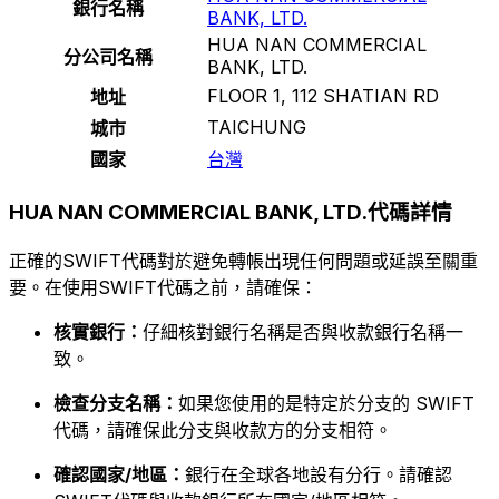
銀行名稱
BANK, LTD.
HUA NAN COMMERCIAL
分公司名稱
BANK, LTD.
FLOOR 1, 112 SHATIAN RD
地址
TAICHUNG
城市
國家
台灣
HUA NAN COMMERCIAL BANK, LTD.代碼詳情
正確的SWIFT代碼對於避免轉帳出現任何問題或延誤至關重
要。在使用SWIFT代碼之前，請確保：
核實銀行：
仔細核對銀行名稱是否與收款銀行名稱一
致。
檢查分支名稱：
如果您使用的是特定於分支的 SWIFT
代碼，請確保此分支與收款方的分支相符。
確認國家/地區：
銀行在全球各地設有分行。請確認