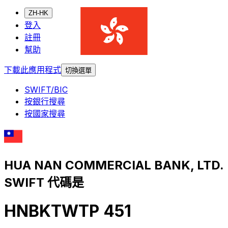
ZH-HK
登入
註冊
幫助
下載此應用程式
切換選單
SWIFT/BIC
按銀行搜尋
按國家搜尋
HUA NAN COMMERCIAL BANK, LTD.
SWIFT 代碼是
HNBKTWTP 451