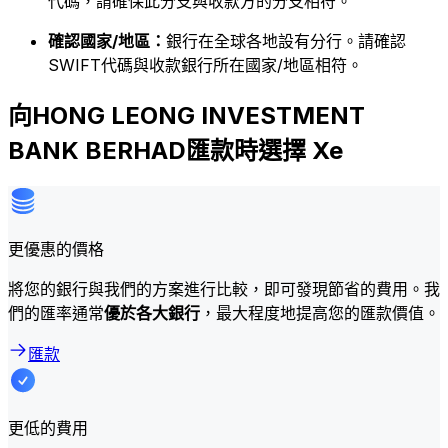
代碼，請確保此分支與收款方的分支相符。
確認國家/地區：
銀行在全球各地設有分行。請確認
SWIFT代碼與收款銀行所在國家/地區相符。
向HONG LEONG INVESTMENT
BANK BERHAD匯款時選擇 Xe
更優惠的價格
將您的銀行與我們的方案進行比較，即可發現節省的費用。我
們的匯率通常
優於各大銀行
，最大程度地提高您的匯款價值。
匯款
更低的費用