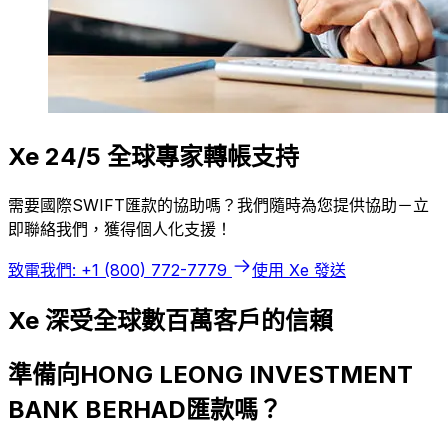
Xe 24/5 全球專家轉帳支持
需要國際SWIFT匯款的協助嗎？我們隨時為您提供協助－立
即聯絡我們，獲得個人化支援！
致電我們: +1 (800) 772-7779
使用 Xe 發送
Xe 深受全球數百萬客戶的信賴
準備向HONG LEONG INVESTMENT
BANK BERHAD匯款嗎？