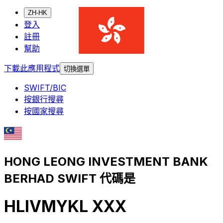
ZH-HK
登入
註冊
幫助
下載此應用程式
切換選單
SWIFT/BIC
按銀行搜尋
按國家搜尋
HONG LEONG INVESTMENT BANK
BERHAD SWIFT 代碼是
HLIVMYKL XXX