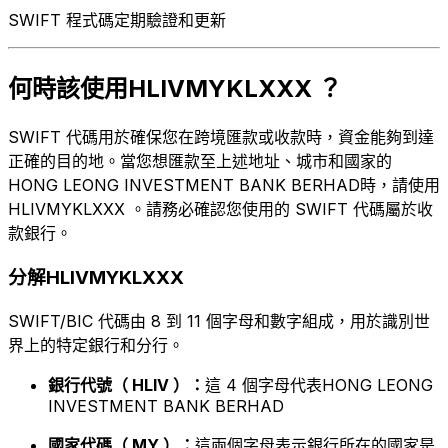
SWIFT 程式碼定期驗證和更新
何時該使用HLIVMYKLXXX ？
SWIFT 代碼用於確保您在跨境匯款或收款時，資金能夠到達
正確的目的地。當您想匯款至上述地址、城市和國家的
HONG LEONG INVESTMENT BANK BERHAD時，請使用
HLIVMYKLXXX 。請務必確認您使用的 SWIFT 代碼屬於收
款銀行。
分解HLIVMYKLXXX
SWIFT/BIC 代碼由 8 到 11 個字母和數字組成，用於識別世
界上的特定銀行和分行。
銀行代號（ HLIV ）：
這 4 個字母代表HONG LEONG
INVESTMENT BANK BERHAD
國家代碼（ MY ）：
這兩個字母表示銀行所在的國家是