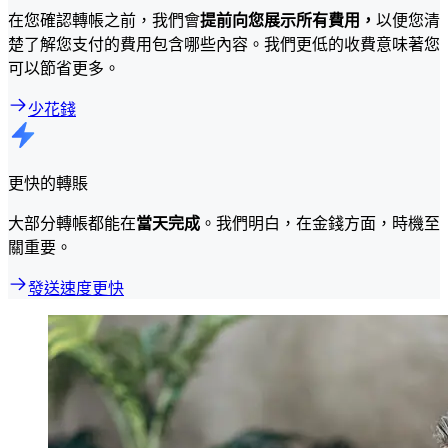
在您確認轉帳之前，我們會
提前向您展示所有費用，
以便您清
楚了解您支付的費用包含哪些內容。我們更低的收費意味著您
可以節省更多。
少花錢
更快的轉賬
大部分轉帳都能在
當天完成
。我們明白，在金錢方面，時機至
關重要。
發送速度更快