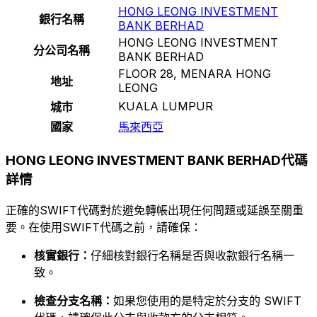
HONG LEONG INVESTMENT
銀行名稱
BANK BERHAD
HONG LEONG INVESTMENT
分公司名稱
BANK BERHAD
FLOOR 28, MENARA HONG
地址
LEONG
KUALA LUMPUR
城市
國家
馬來西亞
HONG LEONG INVESTMENT BANK BERHAD代碼
詳情
正確的SWIFT代碼對於避免轉帳出現任何問題或延誤至關重
要。在使用SWIFT代碼之前，請確保：
核實銀行：
仔細核對銀行名稱是否與收款銀行名稱一
致。
檢查分支名稱：
如果您使用的是特定於分支的 SWIFT