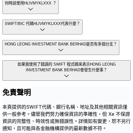
何時該使用HLIVMYKLXXX ？
SWIFT/BIC 代碼HLIVMYKLXXX代表什麼？
HONG LEONG INVESTMENT BANK BERHAD是否有多個分支？
如果我使用了錯誤的 SWIFT 程式碼來表示HONG LEONG
INVESTMENT BANK BERHAD會發生什麼事？
免責聲明
本頁提供的SWIFT代碼、銀行名稱、地址及其他相關資訊僅
供一般參考。儘管我們努力確保資訊的準確性，但 Xe 不保證
資訊的完整性、時效性或無錯誤性。詳情如有變更，恕不另行
通知，且可能與各金融機構提供的最新數據不符。