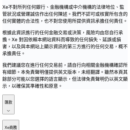
Xe不對所列任何銀行、金融機構或中介機構的法律地位、監
管狀況或營運誠信作出任何陳述。我們不認可或核實所包含的
任何實體的合法性，也不對您使用所提供資訊承擔任何責任。
根據此資訊進行的任何金融交易或決策，風險均由您自行承
擔。Xe 對因依賴本網站資料而導致的任何損失、延誤或損
害，以及與本網站上顯示資訊的第三方進行的任何交易，概不
承擔責任。
我們建議您在進行任何交易前，請自行向相關金融機構確認所
有細節。本免責聲明僅提供英文版本，未經翻譯。雖然本頁其
餘部分可能以您選擇的語言顯示，但法律免責聲明仍以英文顯
示，以確保其準確性和原意。
匯款
Xe商務