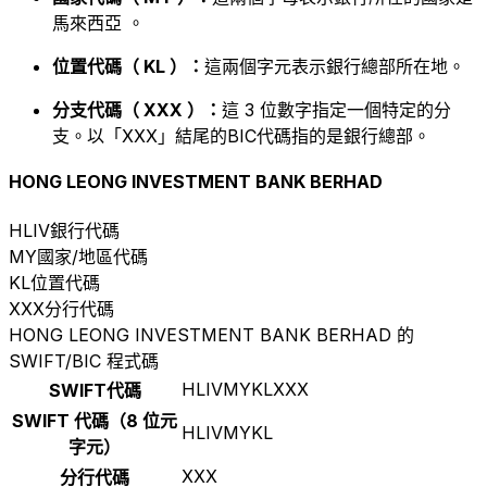
馬來西亞 。
位置代碼（ KL ）：
這兩個字元表示銀行總部所在地。
分支代碼（ XXX ）：
這 3 位數字指定一個特定的分
支。以「XXX」結尾的BIC代碼指的是銀行總部。
HONG LEONG INVESTMENT BANK BERHAD
HLIV
銀行代碼
MY
國家/地區代碼
KL
位置代碼
XXX
分行代碼
HONG LEONG INVESTMENT BANK BERHAD 的
SWIFT/BIC 程式碼
HLIVMYKLXXX
SWIFT代碼
SWIFT 代碼（8 位元
HLIVMYKL
字元）
XXX
分行代碼