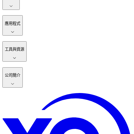
應用程式
工具與資源
公司簡介