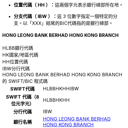
位置代碼（ HH ）：
這兩個字元表示銀行總部所在地。
分支代碼（ IBW ）：
這 3 位數字指定一個特定的分
支。以「XXX」結尾的BIC代碼指的是銀行總部。
HONG LEONG BANK BERHAD HONG KONG BRANCH
HLBB
銀行代碼
HK
國家/地區代碼
HH
位置代碼
IBW
分行代碼
HONG LEONG BANK BERHAD HONG KONG BRANCH
的 SWIFT/BIC 程式碼
HLBBHKHHIBW
SWIFT代碼
SWIFT 代碼（8
HLBBHKHH
位元字元）
IBW
分行代碼
HONG LEONG BANK BERHAD
銀行名稱
HONG KONG BRANCH