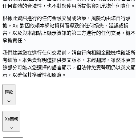
任何實體的合法性，也不對您使用所提供資訊承擔任何責任。
根據此資訊進行的任何金融交易或決策，風險均由您自行承
擔。Xe 對因依賴本網站資料而導致的任何損失、延誤或損
害，以及與本網站上顯示資訊的第三方進行的任何交易，概不
承擔責任。
我們建議您在進行任何交易前，請自行向相關金融機構確認所
有細節。本免責聲明僅提供英文版本，未經翻譯。雖然本頁其
餘部分可能以您選擇的語言顯示，但法律免責聲明仍以英文顯
示，以確保其準確性和原意。
匯款
Xe商務