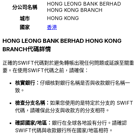
HONG LEONG BANK BERHAD
分公司名稱
HONG KONG BRANCH
HONG KONG
城市
國家
香港
HONG LEONG BANK BERHAD HONG KONG
BRANCH代碼詳情
正確的SWIFT代碼對於避免轉帳出現任何問題或延誤至關重
要。在使用SWIFT代碼之前，請確保：
核實銀行：
仔細核對銀行名稱是否與收款銀行名稱一
致。
檢查分支名稱：
如果您使用的是特定於分支的 SWIFT
代碼，請確保此分支與收款方的分支相符。
確認國家/地區：
銀行在全球各地設有分行。請確認
SWIFT代碼與收款銀行所在國家/地區相符。