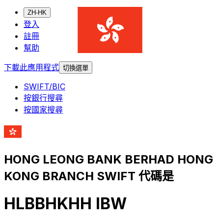
ZH-HK
登入
註冊
幫助
下載此應用程式
切換選單
SWIFT/BIC
按銀行搜尋
按國家搜尋
HONG LEONG BANK BERHAD HONG
KONG BRANCH SWIFT 代碼是
HLBBHKHH IBW