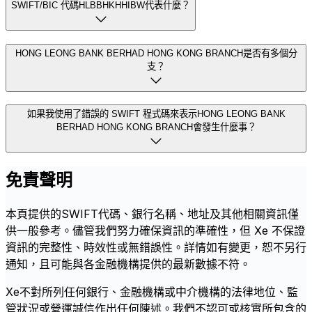
SWIFT/BIC 代碼HLBBHKHHIBW代表什麼？
HONG LEONG BANK BERHAD HONG KONG BRANCH是否有多個分
支？
如果我使用了錯誤的 SWIFT 程式碼來表示HONG LEONG BANK
BERHAD HONG KONG BRANCH會發生什麼事？
免責聲明
本頁提供的SWIFT代碼、銀行名稱、地址及其他相關資訊僅
供一般參考。儘管我們努力確保資訊的準確性，但 Xe 不保證
資訊的完整性、時效性或無錯誤性。詳情如有變更，恕不另行
通知，且可能與各金融機構提供的最新數據不符。
Xe不對所列任何銀行、金融機構或中介機構的法律地位、監
管狀況或營運誠信作出任何陳述。我們不認可或核實所包含的