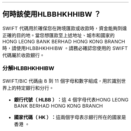
何時該使用HLBBHKHHIBW ？
SWIFT 代碼用於確保您在跨境匯款或收款時，資金能夠到達
正確的目的地。當您想匯款至上述地址、城市和國家的
HONG LEONG BANK BERHAD HONG KONG BRANCH
時，請使用HLBBHKHHIBW 。請務必確認您使用的 SWIFT
代碼屬於收款銀行。
分解HLBBHKHHIBW
SWIFT/BIC 代碼由 8 到 11 個字母和數字組成，用於識別世
界上的特定銀行和分行。
銀行代號（ HLBB ）：
這 4 個字母代表HONG LEONG
BANK BERHAD HONG KONG BRANCH
國家代碼（ HK ）：
這兩個字母表示銀行所在的國家是
香港 。