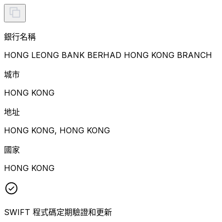
銀行名稱
HONG LEONG BANK BERHAD HONG KONG BRANCH
城市
HONG KONG
地址
HONG KONG, HONG KONG
國家
HONG KONG
SWIFT 程式碼定期驗證和更新