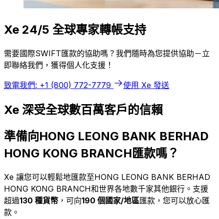
Xe 24/5 全球專家轉帳支持
需要國際SWIFT匯款的協助嗎？我們隨時為您提供協助－立
即聯絡我們，獲得個人化支援！
致電我們: +1 (800) 772-7779
使用 Xe 發送
Xe 深受全球數百萬客戶的信賴
準備向HONG LEONG BANK BERHAD
HONG KONG BRANCH匯款嗎？
Xe 讓您可以輕鬆地匯款至HONG LEONG BANK BERHAD
HONG KONG BRANCH和世界各地數千家其他銀行。支援
超過
130 種貨幣
，可向
190 個國家/地區
匯款，您可以放心匯
款。