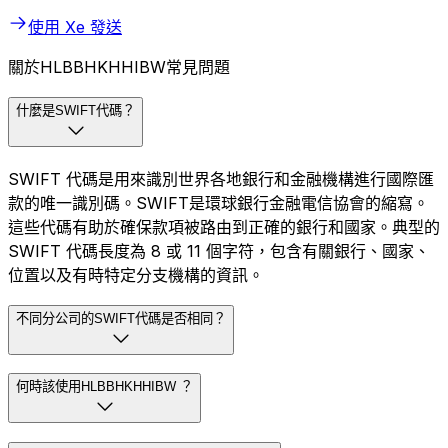
使用 Xe 發送
關於HLBBHKHHIBW常見問題
什麼是SWIFT代碼？
SWIFT 代碼是用來識別世界各地銀行和金融機構進行國際匯
款的唯一識別碼。SWIFT是環球銀行金融電信協會的縮寫。
這些代碼有助於確保款項被路由到正確的銀行和國家。典型的
SWIFT 代碼長度為 8 或 11 個字符，包含有關銀行、國家、
位置以及有時特定分支機構的資訊。
不同分公司的SWIFT代碼是否相同？
何時該使用HLBBHKHHIBW ？