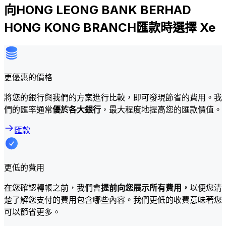
向HONG LEONG BANK BERHAD
HONG KONG BRANCH匯款時選擇 Xe
更優惠的價格
將您的銀行與我們的方案進行比較，即可發現節省的費用。我
們的匯率通常
優於各大銀行
，最大程度地提高您的匯款價值。
匯款
更低的費用
在您確認轉帳之前，我們會
提前向您展示所有費用，
以便您清
楚了解您支付的費用包含哪些內容。我們更低的收費意味著您
可以節省更多。