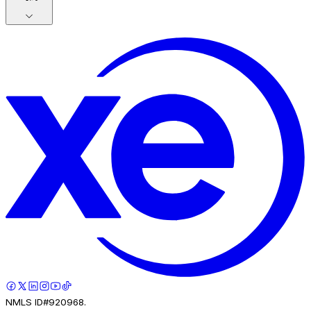
NMLS ID#920968.