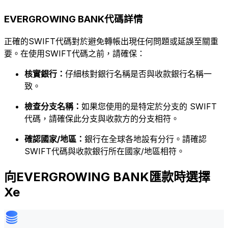
EVERGROWING BANK代碼詳情
正確的SWIFT代碼對於避免轉帳出現任何問題或延誤至關重
要。在使用SWIFT代碼之前，請確保：
核實銀行：
仔細核對銀行名稱是否與收款銀行名稱一
致。
檢查分支名稱：
如果您使用的是特定於分支的 SWIFT
代碼，請確保此分支與收款方的分支相符。
確認國家/地區：
銀行在全球各地設有分行。請確認
SWIFT代碼與收款銀行所在國家/地區相符。
向EVERGROWING BANK匯款時選擇
Xe