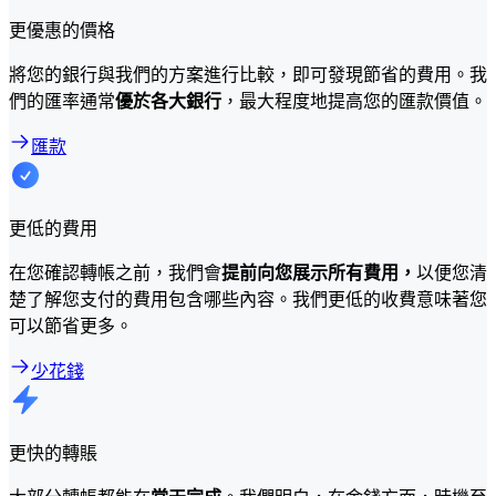
更優惠的價格
將您的銀行與我們的方案進行比較，即可發現節省的費用。我
們的匯率通常
優於各大銀行
，最大程度地提高您的匯款價值。
匯款
更低的費用
在您確認轉帳之前，我們會
提前向您展示所有費用，
以便您清
楚了解您支付的費用包含哪些內容。我們更低的收費意味著您
可以節省更多。
少花錢
更快的轉賬