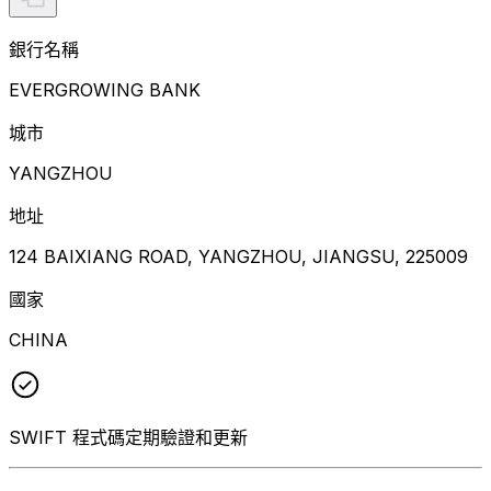
銀行名稱
EVERGROWING BANK
城市
YANGZHOU
地址
124 BAIXIANG ROAD, YANGZHOU, JIANGSU, 225009
國家
CHINA
SWIFT 程式碼定期驗證和更新