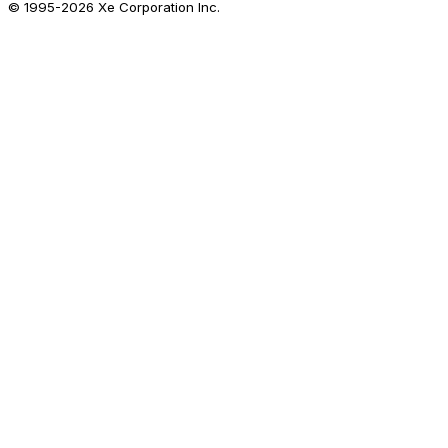
© 1995-
2026
Xe Corporation Inc.