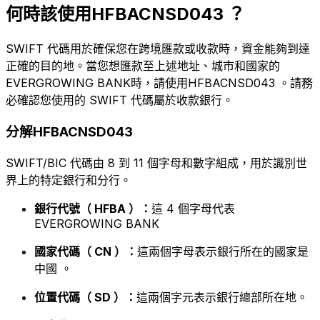
何時該使用HFBACNSD043 ？
SWIFT 代碼用於確保您在跨境匯款或收款時，資金能夠到達
正確的目的地。當您想匯款至上述地址、城市和國家的
EVERGROWING BANK時，請使用HFBACNSD043 。請務
必確認您使用的 SWIFT 代碼屬於收款銀行。
分解HFBACNSD043
SWIFT/BIC 代碼由 8 到 11 個字母和數字組成，用於識別世
界上的特定銀行和分行。
銀行代號（ HFBA ）：
這 4 個字母代表
EVERGROWING BANK
國家代碼（ CN ）：
這兩個字母表示銀行所在的國家是
中國 。
位置代碼（ SD ）：
這兩個字元表示銀行總部所在地。