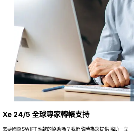
Xe 24/5 全球專家轉帳支持
需要國際SWIFT匯款的協助嗎？我們隨時為您提供協助－立