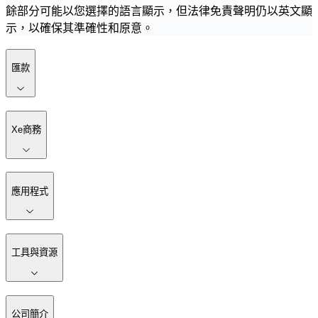
餘部分可能以您選擇的語言顯示，但法律免責聲明仍以英文顯
示，以確保其準確性和原意。
匯款
Xe商務
應用程式
工具與資源
公司簡介