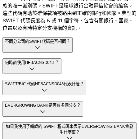
款的唯一識別碼。SWIFT是環球銀行金融電信協會的縮寫。
這些代碼有助於確保款項被路由到正確的銀行和國家。典型的
SWIFT 代碼長度為 8 或 11 個字符，包含有關銀行、國家、
位置以及有時特定分支機構的資訊。
不同分公司的SWIFT代碼是否相同？
何時該使用HFBACNSD043 ？
SWIFT/BIC 代碼HFBACNSD043代表什麼？
EVERGROWING BANK是否有多個分支？
如果我使用了錯誤的 SWIFT 程式碼來表示EVERGROWING BANK會發
生什麼事？