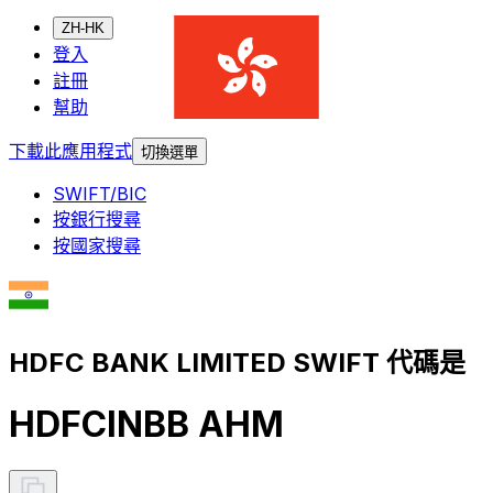
ZH-HK
登入
註冊
幫助
下載此應用程式
切換選單
SWIFT/BIC
按銀行搜尋
按國家搜尋
HDFC BANK LIMITED SWIFT 代碼是
HDFCINBB AHM