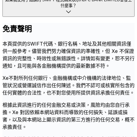
什麼事？
免責聲明
本頁提供的SWIFT代碼、銀行名稱、地址及其他相關資訊僅
供一般參考。儘管我們努力確保資訊的準確性，但 Xe 不保證
資訊的完整性、時效性或無錯誤性。詳情如有變更，恕不另行
通知，且可能與各金融機構提供的最新數據不符。
Xe不對所列任何銀行、金融機構或中介機構的法律地位、監
管狀況或營運誠信作出任何陳述。我們不認可或核實所包含的
任何實體的合法性，也不對您使用所提供資訊承擔任何責任。
根據此資訊進行的任何金融交易或決策，風險均由您自行承
擔。Xe 對因依賴本網站資料而導致的任何損失、延誤或損
害，以及與本網站上顯示資訊的第三方進行的任何交易，概不
承擔責任。