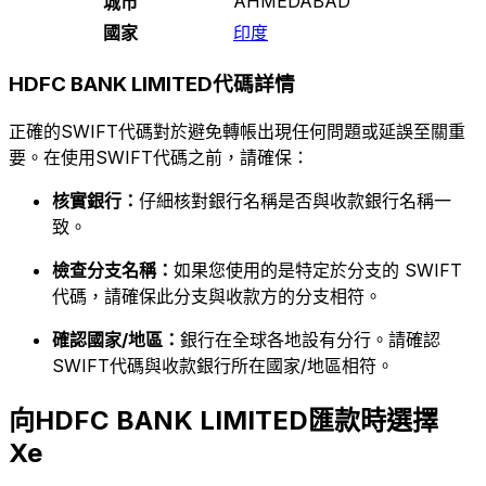
AHMEDABAD
城市
國家
印度
HDFC BANK LIMITED代碼詳情
正確的SWIFT代碼對於避免轉帳出現任何問題或延誤至關重
要。在使用SWIFT代碼之前，請確保：
核實銀行：
仔細核對銀行名稱是否與收款銀行名稱一
致。
檢查分支名稱：
如果您使用的是特定於分支的 SWIFT
代碼，請確保此分支與收款方的分支相符。
確認國家/地區：
銀行在全球各地設有分行。請確認
SWIFT代碼與收款銀行所在國家/地區相符。
向HDFC BANK LIMITED匯款時選擇
Xe