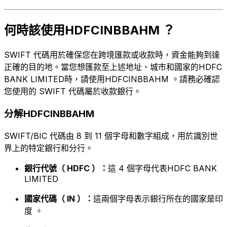
何時該使用HDFCINBBAHM ？
SWIFT 代碼用於確保您在跨境匯款或收款時，資金能夠到達
正確的目的地。當您想匯款至上述地址、城市和國家的HDFC
BANK LIMITED時，請使用HDFCINBBAHM 。請務必確認
您使用的 SWIFT 代碼屬於收款銀行。
分解HDFCINBBAHM
SWIFT/BIC 代碼由 8 到 11 個字母和數字組成，用於識別世
界上的特定銀行和分行。
銀行代號（ HDFC ）：
這 4 個字母代表HDFC BANK
LIMITED
國家代碼（ IN ）：
這兩個字母表示銀行所在的國家是印
度 。