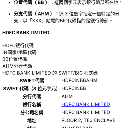
位置代碼（ BB ）：
這兩個字元表示銀行總部所在地。
分支代碼（ AHM ）：
這 3 位數字指定一個特定的分
支。以「XXX」結尾的BIC代碼指的是銀行總部。
HDFC BANK LIMITED
HDFC
銀行代碼
IN
國家/地區代碼
BB
位置代碼
AHM
分行代碼
HDFC BANK LIMITED 的 SWIFT/BIC 程式碼
HDFCINBBAHM
SWIFT代碼
HDFCINBB
SWIFT 代碼（8 位元字元）
AHM
分行代碼
HDFC BANK LIMITED
銀行名稱
HDFC BANK LIMITED
分公司名稱
FLOOR 2, TEJ ENCLAVE
地址