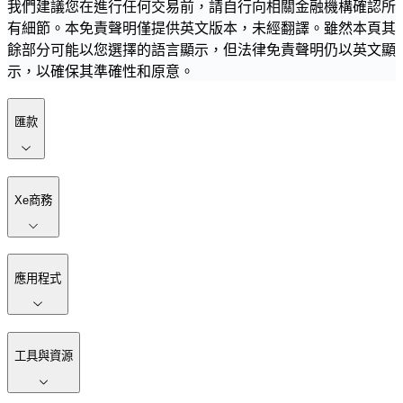
我們建議您在進行任何交易前，請自行向相關金融機構確認所
有細節。本免責聲明僅提供英文版本，未經翻譯。雖然本頁其
餘部分可能以您選擇的語言顯示，但法律免責聲明仍以英文顯
示，以確保其準確性和原意。
匯款
Xe商務
應用程式
工具與資源