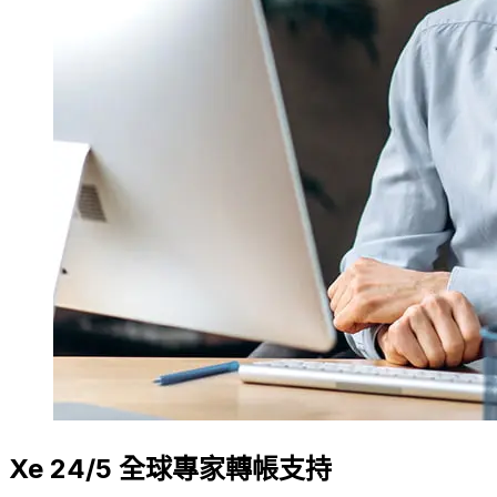
Xe 24/5 全球專家轉帳支持