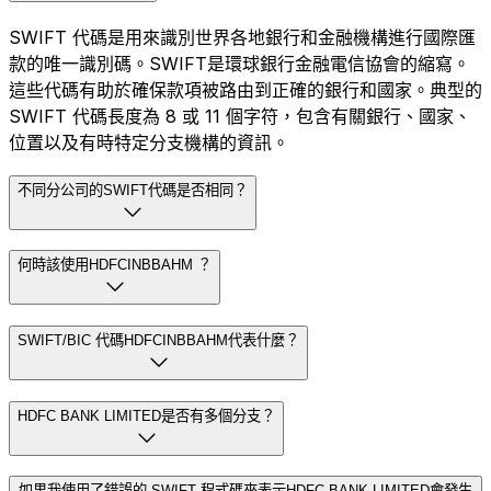
SWIFT 代碼是用來識別世界各地銀行和金融機構進行國際匯
款的唯一識別碼。SWIFT是環球銀行金融電信協會的縮寫。
這些代碼有助於確保款項被路由到正確的銀行和國家。典型的
SWIFT 代碼長度為 8 或 11 個字符，包含有關銀行、國家、
位置以及有時特定分支機構的資訊。
不同分公司的SWIFT代碼是否相同？
何時該使用HDFCINBBAHM ？
SWIFT/BIC 代碼HDFCINBBAHM代表什麼？
HDFC BANK LIMITED是否有多個分支？
如果我使用了錯誤的 SWIFT 程式碼來表示HDFC BANK LIMITED會發生