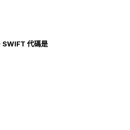
ED SWIFT 代碼是