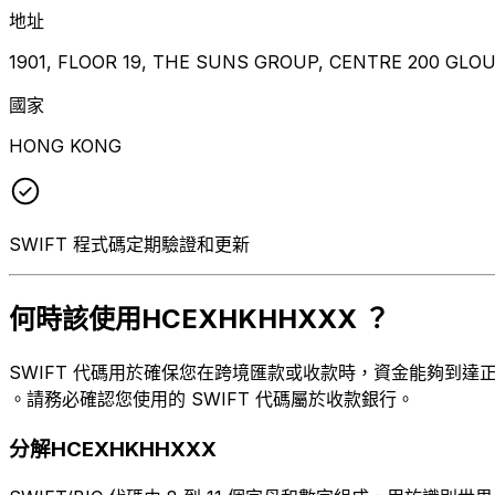
地址
1901, FLOOR 19, THE SUNS GROUP, CENTRE 200 GL
國家
HONG KONG
SWIFT 程式碼定期驗證和更新
何時該使用HCEXHKHHXXX ？
SWIFT 代碼用於確保您在跨境匯款或收款時，資金能夠到達正確的目
。請務必確認您使用的 SWIFT 代碼屬於收款銀行。
分解HCEXHKHHXXX