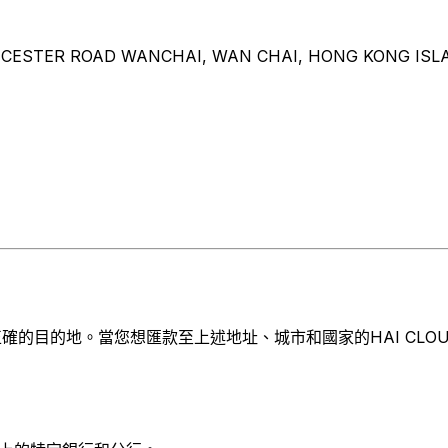
OUCESTER ROAD WANCHAI, WAN CHAI, HONG KONG ISL
的地。當您想匯款至上述地址、城市和國家的HAI CLOUD EXCH