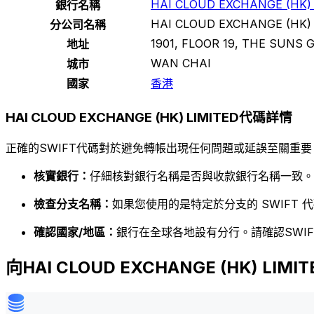
HAI CLOUD EXCHANGE (HK)
銀行名稱
HAI CLOUD EXCHANGE (HK)
分公司名稱
1901, FLOOR 19, THE SUNS
地址
WAN CHAI
城市
國家
香港
HAI CLOUD EXCHANGE (HK) LIMITED代碼詳情
正確的SWIFT代碼對於避免轉帳出現任何問題或延誤至關重要
核實銀行：
仔細核對銀行名稱是否與收款銀行名稱一致。
檢查分支名稱：
如果您使用的是特定於分支的 SWIFT
確認國家/地區：
銀行在全球各地設有分行。請確認SWI
向HAI CLOUD EXCHANGE (HK) LIM