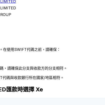
 LIMITED
 LIMITED
 GROUP
。在使用SWIFT代碼之前，請確保：
 代碼，請確保此分支與收款方的分支相符。
FT代碼與收款銀行所在國家/地區相符。
ITED匯款時選擇 Xe