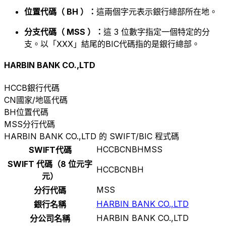
位置代碼（ BH ）：
這兩個字元表示銀行總部所在地。
分支代碼（ MSS ）：
這 3 位數字指定一個特定的分
支。以「XXX」結尾的BIC代碼指的是銀行總部。
HARBIN BANK CO.,LTD
HCCB
銀行代碼
CN
國家/地區代碼
BH
位置代碼
MSS
分行代碼
HARBIN BANK CO.,LTD 的 SWIFT/BIC 程式碼
HCCBCNBHMSS
SWIFT代碼
SWIFT 代碼（8 位元字
HCCBCNBH
元）
MSS
分行代碼
HARBIN BANK CO.,LTD
銀行名稱
HARBIN BANK CO.,LTD
分公司名稱