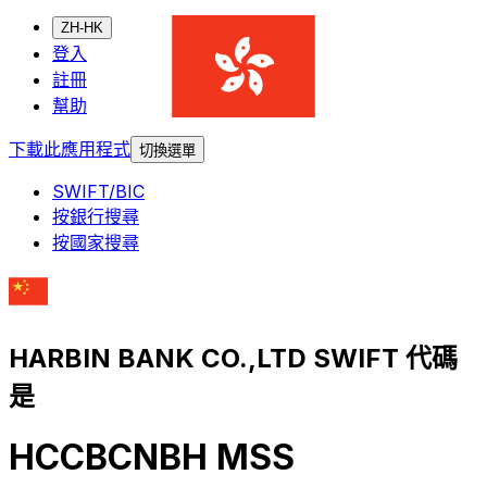
ZH-HK
登入
註冊
幫助
下載此應用程式
切換選單
SWIFT/BIC
按銀行搜尋
按國家搜尋
HARBIN BANK CO.,LTD SWIFT 代碼
是
HCCBCNBH MSS