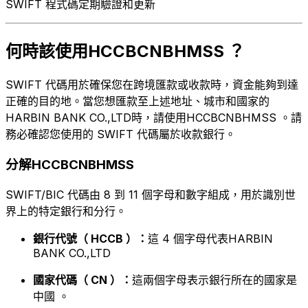
SWIFT 程式碼定期驗證和更新
何時該使用HCCBCNBHMSS ？
SWIFT 代碼用於確保您在跨境匯款或收款時，資金能夠到達
正確的目的地。當您想匯款至上述地址、城市和國家的
HARBIN BANK CO.,LTD時，請使用HCCBCNBHMSS 。請
務必確認您使用的 SWIFT 代碼屬於收款銀行。
分解HCCBCNBHMSS
SWIFT/BIC 代碼由 8 到 11 個字母和數字組成，用於識別世
界上的特定銀行和分行。
銀行代號（ HCCB ）：
這 4 個字母代表HARBIN
BANK CO.,LTD
國家代碼（ CN ）：
這兩個字母表示銀行所在的國家是
中國 。