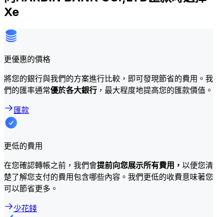
Xe
更優惠的價格
將您的銀行與我們的方案進行比較，即可發現節省的費用。我
們的匯率通常
優於各大銀行
，最大程度地提高您的匯款價值。
匯款
更低的費用
在您確認轉帳之前，我們會
提前向您展示所有費用，
以便您清
楚了解您支付的費用包含哪些內容。我們更低的收費意味著您
可以節省更多。
少花錢