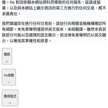
擔。Xe 對因依賴本網站資料而導致的任何損失、延誤或損
害，以及與本網站上顯示資訊的第三方進行的任何交易，概不
承擔責任。
我們建議您在進行任何交易前，請自行向相關金融機構確認所
有細節。本免責聲明僅提供英文版本，未經翻譯。雖然本頁其
餘部分可能以您選擇的語言顯示，但法律免責聲明仍以英文顯
示，以確保其準確性和原意。
匯款
Xe商務
應用程式