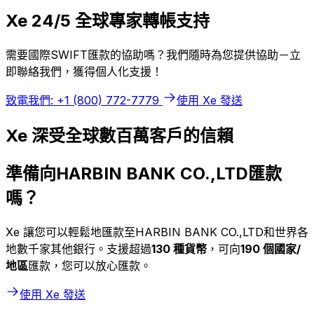
Xe 24/5 全球專家轉帳支持
需要國際SWIFT匯款的協助嗎？我們隨時為您提供協助－立
即聯絡我們，獲得個人化支援！
致電我們: +1 (800) 772-7779
使用 Xe 發送
Xe 深受全球數百萬客戶的信賴
準備向HARBIN BANK CO.,LTD匯款
嗎？
Xe 讓您可以輕鬆地匯款至HARBIN BANK CO.,LTD和世界各
地數千家其他銀行。支援超過
130 種貨幣
，可向
190 個國家/
地區
匯款，您可以放心匯款。
使用 Xe 發送