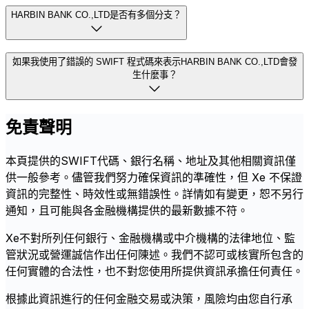
HARBIN BANK CO.,LTD是否有多個分支？
如果我使用了錯誤的 SWIFT 程式碼來表示HARBIN BANK CO.,LTD會發
生什麼事？
免責聲明
本頁提供的SWIFT代碼、銀行名稱、地址及其他相關資訊僅
供一般參考。儘管我們努力確保資訊的準確性，但 Xe 不保證
資訊的完整性、時效性或無錯誤性。詳情如有變更，恕不另行
通知，且可能與各金融機構提供的最新數據不符。
Xe不對所列任何銀行、金融機構或中介機構的法律地位、監
管狀況或營運誠信作出任何陳述。我們不認可或核實所包含的
任何實體的合法性，也不對您使用所提供資訊承擔任何責任。
根據此資訊進行的任何金融交易或決策，風險均由您自行承