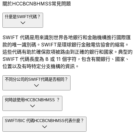
關於HCCBCNBHMSS常見問題
什麼是SWIFT代碼？
SWIFT 代碼是用來識別世界各地銀行和金融機構進行國際匯
款的唯一識別碼。SWIFT是環球銀行金融電信協會的縮寫。
這些代碼有助於確保款項被路由到正確的銀行和國家。典型的
SWIFT 代碼長度為 8 或 11 個字符，包含有關銀行、國家、
位置以及有時特定分支機構的資訊。
不同分公司的SWIFT代碼是否相同？
何時該使用HCCBCNBHMSS ？
SWIFT/BIC 代碼HCCBCNBHMSS代表什麼？