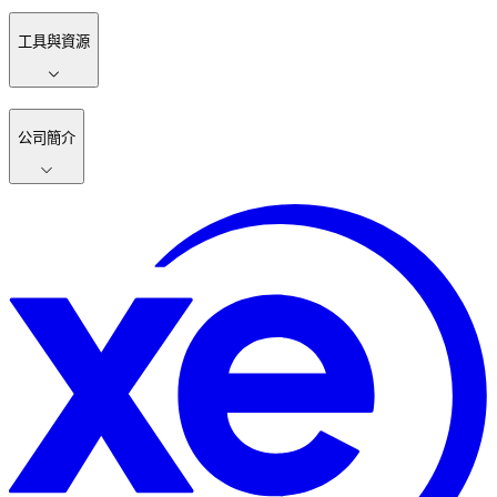
工具與資源
公司簡介