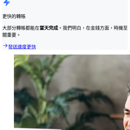
更快的轉賬
大部分轉帳都能在
當天完成
。我們明白，在金錢方面，時機至
關重要。
發送速度更快