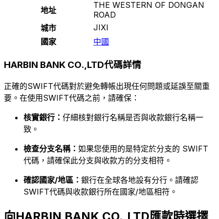
THE WESTERN OF DONGAN
地址
ROAD
JIXI
城市
國家
中國
HARBIN BANK CO.,LTD代碼詳情
正確的SWIFT代碼對於避免轉帳出現任何問題或延誤至關重
要。在使用SWIFT代碼之前，請確保：
核實銀行：
仔細核對銀行名稱是否與收款銀行名稱一
致。
檢查分支名稱：
如果您使用的是特定於分支的 SWIFT
代碼，請確保此分支與收款方的分支相符。
確認國家/地區：
銀行在全球各地設有分行。請確認
SWIFT代碼與收款銀行所在國家/地區相符。
向HARBIN BANK CO.,LTD匯款時選擇