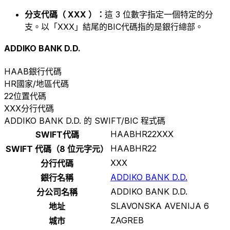
分支代碼（ XXX ）：
這 3 位數字指定一個特定的分
支。以「XXX」結尾的BIC代碼指的是銀行總部。
ADDIKO BANK D.D.
HAAB
銀行代碼
HR
國家/地區代碼
22
位置代碼
XXX
分行代碼
ADDIKO BANK D.D. 的 SWIFT/BIC 程式碼
HAABHR22XXX
SWIFT代碼
HAABHR22
SWIFT 代碼（8 位元字元）
XXX
分行代碼
ADDIKO BANK D.D.
銀行名稱
ADDIKO BANK D.D.
分公司名稱
SLAVONSKA AVENIJA 6
地址
ZAGREB
城市