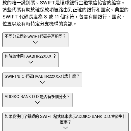
款的唯一識別碼。SWIFT是環球銀行金融電信協會的縮寫。
這些代碼有助於確保款項被路由到正確的銀行和國家。典型的
SWIFT 代碼長度為 8 或 11 個字符，包含有關銀行、國家、
位置以及有時特定分支機構的資訊。
不同分公司的SWIFT代碼是否相同？
何時該使用HAABHR22XXX ？
SWIFT/BIC 代碼HAABHR22XXX代表什麼？
ADDIKO BANK D.D.是否有多個分支？
如果我使用了錯誤的 SWIFT 程式碼來表示ADDIKO BANK D.D.會發生什
麼事？