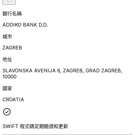
銀行名稱
ADDIKO BANK D.D.
城市
ZAGREB
地址
SLAVONSKA AVENIJA 6, ZAGREB, GRAD ZAGREB,
10000
國家
CROATIA
SWIFT 程式碼定期驗證和更新