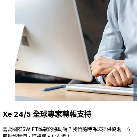
Xe 24/5 全球專家轉帳支持
需要國際SWIFT匯款的協助嗎？我們隨時為您提供協助－立
即聯絡我們，獲得個人化支援！