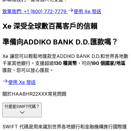
致電我們: +1 (800) 772-7779
使用 Xe 發送
Xe 深受全球數百萬客戶的信賴
準備向ADDIKO BANK D.D.匯款嗎？
Xe 讓您可以輕鬆地匯款至ADDIKO BANK D.D.和世界各地數
千家其他銀行。支援超過
130 種貨幣
，可向
190 個國家/地區
匯款，您可以放心匯款。
使用 Xe 發送
關於HAABHR22XXX常見問題
什麼是SWIFT代碼？
SWIFT 代碼是用來識別世界各地銀行和金融機構進行國際匯