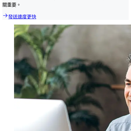
關重要。
發送速度更快