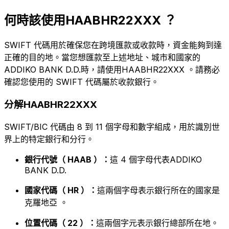
何時該使用HAABHR22XXX ？
SWIFT 代碼用於確保您在跨境匯款或收款時，資金能夠到達
正確的目的地。當您想匯款至上述地址、城市和國家的
ADDIKO BANK D.D.時，請使用HAABHR22XXX 。請務必
確認您使用的 SWIFT 代碼屬於收款銀行。
分解HAABHR22XXX
SWIFT/BIC 代碼由 8 到 11 個字母和數字組成，用於識別世
界上的特定銀行和分行。
銀行代號（ HAAB ）：
這 4 個字母代表ADDIKO
BANK D.D.
國家代碼（ HR ）：
這兩個字母表示銀行所在的國家是
克羅地亞 。
位置代碼（ 22 ）：
這兩個字元表示銀行總部所在地。