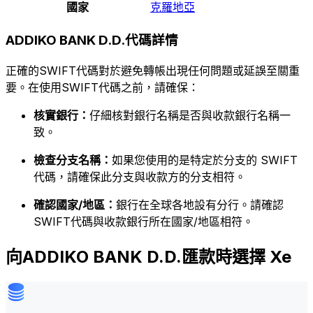
國家
克羅地亞
ADDIKO BANK D.D.代碼詳情
正確的SWIFT代碼對於避免轉帳出現任何問題或延誤至關重
要。在使用SWIFT代碼之前，請確保：
核實銀行：
仔細核對銀行名稱是否與收款銀行名稱一
致。
檢查分支名稱：
如果您使用的是特定於分支的 SWIFT
代碼，請確保此分支與收款方的分支相符。
確認國家/地區：
銀行在全球各地設有分行。請確認
SWIFT代碼與收款銀行所在國家/地區相符。
向ADDIKO BANK D.D.匯款時選擇 Xe