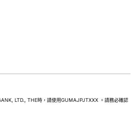
LTD., THE時，請使用GUMAJPJTXXX 。請務必確認