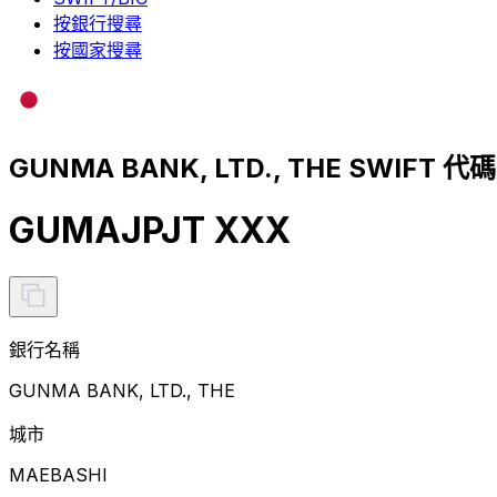
按銀行搜尋
按國家搜尋
GUNMA BANK, LTD., THE SWIFT 代
GUMAJPJT XXX
銀行名稱
GUNMA BANK, LTD., THE
城市
MAEBASHI