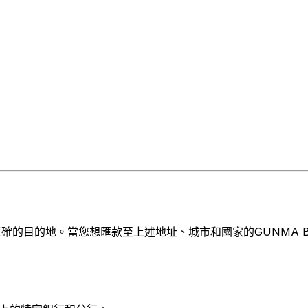
目的地。當您想匯款至上述地址、城市和國家的GUNMA BANK, 