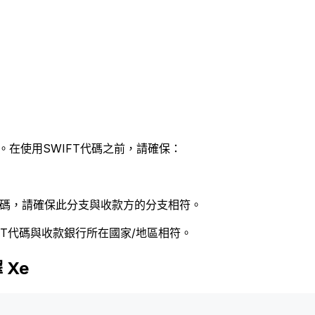
。在使用SWIFT代碼之前，請確保：
 代碼，請確保此分支與收款方的分支相符。
FT代碼與收款銀行所在國家/地區相符。
 Xe