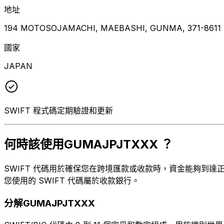
地址
194 MOTOSOJAMACHI, MAEBASHI, GUNMA, 371-8611
國家
JAPAN
SWIFT 程式碼定期驗證和更新
何時該使用GUMAJPJTXXX ？
SWIFT 代碼用於確保您在跨境匯款或收款時，資金能夠到達正確的
您使用的 SWIFT 代碼屬於收款銀行。
分解GUMAJPJTXXX