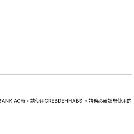
NK AG時，請使用GREBDEHHABS 。請務必確認您使用的