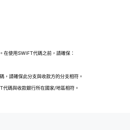
。在使用SWIFT代碼之前，請確保：
 代碼，請確保此分支與收款方的分支相符。
FT代碼與收款銀行所在國家/地區相符。