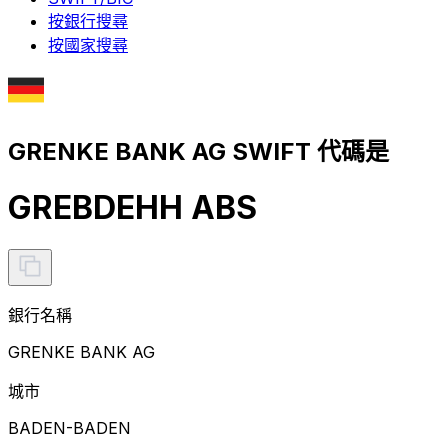
按銀行搜尋
按國家搜尋
GRENKE BANK AG SWIFT 代碼是
GREBDEHH ABS
銀行名稱
GRENKE BANK AG
城市
BADEN-BADEN