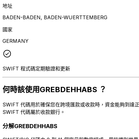
地址
BADEN-BADEN, BADEN-WUERTTEMBERG
國家
GERMANY
SWIFT 程式碼定期驗證和更新
何時該使用GREBDEHHABS ？
SWIFT 代碼用於確保您在跨境匯款或收款時，資金能夠到達正確
SWIFT 代碼屬於收款銀行。
分解GREBDEHHABS