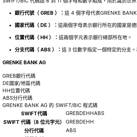
SWIFT/BIC 代碼由 8 到 11 個字母和數字組成，用於識
銀行代號（ GREB ）：
這 4 個字母代表GRENKE BANK
國家代碼（ DE ）：
這兩個字母表示銀行所在的國家是德
位置代碼（ HH ）：
這兩個字元表示銀行總部所在地。
分支代碼（ ABS ）：
這 3 位數字指定一個特定的分支。
GRENKE BANK AG
GREB
銀行代碼
DE
國家/地區代碼
HH
位置代碼
ABS
分行代碼
GRENKE BANK AG 的 SWIFT/BIC 程式碼
GREBDEHHABS
SWIFT代碼
GREBDEHH
SWIFT 代碼（8 位元字元）
ABS
分行代碼