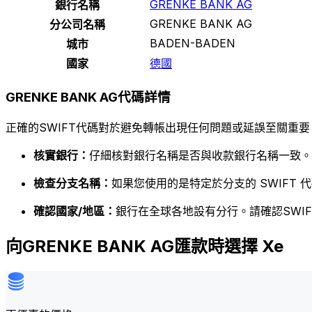
GRENKE BANK AG
銀行名稱
GRENKE BANK AG
分公司名稱
BADEN-BADEN
城市
國家
德國
GRENKE BANK AG代碼詳情
正確的SWIFT代碼對於避免轉帳出現任何問題或延誤至關重要
核實銀行：
仔細核對銀行名稱是否與收款銀行名稱一致。
檢查分支名稱：
如果您使用的是特定於分支的 SWIFT
確認國家/地區：
銀行在全球各地設有分行。請確認SWI
向GRENKE BANK AG匯款時選擇 Xe