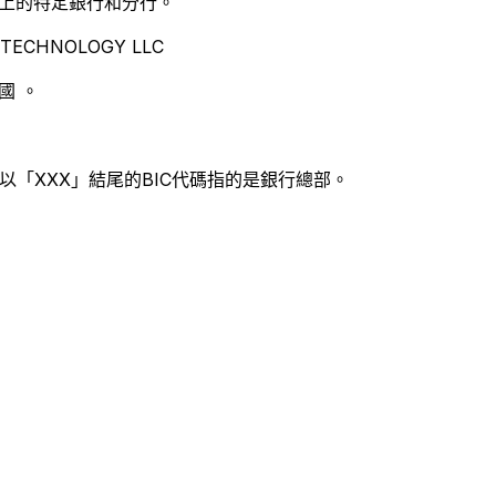
別世界上的特定銀行和分行。
TECHNOLOGY LLC
國 。
以「XXX」結尾的BIC代碼指的是銀行總部。