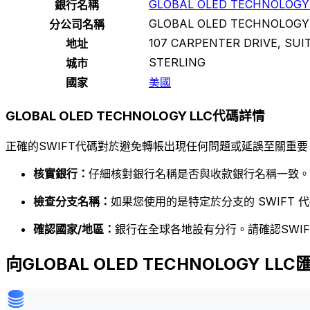
GLOBAL OLED TECHNOLOGY
銀行名稱
GLOBAL OLED TECHNOLOGY
分公司名稱
107 CARPENTER DRIVE, SUIT
地址
STERLING
城市
國家
美國
GLOBAL OLED TECHNOLOGY LLC代碼詳情
正確的SWIFT代碼對於避免轉帳出現任何問題或延誤至關重要
核實銀行：
仔細核對銀行名稱是否與收款銀行名稱一致。
檢查分支名稱：
如果您使用的是特定於分支的 SWIFT
確認國家/地區：
銀行在全球各地設有分行。請確認SWI
向GLOBAL OLED TECHNOLOGY LL