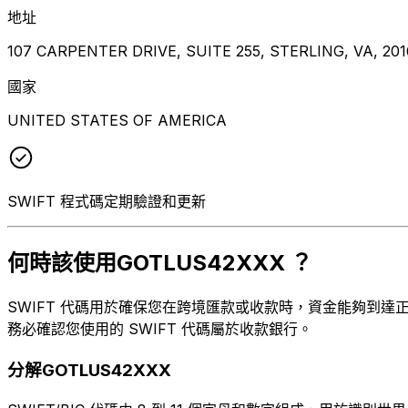
地址
107 CARPENTER DRIVE, SUITE 255, STERLING, VA, 20
國家
UNITED STATES OF AMERICA
SWIFT 程式碼定期驗證和更新
何時該使用GOTLUS42XXX ？
SWIFT 代碼用於確保您在跨境匯款或收款時，資金能夠到達正確的
務必確認您使用的 SWIFT 代碼屬於收款銀行。
分解GOTLUS42XXX