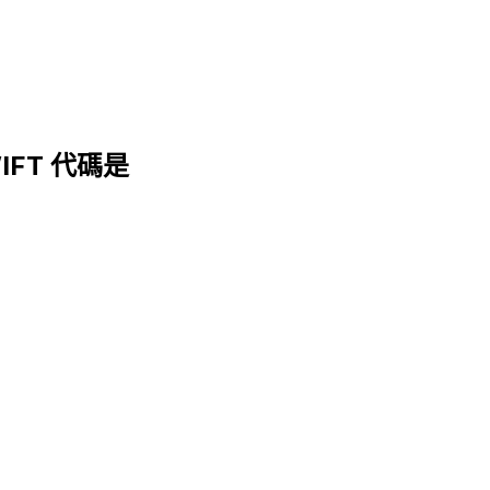
WIFT 代碼是