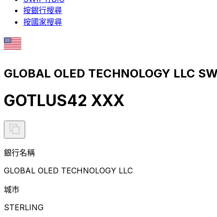
按銀行搜尋
按國家搜尋
GLOBAL OLED TECHNOLOGY LLC S
GOTLUS42 XXX
銀行名稱
GLOBAL OLED TECHNOLOGY LLC
城市
STERLING