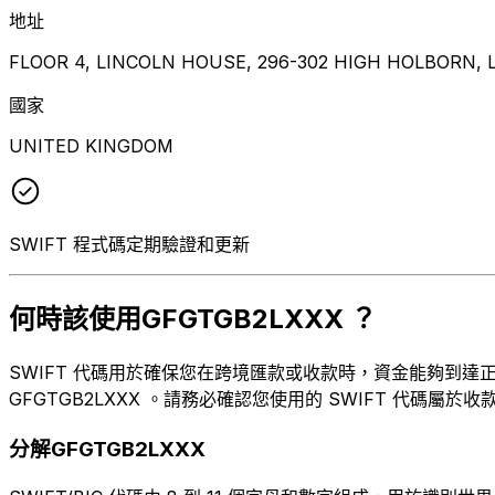
地址
FLOOR 4, LINCOLN HOUSE, 296-302 HIGH HOLBORN,
國家
UNITED KINGDOM
SWIFT 程式碼定期驗證和更新
何時該使用GFGTGB2LXXX ？
SWIFT 代碼用於確保您在跨境匯款或收款時，資金能夠到達正確的
GFGTGB2LXXX 。請務必確認您使用的 SWIFT 代碼屬於收
分解GFGTGB2LXXX