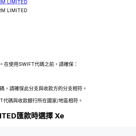
M LIMITED
M LIMITED
。在使用SWIFT代碼之前，請確保：
 代碼，請確保此分支與收款方的分支相符。
FT代碼與收款銀行所在國家/地區相符。
IMITED匯款時選擇 Xe