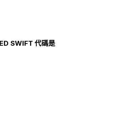
TED SWIFT 代碼是