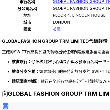
GLOBAL FASHION GROUP TR
銀行名稱
GLOBAL FASHION GROUP TR
分公司名稱
FLOOR 4, LINCOLN HOUSE
地址
LONDON
城市
國家
英國
GLOBAL FASHION GROUP TRM LIMITED代碼詳情
正確的SWIFT代碼對於避免轉帳出現任何問題或延誤至關重要
核實銀行：
仔細核對銀行名稱是否與收款銀行名稱一致。
檢查分支名稱：
如果您使用的是特定於分支的 SWIFT
確認國家/地區：
銀行在全球各地設有分行。請確認SWI
向GLOBAL FASHION GROUP TRM L