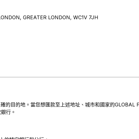
 LONDON, GREATER LONDON, WC1V 7JH
目的地。當您想匯款至上述地址、城市和國家的GLOBAL FASHI
款銀行。