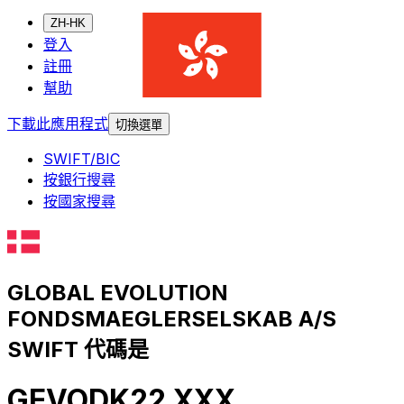
ZH-HK
登入
註冊
幫助
下載此應用程式
切換選單
SWIFT/BIC
按銀行搜尋
按國家搜尋
GLOBAL EVOLUTION
FONDSMAEGLERSELSKAB A/S
SWIFT 代碼是
GEVODK22 XXX