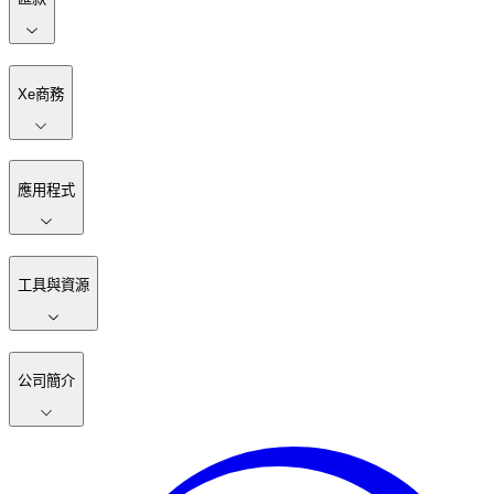
Xe商務
應用程式
工具與資源
公司簡介