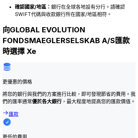
確認國家/地區：
銀行在全球各地設有分行。請確認
SWIFT代碼與收款銀行所在國家/地區相符。
向GLOBAL EVOLUTION
FONDSMAEGLERSELSKAB A/S匯款
時選擇 Xe
更優惠的價格
將您的銀行與我們的方案進行比較，即可發現節省的費用。我
們的匯率通常
優於各大銀行
，最大程度地提高您的匯款價值。
匯款
更低的費用