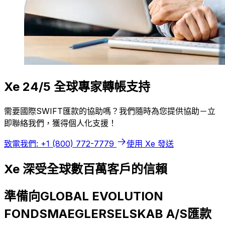
Xe 24/5 全球專家轉帳支持
需要國際SWIFT匯款的協助嗎？我們隨時為您提供協助－立
即聯絡我們，獲得個人化支援！
致電我們: +1 (800) 772-7779
使用 Xe 發送
Xe 深受全球數百萬客戶的信賴
準備向GLOBAL EVOLUTION
FONDSMAEGLERSELSKAB A/S匯款