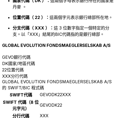
國家代碼（ DK ）：
這兩個字母表示銀行所在的國家是
丹麥 。
位置代碼（ 22 ）：
這兩個字元表示銀行總部所在地。
分支代碼（ XXX ）：
這 3 位數字指定一個特定的分
支。以「XXX」結尾的BIC代碼指的是銀行總部。
GLOBAL EVOLUTION FONDSMAEGLERSELSKAB A/S
GEVO
銀行代碼
DK
國家/地區代碼
22
位置代碼
XXX
分行代碼
GLOBAL EVOLUTION FONDSMAEGLERSELSKAB A/S
的 SWIFT/BIC 程式碼
GEVODK22XXX
SWIFT代碼
SWIFT 代碼（8 位
GEVODK22
元字元）
XXX
分行代碼