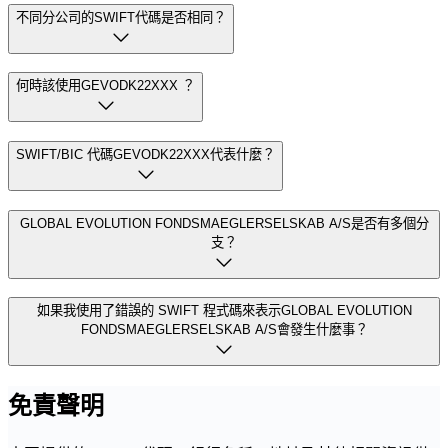
不同分公司的SWIFT代碼是否相同？
何時該使用GEVODK22XXX ？
SWIFT/BIC 代碼GEVODK22XXX代表什麼？
GLOBAL EVOLUTION FONDSMAEGLERSELSKAB A/S是否有多個分
支？
如果我使用了錯誤的 SWIFT 程式碼來表示GLOBAL EVOLUTION
FONDSMAEGLERSELSKAB A/S會發生什麼事？
免責聲明