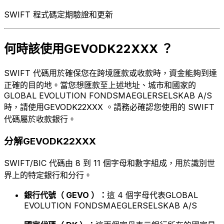
SWIFT 程式碼定期驗證和更新
何時該使用GEVODK22XXX ？
SWIFT 代碼用於確保您在跨境匯款或收款時，資金能夠到達
正確的目的地。當您想匯款至上述地址、城市和國家的
GLOBAL EVOLUTION FONDSMAEGLERSELSKAB A/S
時，請使用GEVODK22XXX 。請務必確認您使用的 SWIFT
代碼屬於收款銀行。
分解GEVODK22XXX
SWIFT/BIC 代碼由 8 到 11 個字母和數字組成，用於識別世
界上的特定銀行和分行。
銀行代號（ GEVO ）：
這 4 個字母代表GLOBAL
EVOLUTION FONDSMAEGLERSELSKAB A/S