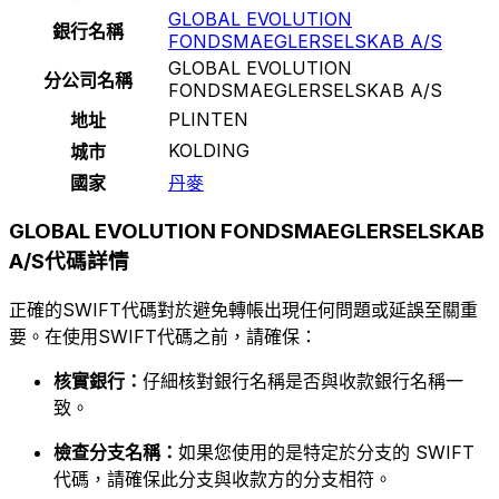
GLOBAL EVOLUTION
銀行名稱
FONDSMAEGLERSELSKAB A/S
GLOBAL EVOLUTION
分公司名稱
FONDSMAEGLERSELSKAB A/S
PLINTEN
地址
KOLDING
城市
國家
丹麥
GLOBAL EVOLUTION FONDSMAEGLERSELSKAB
A/S代碼詳情
正確的SWIFT代碼對於避免轉帳出現任何問題或延誤至關重
要。在使用SWIFT代碼之前，請確保：
核實銀行：
仔細核對銀行名稱是否與收款銀行名稱一
致。
檢查分支名稱：
如果您使用的是特定於分支的 SWIFT
代碼，請確保此分支與收款方的分支相符。