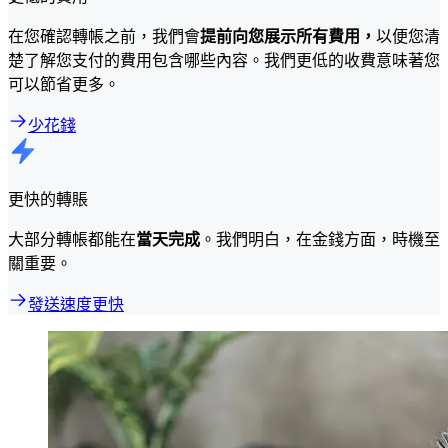
在您確認轉帳之前，我們會
提前向您展示所有費用，
以便您清
楚了解您支付的費用包含哪些內容。我們更低的收費意味著您
可以節省更多。
少花錢
更快的轉賬
大部分轉帳都能在
當天完成
。我們明白，在金錢方面，時機至
關重要。
發送速度更快