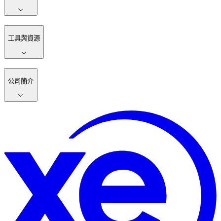
工具與資源
公司簡介