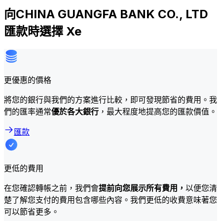
向CHINA GUANGFA BANK CO., LTD
匯款時選擇 Xe
更優惠的價格
將您的銀行與我們的方案進行比較，即可發現節省的費用。我
們的匯率通常
優於各大銀行
，最大程度地提高您的匯款價值。
匯款
更低的費用
在您確認轉帳之前，我們會
提前向您展示所有費用，
以便您清
楚了解您支付的費用包含哪些內容。我們更低的收費意味著您
可以節省更多。