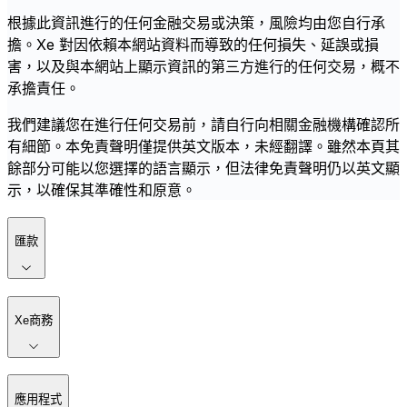
根據此資訊進行的任何金融交易或決策，風險均由您自行承
擔。Xe 對因依賴本網站資料而導致的任何損失、延誤或損
害，以及與本網站上顯示資訊的第三方進行的任何交易，概不
承擔責任。
我們建議您在進行任何交易前，請自行向相關金融機構確認所
有細節。本免責聲明僅提供英文版本，未經翻譯。雖然本頁其
餘部分可能以您選擇的語言顯示，但法律免責聲明仍以英文顯
示，以確保其準確性和原意。
匯款
Xe商務
應用程式