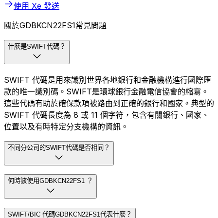
使用 Xe 發送
關於GDBKCN22FS1常見問題
什麼是SWIFT代碼？
SWIFT 代碼是用來識別世界各地銀行和金融機構進行國際匯
款的唯一識別碼。SWIFT是環球銀行金融電信協會的縮寫。
這些代碼有助於確保款項被路由到正確的銀行和國家。典型的
SWIFT 代碼長度為 8 或 11 個字符，包含有關銀行、國家、
位置以及有時特定分支機構的資訊。
不同分公司的SWIFT代碼是否相同？
何時該使用GDBKCN22FS1 ？
SWIFT/BIC 代碼GDBKCN22FS1代表什麼？