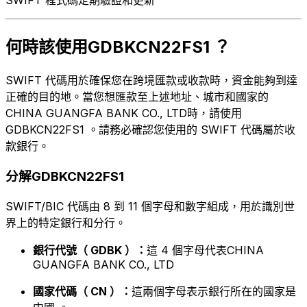
何時該使用GDBKCN22FS1 ？
SWIFT 代碼用於確保您在跨境匯款或收款時，資金能夠到達
正確的目的地。當您想匯款至上述地址、城市和國家的
CHINA GUANGFA BANK CO., LTD時，請使用
GDBKCN22FS1 。請務必確認您使用的 SWIFT 代碼屬於收
款銀行。
分解GDBKCN22FS1
SWIFT/BIC 代碼由 8 到 11 個字母和數字組成，用於識別世
界上的特定銀行和分行。
銀行代號（ GDBK ）：
這 4 個字母代表CHINA
GUANGFA BANK CO., LTD
國家代碼（ CN ）：
這兩個字母表示銀行所在的國家是