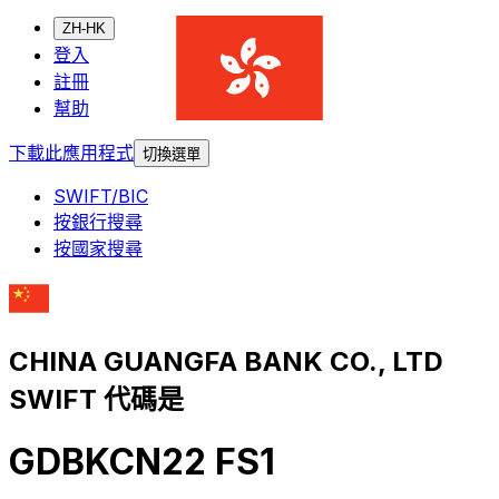
ZH-HK
登入
註冊
幫助
下載此應用程式
切換選單
SWIFT/BIC
按銀行搜尋
按國家搜尋
CHINA GUANGFA BANK CO., LTD
SWIFT 代碼是
GDBKCN22 FS1