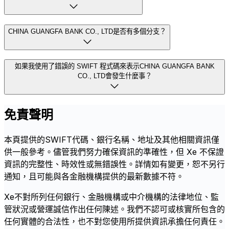
CHINA GUANGFA BANK CO., LTD是否有多個分支？
如果我使用了錯誤的 SWIFT 程式碼來表示CHINA GUANGFA BANK
CO., LTD會發生什麼事？
免責聲明
本頁提供的SWIFT代碼、銀行名稱、地址及其他相關資訊僅
供一般參考。儘管我們努力確保資訊的準確性，但 Xe 不保證
資訊的完整性、時效性或無錯誤性。詳情如有變更，恕不另行
通知，且可能與各金融機構提供的最新數據不符。
Xe不對所列任何銀行、金融機構或中介機構的法律地位、監
管狀況或營運誠信作出任何陳述。我們不認可或核實所包含的
任何實體的合法性，也不對您使用所提供資訊承擔任何責任。