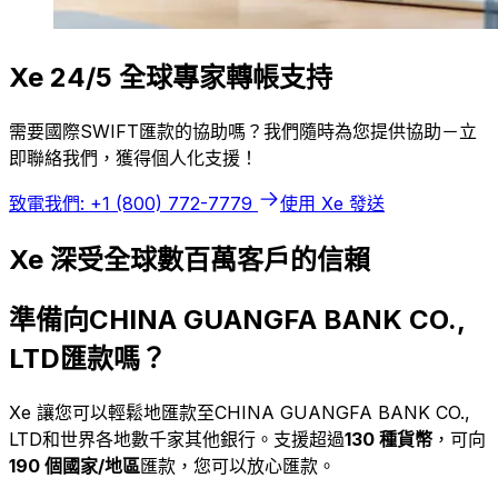
Xe 24/5 全球專家轉帳支持
需要國際SWIFT匯款的協助嗎？我們隨時為您提供協助－立
即聯絡我們，獲得個人化支援！
致電我們: +1 (800) 772-7779
使用 Xe 發送
Xe 深受全球數百萬客戶的信賴
準備向CHINA GUANGFA BANK CO.,
LTD匯款嗎？
Xe 讓您可以輕鬆地匯款至CHINA GUANGFA BANK CO.,
LTD和世界各地數千家其他銀行。支援超過
130 種貨幣
，可向
190 個國家/地區
匯款，您可以放心匯款。