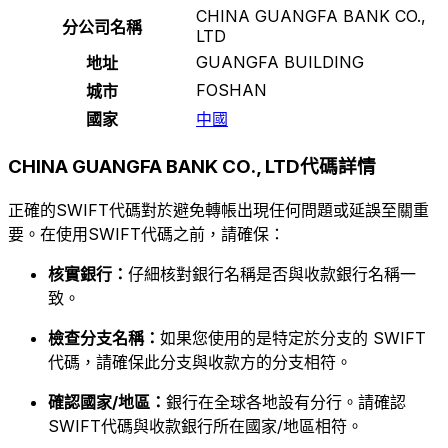
CHINA GUANGFA BANK CO.,
分公司名稱
LTD
GUANGFA BUILDING
地址
FOSHAN
城市
國家
中國
CHINA GUANGFA BANK CO., LTD代碼詳情
正確的SWIFT代碼對於避免轉帳出現任何問題或延誤至關重
要。在使用SWIFT代碼之前，請確保：
核實銀行：
仔細核對銀行名稱是否與收款銀行名稱一
致。
檢查分支名稱：
如果您使用的是特定於分支的 SWIFT
代碼，請確保此分支與收款方的分支相符。
確認國家/地區：
銀行在全球各地設有分行。請確認
SWIFT代碼與收款銀行所在國家/地區相符。