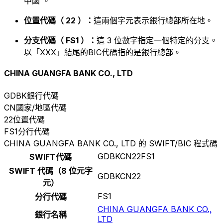
中國 。
位置代碼（ 22 ）：
這兩個字元表示銀行總部所在地。
分支代碼（ FS1 ）：
這 3 位數字指定一個特定的分支。
以「XXX」結尾的BIC代碼指的是銀行總部。
CHINA GUANGFA BANK CO., LTD
GDBK
銀行代碼
CN
國家/地區代碼
22
位置代碼
FS1
分行代碼
CHINA GUANGFA BANK CO., LTD 的 SWIFT/BIC 程式碼
GDBKCN22FS1
SWIFT代碼
SWIFT 代碼（8 位元字
GDBKCN22
元）
FS1
分行代碼
CHINA GUANGFA BANK CO.,
銀行名稱
LTD