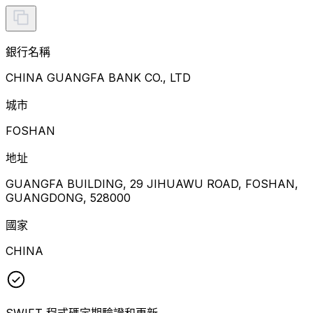
銀行名稱
CHINA GUANGFA BANK CO., LTD
城市
FOSHAN
地址
GUANGFA BUILDING, 29 JIHUAWU ROAD, FOSHAN,
GUANGDONG, 528000
國家
CHINA
SWIFT 程式碼定期驗證和更新