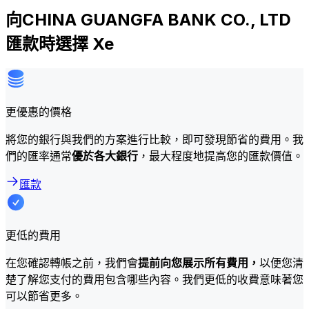
向CHINA GUANGFA BANK CO., LTD
匯款時選擇 Xe
更優惠的價格
將您的銀行與我們的方案進行比較，即可發現節省的費用。我
們的匯率通常
優於各大銀行
，最大程度地提高您的匯款價值。
匯款
更低的費用
在您確認轉帳之前，我們會
提前向您展示所有費用，
以便您清
楚了解您支付的費用包含哪些內容。我們更低的收費意味著您
可以節省更多。