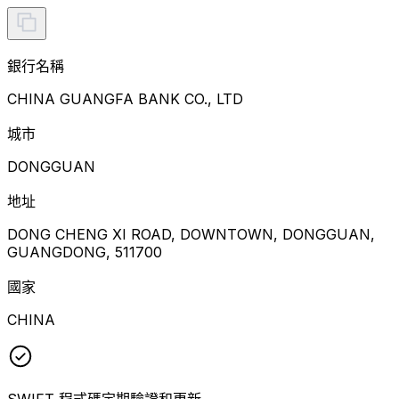
銀行名稱
CHINA GUANGFA BANK CO., LTD
城市
DONGGUAN
地址
DONG CHENG XI ROAD, DOWNTOWN, DONGGUAN,
GUANGDONG, 511700
國家
CHINA
SWIFT 程式碼定期驗證和更新