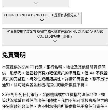
CHINA GUANGFA BANK CO., LTD是否有多個分支？
如果我使用了錯誤的 SWIFT 程式碼來表示CHINA GUANGFA BANK
CO., LTD會發生什麼事？
免責聲明
本頁提供的SWIFT代碼、銀行名稱、地址及其他相關資訊僅
供一般參考。儘管我們努力確保資訊的準確性，但 Xe 不保證
資訊的完整性、時效性或無錯誤性。詳情如有變更，恕不另行
通知，且可能與各金融機構提供的最新數據不符。
Xe不對所列任何銀行、金融機構或中介機構的法律地位、監
管狀況或營運誠信作出任何陳述。我們不認可或核實所包含的
任何實體的合法性，也不對您使用所提供資訊承擔任何責任。