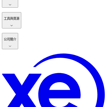
工具與資源
公司簡介