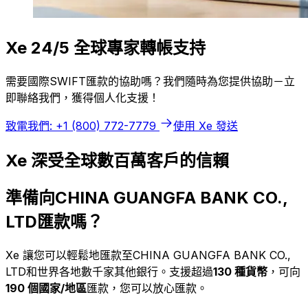
Xe 24/5 全球專家轉帳支持
需要國際SWIFT匯款的協助嗎？我們隨時為您提供協助－立
即聯絡我們，獲得個人化支援！
致電我們: +1 (800) 772-7779
使用 Xe 發送
Xe 深受全球數百萬客戶的信賴
準備向CHINA GUANGFA BANK CO.,
LTD匯款嗎？
Xe 讓您可以輕鬆地匯款至CHINA GUANGFA BANK CO.,
LTD和世界各地數千家其他銀行。支援超過
130 種貨幣
，可向
190 個國家/地區
匯款，您可以放心匯款。