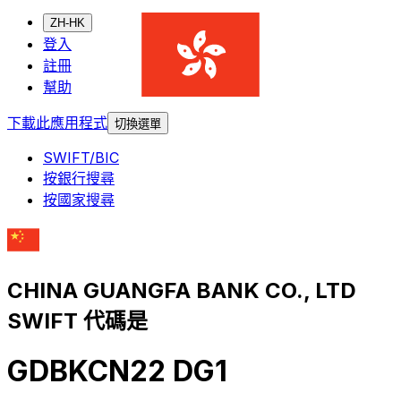
ZH-HK
登入
註冊
幫助
下載此應用程式
切換選單
SWIFT/BIC
按銀行搜尋
按國家搜尋
CHINA GUANGFA BANK CO., LTD
SWIFT 代碼是
GDBKCN22 DG1