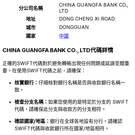
CHINA GUANGFA BANK CO.,
分公司名稱
LTD
DONG CHENG XI ROAD
地址
DONGGUAN
城市
國家
中國
CHINA GUANGFA BANK CO., LTD代碼詳情
正確的SWIFT代碼對於避免轉帳出現任何問題或延誤至關重
要。在使用SWIFT代碼之前，請確保：
核實銀行：
仔細核對銀行名稱是否與收款銀行名稱一
致。
檢查分支名稱：
如果您使用的是特定於分支的 SWIFT
代碼，請確保此分支與收款方的分支相符。
確認國家/地區：
銀行在全球各地設有分行。請確認
SWIFT代碼與收款銀行所在國家/地區相符。