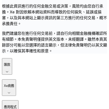
根據此資訊進行的任何金融交易或決策，風險均由您自行承
擔。Xe 對因依賴本網站資料而導致的任何損失、延誤或損
害，以及與本網站上顯示資訊的第三方進行的任何交易，概不
承擔責任。
我們建議您在進行任何交易前，請自行向相關金融機構確認所
有細節。本免責聲明僅提供英文版本，未經翻譯。雖然本頁其
餘部分可能以您選擇的語言顯示，但法律免責聲明仍以英文顯
示，以確保其準確性和原意。
匯款
Xe商務
應用程式