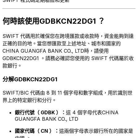
何時該使用GDBKCN22DG1 ？
SWIFT 代碼用於確保您在跨境匯款或收款時，資金能夠到達
正確的目的地。當您想匯款至上述地址、城市和國家的
CHINA GUANGFA BANK CO., LTD時，請使用
GDBKCN22DG1 。請務必確認您使用的 SWIFT 代碼屬於收
款銀行。
分解GDBKCN22DG1
SWIFT/BIC 代碼由 8 到 11 個字母和數字組成，用於識別世
界上的特定銀行和分行。
銀行代號（ GDBK ）：
這 4 個字母代表CHINA
GUANGFA BANK CO., LTD
國家代碼（ CN ）：
這兩個字母表示銀行所在的國家是