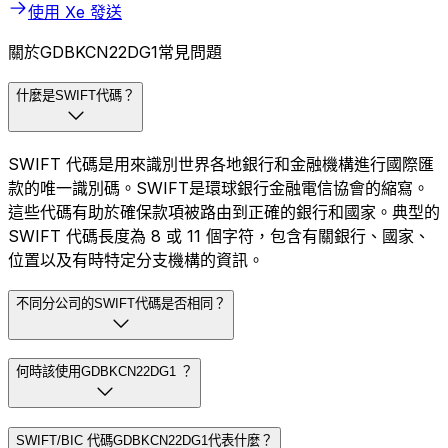
使用 Xe 發送
關於GDBKCN22DG1常見問題
什麼是SWIFT代碼？
SWIFT 代碼是用來識別世界各地銀行和金融機構進行國際匯
款的唯一識別碼。SWIFT是環球銀行金融電信協會的縮寫。
這些代碼有助於確保款項被路由到正確的銀行和國家。典型的
SWIFT 代碼長度為 8 或 11 個字符，包含有關銀行、國家、
位置以及有時特定分支機構的資訊。
不同分公司的SWIFT代碼是否相同？
何時該使用GDBKCN22DG1 ？
SWIFT/BIC 代碼GDBKCN22DG1代表什麼？