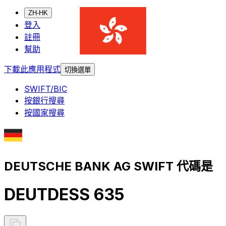
ZH-HK
登入
註冊
幫助
下載此應用程式
切換選單
SWIFT/BIC
按銀行搜尋
按國家搜尋
DEUTSCHE BANK AG SWIFT 代碼是
DEUTDESS 635