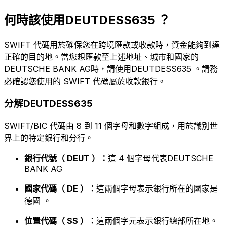
何時該使用DEUTDESS635 ？
SWIFT 代碼用於確保您在跨境匯款或收款時，資金能夠到達
正確的目的地。當您想匯款至上述地址、城市和國家的
DEUTSCHE BANK AG時，請使用DEUTDESS635 。請務
必確認您使用的 SWIFT 代碼屬於收款銀行。
分解DEUTDESS635
SWIFT/BIC 代碼由 8 到 11 個字母和數字組成，用於識別世
界上的特定銀行和分行。
銀行代號（ DEUT ）：
這 4 個字母代表DEUTSCHE
BANK AG
國家代碼（ DE ）：
這兩個字母表示銀行所在的國家是
德國 。
位置代碼（ SS ）：
這兩個字元表示銀行總部所在地。