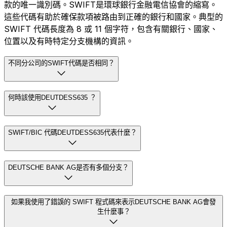
款的唯一識別碼。SWIFT是環球銀行金融電信協會的縮寫。
這些代碼有助於確保款項被路由到正確的銀行和國家。典型的
SWIFT 代碼長度為 8 或 11 個字符，包含有關銀行、國家、
位置以及有時特定分支機構的資訊。
不同分公司的SWIFT代碼是否相同？
何時該使用DEUTDESS635 ？
SWIFT/BIC 代碼DEUTDESS635代表什麼？
DEUTSCHE BANK AG是否有多個分支？
如果我使用了錯誤的 SWIFT 程式碼來表示DEUTSCHE BANK AG會發
生什麼事？