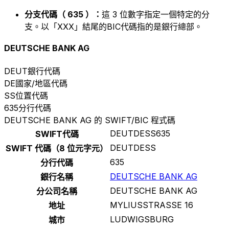
分支代碼（ 635 ）：
這 3 位數字指定一個特定的分
支。以「XXX」結尾的BIC代碼指的是銀行總部。
DEUTSCHE BANK AG
DEUT
銀行代碼
DE
國家/地區代碼
SS
位置代碼
635
分行代碼
DEUTSCHE BANK AG 的 SWIFT/BIC 程式碼
DEUTDESS635
SWIFT代碼
DEUTDESS
SWIFT 代碼（8 位元字元）
635
分行代碼
DEUTSCHE BANK AG
銀行名稱
DEUTSCHE BANK AG
分公司名稱
MYLIUSSTRASSE 16
地址
LUDWIGSBURG
城市