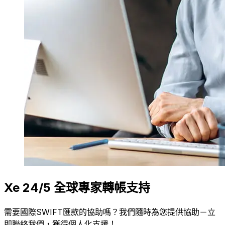
Xe 24/5 全球專家轉帳支持
需要國際SWIFT匯款的協助嗎？我們隨時為您提供協助－立
即聯絡我們，獲得個人化支援！