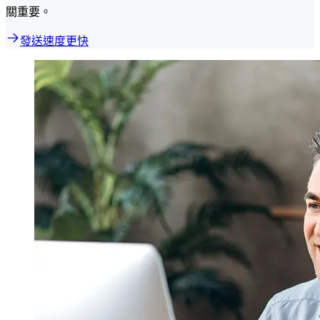
關重要。
發送速度更快