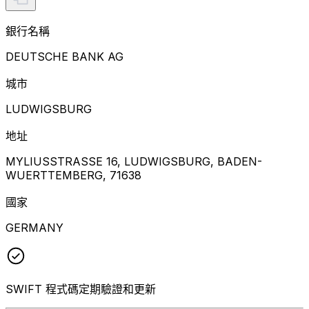
銀行名稱
DEUTSCHE BANK AG
城市
LUDWIGSBURG
地址
MYLIUSSTRASSE 16, LUDWIGSBURG, BADEN-
WUERTTEMBERG, 71638
國家
GERMANY
SWIFT 程式碼定期驗證和更新