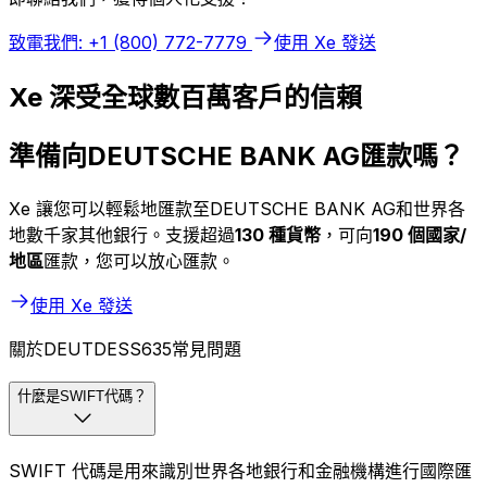
致電我們: +1 (800) 772-7779
使用 Xe 發送
Xe 深受全球數百萬客戶的信賴
準備向DEUTSCHE BANK AG匯款嗎？
Xe 讓您可以輕鬆地匯款至DEUTSCHE BANK AG和世界各
地數千家其他銀行。支援超過
130 種貨幣
，可向
190 個國家/
地區
匯款，您可以放心匯款。
使用 Xe 發送
關於DEUTDESS635常見問題
什麼是SWIFT代碼？
SWIFT 代碼是用來識別世界各地銀行和金融機構進行國際匯