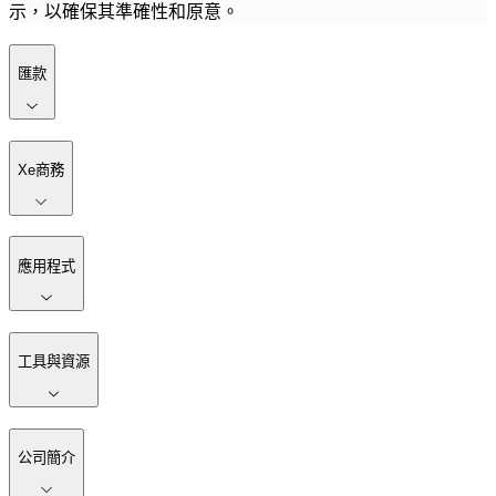
示，以確保其準確性和原意。
匯款
Xe商務
應用程式
工具與資源
公司簡介