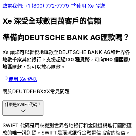
致電我們: +1 (800) 772-7779
使用 Xe 發送
Xe 深受全球數百萬客戶的信賴
準備向DEUTSCHE BANK AG匯款嗎？
Xe 讓您可以輕鬆地匯款至DEUTSCHE BANK AG和世界各
地數千家其他銀行。支援超過
130 種貨幣
，可向
190 個國家/
地區
匯款，您可以放心匯款。
使用 Xe 發送
關於DEUTDEHBXXX常見問題
什麼是SWIFT代碼？
SWIFT 代碼是用來識別世界各地銀行和金融機構進行國際匯
款的唯一識別碼。SWIFT是環球銀行金融電信協會的縮寫。