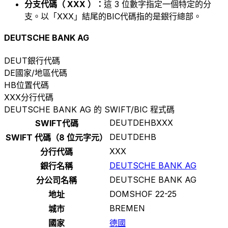
分支代碼（ XXX ）：
這 3 位數字指定一個特定的分
支。以「XXX」結尾的BIC代碼指的是銀行總部。
DEUTSCHE BANK AG
DEUT
銀行代碼
DE
國家/地區代碼
HB
位置代碼
XXX
分行代碼
DEUTSCHE BANK AG 的 SWIFT/BIC 程式碼
DEUTDEHBXXX
SWIFT代碼
DEUTDEHB
SWIFT 代碼（8 位元字元）
XXX
分行代碼
DEUTSCHE BANK AG
銀行名稱
DEUTSCHE BANK AG
分公司名稱
DOMSHOF 22-25
地址
BREMEN
城市
國家
德國