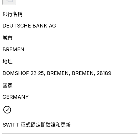
銀行名稱
DEUTSCHE BANK AG
城市
BREMEN
地址
DOMSHOF 22-25, BREMEN, BREMEN, 28189
國家
GERMANY
SWIFT 程式碼定期驗證和更新