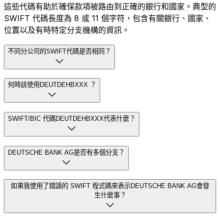
這些代碼有助於確保款項被路由到正確的銀行和國家。典型的
SWIFT 代碼長度為 8 或 11 個字符，包含有關銀行、國家、
位置以及有時特定分支機構的資訊。
不同分公司的SWIFT代碼是否相同？
何時該使用DEUTDEHBXXX ？
SWIFT/BIC 代碼DEUTDEHBXXX代表什麼？
DEUTSCHE BANK AG是否有多個分支？
如果我使用了錯誤的 SWIFT 程式碼來表示DEUTSCHE BANK AG會發
生什麼事？