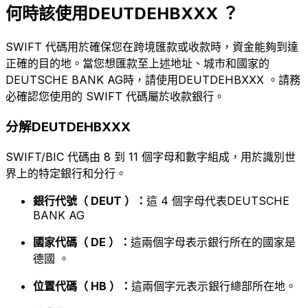
何時該使用DEUTDEHBXXX ？
SWIFT 代碼用於確保您在跨境匯款或收款時，資金能夠到達
正確的目的地。當您想匯款至上述地址、城市和國家的
DEUTSCHE BANK AG時，請使用DEUTDEHBXXX 。請務
必確認您使用的 SWIFT 代碼屬於收款銀行。
分解DEUTDEHBXXX
SWIFT/BIC 代碼由 8 到 11 個字母和數字組成，用於識別世
界上的特定銀行和分行。
銀行代號（ DEUT ）：
這 4 個字母代表DEUTSCHE
BANK AG
國家代碼（ DE ）：
這兩個字母表示銀行所在的國家是
德國 。
位置代碼（ HB ）：
這兩個字元表示銀行總部所在地。