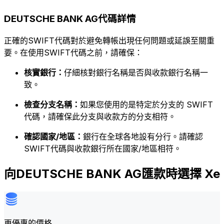
DEUTSCHE BANK AG代碼詳情
正確的SWIFT代碼對於避免轉帳出現任何問題或延誤至關重
要。在使用SWIFT代碼之前，請確保：
核實銀行：
仔細核對銀行名稱是否與收款銀行名稱一
致。
檢查分支名稱：
如果您使用的是特定於分支的 SWIFT
代碼，請確保此分支與收款方的分支相符。
確認國家/地區：
銀行在全球各地設有分行。請確認
SWIFT代碼與收款銀行所在國家/地區相符。
向DEUTSCHE BANK AG匯款時選擇 Xe
更優惠的價格