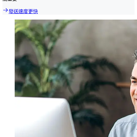
發送速度更快