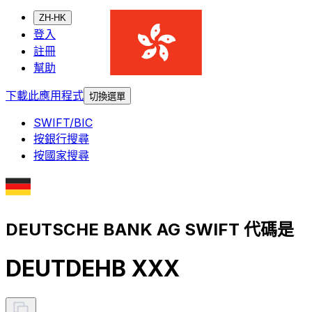
ZH-HK
登入
註冊
幫助
下載此應用程式
切換選單
SWIFT/BIC
按銀行搜尋
按國家搜尋
DEUTSCHE BANK AG SWIFT 代碼是
DEUTDEHB XXX