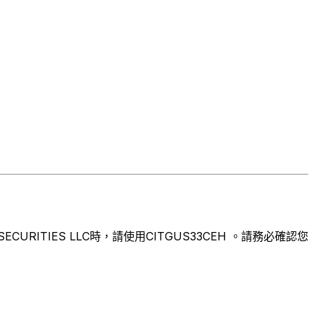
ITIES LLC時，請使用CITGUS33CEH 。請務必確認您