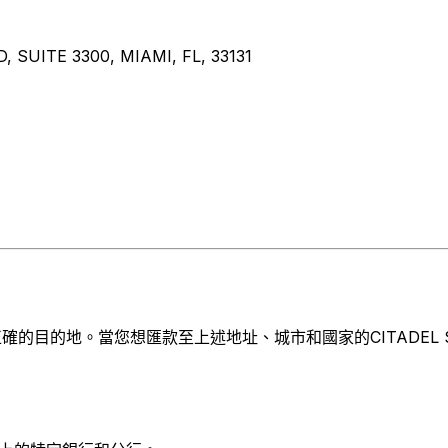
SUITE 3300, MIAMI, FL, 33131
目的地。當您想匯款至上述地址、城市和國家的CITADEL SECUR