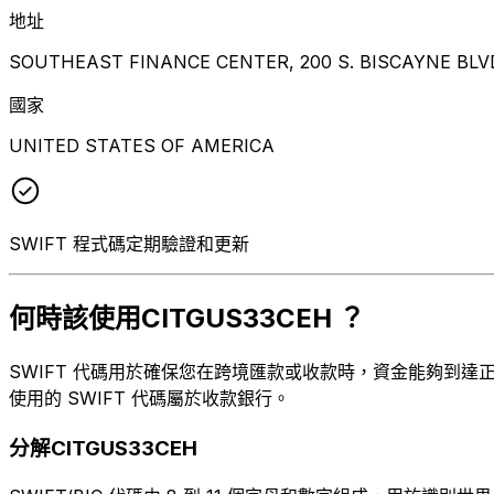
地址
SOUTHEAST FINANCE CENTER, 200 S. BISCAYNE BLVD, 
國家
UNITED STATES OF AMERICA
SWIFT 程式碼定期驗證和更新
何時該使用CITGUS33CEH ？
SWIFT 代碼用於確保您在跨境匯款或收款時，資金能夠到達正確的
使用的 SWIFT 代碼屬於收款銀行。
分解CITGUS33CEH