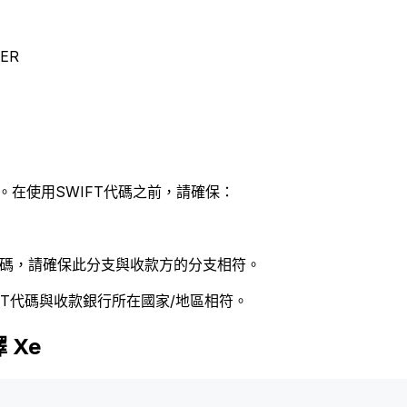
ER
。在使用SWIFT代碼之前，請確保：
 代碼，請確保此分支與收款方的分支相符。
FT代碼與收款銀行所在國家/地區相符。
 Xe