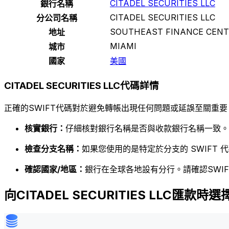
CITADEL SECURITIES LLC
銀行名稱
CITADEL SECURITIES LLC
分公司名稱
SOUTHEAST FINANCE CENT
地址
MIAMI
城市
國家
美國
CITADEL SECURITIES LLC代碼詳情
正確的SWIFT代碼對於避免轉帳出現任何問題或延誤至關重要
核實銀行：
仔細核對銀行名稱是否與收款銀行名稱一致。
檢查分支名稱：
如果您使用的是特定於分支的 SWIFT
確認國家/地區：
銀行在全球各地設有分行。請確認SWI
向CITADEL SECURITIES LLC匯款時選擇