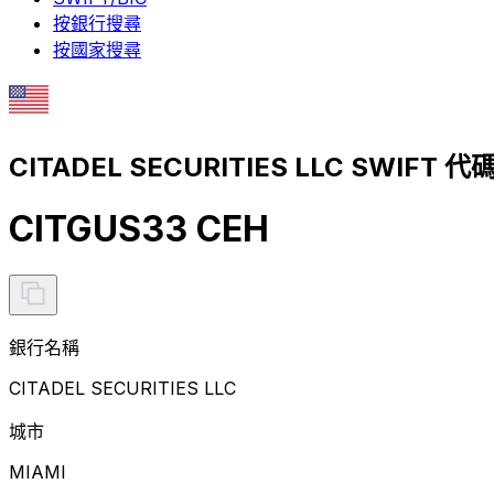
按銀行搜尋
按國家搜尋
CITADEL SECURITIES LLC SWIFT 代
CITGUS33 CEH
銀行名稱
CITADEL SECURITIES LLC
城市
MIAMI