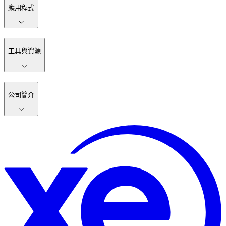
應用程式
工具與資源
公司簡介