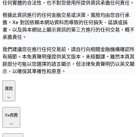
任何實體的合法性，也不對您使用所提供資訊承擔任何責任。
根據此資訊進行的任何金融交易或決策，風險均由您自行承
擔。Xe 對因依賴本網站資料而導致的任何損失、延誤或損
害，以及與本網站上顯示資訊的第三方進行的任何交易，概不
承擔責任。
我們建議您在進行任何交易前，請自行向相關金融機構確認所
有細節。本免責聲明僅提供英文版本，未經翻譯。雖然本頁其
餘部分可能以您選擇的語言顯示，但法律免責聲明仍以英文顯
示，以確保其準確性和原意。
匯款
Xe商務