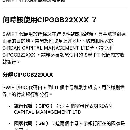
何時該使用CIPGGB22XXX ？
SWIFT 代碼用於確保您在跨境匯款或收款時，資金能夠到達
正確的目的地。當您想匯款至上述地址、城市和國家的
CIRDAN CAPITAL MANAGEMENT LTD時，請使用
CIPGGB22XXX 。請務必確認您使用的 SWIFT 代碼屬於收
款銀行。
分解CIPGGB22XXX
SWIFT/BIC 代碼由 8 到 11 個字母和數字組成，用於識別世
界上的特定銀行和分行。
銀行代號（ CIPG ）：
這 4 個字母代表CIRDAN
CAPITAL MANAGEMENT LTD
國家代碼（ GB ）：
這兩個字母表示銀行所在的國家是