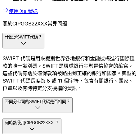
使用 Xe 發送
關於CIPGGB22XXX常見問題
什麼是SWIFT代碼？
SWIFT 代碼是用來識別世界各地銀行和金融機構進行國際匯
款的唯一識別碼。SWIFT是環球銀行金融電信協會的縮寫。
這些代碼有助於確保款項被路由到正確的銀行和國家。典型的
SWIFT 代碼長度為 8 或 11 個字符，包含有關銀行、國家、
位置以及有時特定分支機構的資訊。
不同分公司的SWIFT代碼是否相同？
何時該使用CIPGGB22XXX ？