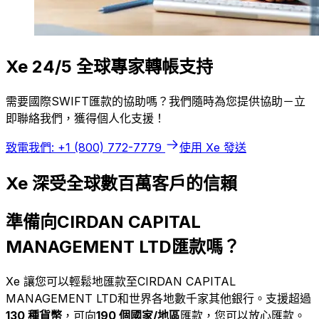
Xe 24/5 全球專家轉帳支持
需要國際SWIFT匯款的協助嗎？我們隨時為您提供協助－立
即聯絡我們，獲得個人化支援！
致電我們: +1 (800) 772-7779
使用 Xe 發送
Xe 深受全球數百萬客戶的信賴
準備向CIRDAN CAPITAL
MANAGEMENT LTD匯款嗎？
Xe 讓您可以輕鬆地匯款至CIRDAN CAPITAL
MANAGEMENT LTD和世界各地數千家其他銀行。支援超過
130 種貨幣
，可向
190 個國家/地區
匯款，您可以放心匯款。