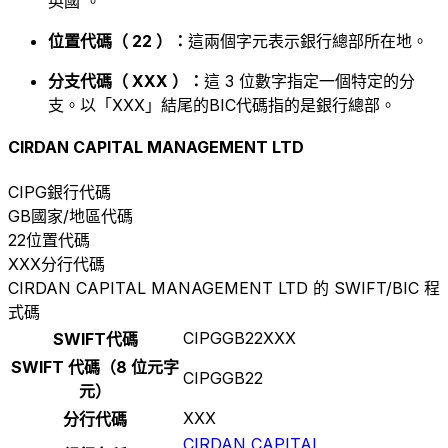
英國 。
位置代碼（ 22 ）：
這兩個字元表示銀行總部所在地。
分支代碼（ XXX ）：
這 3 位數字指定一個特定的分
支。以「XXX」結尾的BIC代碼指的是銀行總部。
CIRDAN CAPITAL MANAGEMENT LTD
CIPG
銀行代碼
GB
國家/地區代碼
22
位置代碼
XXX
分行代碼
CIRDAN CAPITAL MANAGEMENT LTD 的 SWIFT/BIC 程
式碼
CIPGGB22XXX
SWIFT代碼
SWIFT 代碼（8 位元字
CIPGGB22
元）
XXX
分行代碼
CIRDAN CAPITAL