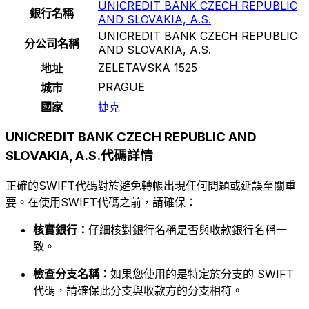
UNICREDIT BANK CZECH REPUBLIC
銀行名稱
AND SLOVAKIA, A.S.
UNICREDIT BANK CZECH REPUBLIC
分公司名稱
AND SLOVAKIA, A.S.
ZELETAVSKA 1525
地址
PRAGUE
城市
國家
捷克
UNICREDIT BANK CZECH REPUBLIC AND
SLOVAKIA, A.S.代碼詳情
正確的SWIFT代碼對於避免轉帳出現任何問題或延誤至關重
要。在使用SWIFT代碼之前，請確保：
核實銀行：
仔細核對銀行名稱是否與收款銀行名稱一
致。
檢查分支名稱：
如果您使用的是特定於分支的 SWIFT
代碼，請確保此分支與收款方的分支相符。