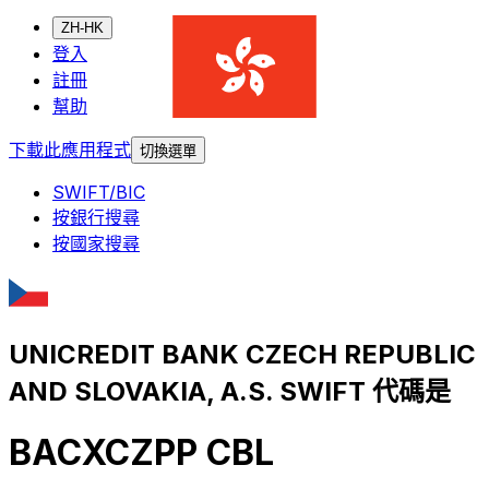
ZH-HK
登入
註冊
幫助
下載此應用程式
切換選單
SWIFT/BIC
按銀行搜尋
按國家搜尋
UNICREDIT BANK CZECH REPUBLIC
AND SLOVAKIA, A.S. SWIFT 代碼是
BACXCZPP CBL