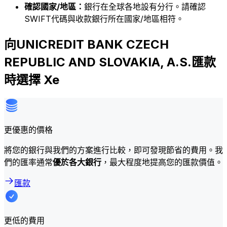
確認國家/地區：
銀行在全球各地設有分行。請確認
SWIFT代碼與收款銀行所在國家/地區相符。
向UNICREDIT BANK CZECH
REPUBLIC AND SLOVAKIA, A.S.匯款
時選擇 Xe
更優惠的價格
將您的銀行與我們的方案進行比較，即可發現節省的費用。我
們的匯率通常
優於各大銀行
，最大程度地提高您的匯款價值。
匯款
更低的費用