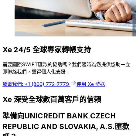
Xe 24/5 全球專家轉帳支持
需要國際SWIFT匯款的協助嗎？我們隨時為您提供協助－立
即聯絡我們，獲得個人化支援！
致電我們: +1 (800) 772-7779
使用 Xe 發送
Xe 深受全球數百萬客戶的信賴
準備向UNICREDIT BANK CZECH
REPUBLIC AND SLOVAKIA, A.S.匯款