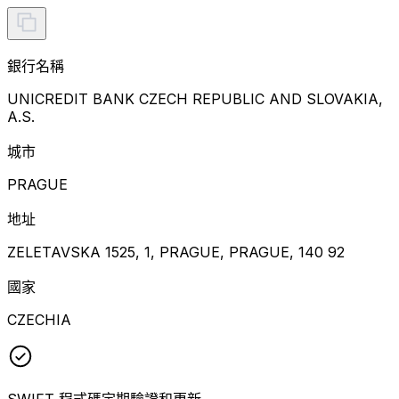
銀行名稱
UNICREDIT BANK CZECH REPUBLIC AND SLOVAKIA,
A.S.
城市
PRAGUE
地址
ZELETAVSKA 1525, 1, PRAGUE, PRAGUE, 140 92
國家
CZECHIA
SWIFT 程式碼定期驗證和更新