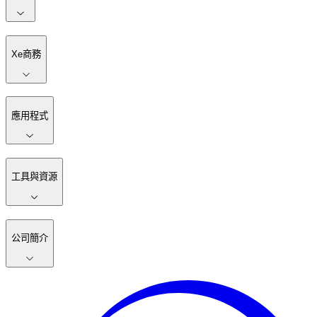
Xe商務
應用程式
工具與資源
公司簡介