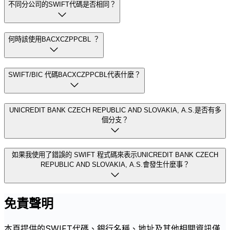
不同分公司的SWIFT代碼是否相同？
何時該使用BACXCZPPCBL ？
SWIFT/BIC 代碼BACXCZPPCBL代表什麼？
UNICREDIT BANK CZECH REPUBLIC AND SLOVAKIA, A.S.是否有多
個分支？
如果我使用了錯誤的 SWIFT 程式碼來表示UNICREDIT BANK CZECH
REPUBLIC AND SLOVAKIA, A.S.會發生什麼事？
免責聲明
本頁提供的SWIFT代碼、銀行名稱、地址及其他相關資訊僅