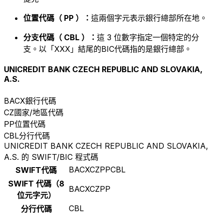
位置代碼（ PP ）：
這兩個字元表示銀行總部所在地。
分支代碼（ CBL ）：
這 3 位數字指定一個特定的分
支。以「XXX」結尾的BIC代碼指的是銀行總部。
UNICREDIT BANK CZECH REPUBLIC AND SLOVAKIA,
A.S.
BACX
銀行代碼
CZ
國家/地區代碼
PP
位置代碼
CBL
分行代碼
UNICREDIT BANK CZECH REPUBLIC AND SLOVAKIA,
A.S. 的 SWIFT/BIC 程式碼
BACXCZPPCBL
SWIFT代碼
SWIFT 代碼（8
BACXCZPP
位元字元）
CBL
分行代碼