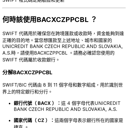
何時該使用BACXCZPPCBL ？
SWIFT 代碼用於確保您在跨境匯款或收款時，資金能夠到達
正確的目的地。當您想匯款至上述地址、城市和國家的
UNICREDIT BANK CZECH REPUBLIC AND SLOVAKIA,
A.S.時，請使用BACXCZPPCBL 。請務必確認您使用的
SWIFT 代碼屬於收款銀行。
分解BACXCZPPCBL
SWIFT/BIC 代碼由 8 到 11 個字母和數字組成，用於識別世
界上的特定銀行和分行。
銀行代號（ BACX ）：
這 4 個字母代表UNICREDIT
BANK CZECH REPUBLIC AND SLOVAKIA, A.S.
國家代碼（ CZ ）：
這兩個字母表示銀行所在的國家是
捷克 。