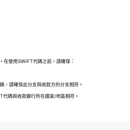
。在使用SWIFT代碼之前，請確保：
 代碼，請確保此分支與收款方的分支相符。
FT代碼與收款銀行所在國家/地區相符。