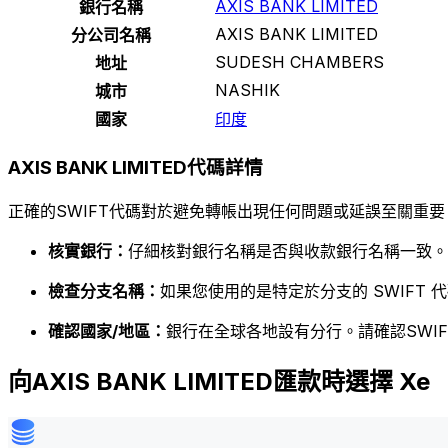
AXIS BANK LIMITED
銀行名稱
AXIS BANK LIMITED
分公司名稱
SUDESH CHAMBERS
地址
NASHIK
城市
國家
印度
AXIS BANK LIMITED代碼詳情
正確的SWIFT代碼對於避免轉帳出現任何問題或延誤至關重要
核實銀行：
仔細核對銀行名稱是否與收款銀行名稱一致。
檢查分支名稱：
如果您使用的是特定於分支的 SWIFT
確認國家/地區：
銀行在全球各地設有分行。請確認SWI
向AXIS BANK LIMITED匯款時選擇 Xe