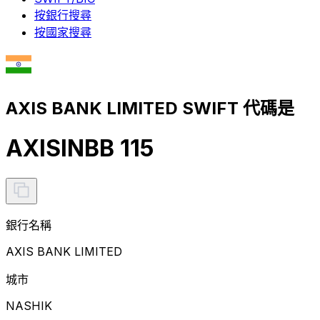
按銀行搜尋
按國家搜尋
AXIS BANK LIMITED SWIFT 代碼是
AXISINBB 115
銀行名稱
AXIS BANK LIMITED
城市
NASHIK