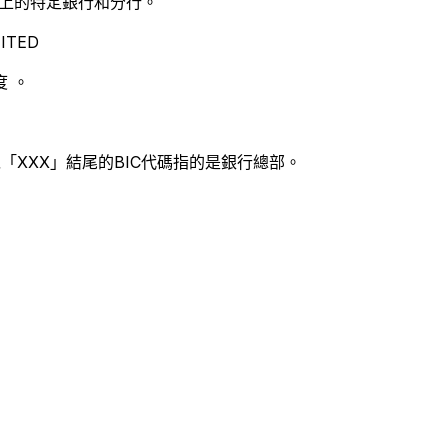
別世界上的特定銀行和分行。
ITED
 。
「XXX」結尾的BIC代碼指的是銀行總部。