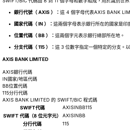
SWIFT/BIC 代碼由 8 到 11 個字母和數字組成，用於識
銀行代號（ AXIS ）：
這 4 個字母代表AXIS BANK LIM
國家代碼（ IN ）：
這兩個字母表示銀行所在的國家是印度
位置代碼（ BB ）：
這兩個字元表示銀行總部所在地。
分支代碼（ 115 ）：
這 3 位數字指定一個特定的分支。以
AXIS BANK LIMITED
AXIS
銀行代碼
IN
國家/地區代碼
BB
位置代碼
115
分行代碼
AXIS BANK LIMITED 的 SWIFT/BIC 程式碼
AXISINBB115
SWIFT代碼
AXISINBB
SWIFT 代碼（8 位元字元）
115
分行代碼