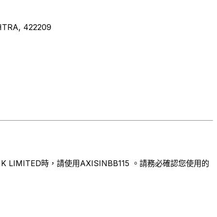
TRA, 422209
MITED時，請使用AXISINBB115 。請務必確認您使用的