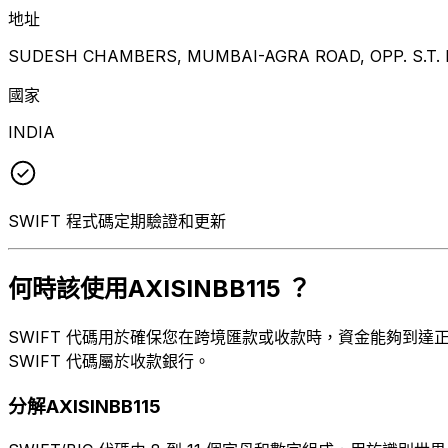
地址
SUDESH CHAMBERS, MUMBAI-AGRA ROAD, OPP. S.T.
國家
INDIA
SWIFT 程式碼定期驗證和更新
何時該使用AXISINBB115 ？
SWIFT 代碼用於確保您在跨境匯款或收款時，資金能夠到達正確的
SWIFT 代碼屬於收款銀行。
分解AXISINBB115