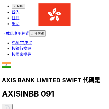
ZH-HK
登入
註冊
幫助
下載此應用程式
切換選單
SWIFT/BIC
按銀行搜尋
按國家搜尋
AXIS BANK LIMITED SWIFT 代碼是
AXISINBB 091