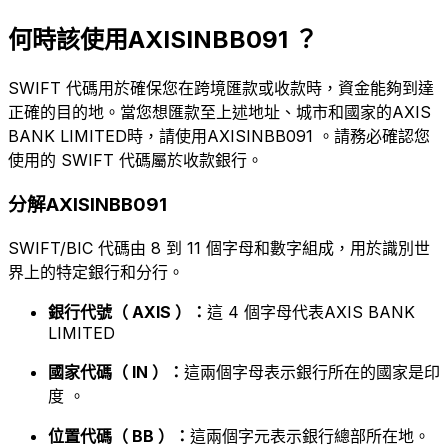
何時該使用AXISINBB091 ？
SWIFT 代碼用於確保您在跨境匯款或收款時，資金能夠到達
正確的目的地。當您想匯款至上述地址、城市和國家的AXIS
BANK LIMITED時，請使用AXISINBB091 。請務必確認您
使用的 SWIFT 代碼屬於收款銀行。
分解AXISINBB091
SWIFT/BIC 代碼由 8 到 11 個字母和數字組成，用於識別世
界上的特定銀行和分行。
銀行代號（ AXIS ）：
這 4 個字母代表AXIS BANK
LIMITED
國家代碼（ IN ）：
這兩個字母表示銀行所在的國家是印
度 。
位置代碼（ BB ）：
這兩個字元表示銀行總部所在地。