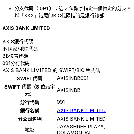
分支代碼（ 091 ）：
這 3 位數字指定一個特定的分支。
以「XXX」結尾的BIC代碼指的是銀行總部。
AXIS BANK LIMITED
AXIS
銀行代碼
IN
國家/地區代碼
BB
位置代碼
091
分行代碼
AXIS BANK LIMITED 的 SWIFT/BIC 程式碼
AXISINBB091
SWIFT代碼
SWIFT 代碼（8 位元字
AXISINBB
元）
091
分行代碼
AXIS BANK LIMITED
銀行名稱
AXIS BANK LIMITED
分公司名稱
JAYASHREE PLAZA,
地址
DOLAMONDAI