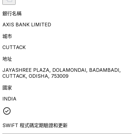
銀行名稱
AXIS BANK LIMITED
城市
CUTTACK
地址
JAYASHREE PLAZA, DOLAMONDAI, BADAMBADI,
CUTTACK, ODISHA, 753009
國家
INDIA
SWIFT 程式碼定期驗證和更新