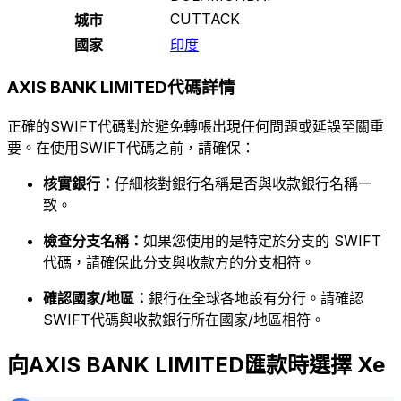
CUTTACK
城市
國家
印度
AXIS BANK LIMITED代碼詳情
正確的SWIFT代碼對於避免轉帳出現任何問題或延誤至關重
要。在使用SWIFT代碼之前，請確保：
核實銀行：
仔細核對銀行名稱是否與收款銀行名稱一
致。
檢查分支名稱：
如果您使用的是特定於分支的 SWIFT
代碼，請確保此分支與收款方的分支相符。
確認國家/地區：
銀行在全球各地設有分行。請確認
SWIFT代碼與收款銀行所在國家/地區相符。
向AXIS BANK LIMITED匯款時選擇 Xe