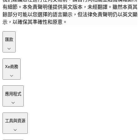
有細節。本免責聲明僅提供英文版本，未經翻譯。雖然本頁其
餘部分可能以您選擇的語言顯示，但法律免責聲明仍以英文顯
示，以確保其準確性和原意。
匯款
Xe商務
應用程式
工具與資源