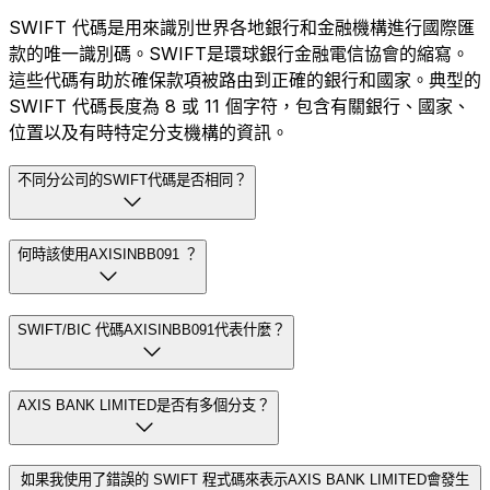
SWIFT 代碼是用來識別世界各地銀行和金融機構進行國際匯
款的唯一識別碼。SWIFT是環球銀行金融電信協會的縮寫。
這些代碼有助於確保款項被路由到正確的銀行和國家。典型的
SWIFT 代碼長度為 8 或 11 個字符，包含有關銀行、國家、
位置以及有時特定分支機構的資訊。
不同分公司的SWIFT代碼是否相同？
何時該使用AXISINBB091 ？
SWIFT/BIC 代碼AXISINBB091代表什麼？
AXIS BANK LIMITED是否有多個分支？
如果我使用了錯誤的 SWIFT 程式碼來表示AXIS BANK LIMITED會發生