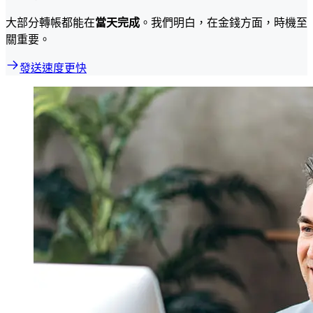
大部分轉帳都能在
當天完成
。我們明白，在金錢方面，時機至
關重要。
發送速度更快