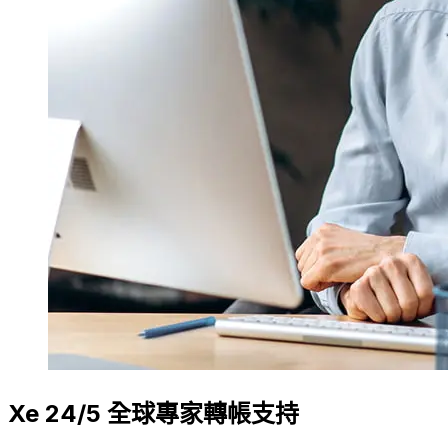
Xe 24/5 全球專家轉帳支持