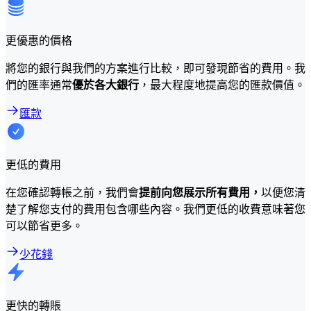
更優惠的價格
將您的銀行與我們的方案進行比較，即可發現節省的費用。我
們的匯率通常
優於各大銀行
，最大程度地提高您的匯款價值。
匯款
更低的費用
在您確認轉帳之前，我們會
提前向您展示所有費用，
以便您清
楚了解您支付的費用包含哪些內容。我們更低的收費意味著您
可以節省更多。
少花錢
更快的轉賬