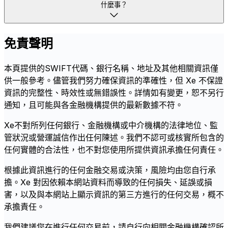
什麼事？
免責聲明
本頁提供的SWIFT代碼、銀行名稱、地址及其他相關資訊僅
供一般參考。儘管我們努力確保資訊的準確性，但 Xe 不保證
資訊的完整性、時效性或無錯誤性。詳情如有變更，恕不另行
通知，且可能與各金融機構提供的最新數據不符。
Xe不對所列任何銀行、金融機構或中介機構的法律地位、監
管狀況或營運誠信作出任何陳述。我們不認可或核實所包含的
任何實體的合法性，也不對您使用所提供資訊承擔任何責任。
根據此資訊進行的任何金融交易或決策，風險均由您自行承
擔。Xe 對因依賴本網站資料而導致的任何損失、延誤或損
害，以及與本網站上顯示資訊的第三方進行的任何交易，概不
承擔責任。
我們建議您在進行任何交易前，請自行向相關金融機構確認所