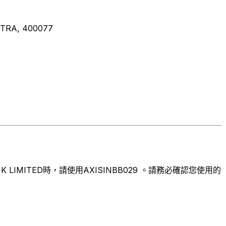
TRA, 400077
IMITED時，請使用AXISINBB029 。請務必確認您使用的