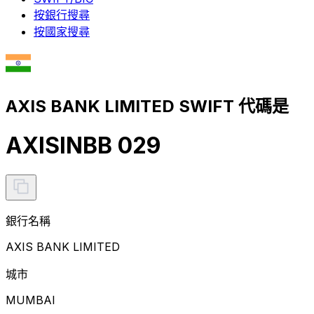
按銀行搜尋
按國家搜尋
AXIS BANK LIMITED SWIFT 代碼是
AXISINBB 029
銀行名稱
AXIS BANK LIMITED
城市
MUMBAI