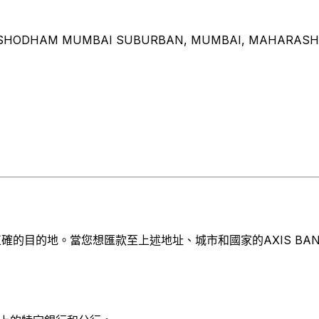
 YASHODHAM MUMBAI SUBURBAN, MUMBAI, MAHARASH
目的地。當您想匯款至上述地址、城市和國家的AXIS BANK L