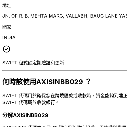
地址
JN. OF R. B. MEHTA MARG, VALLABH, BAUG LANE
國家
INDIA
SWIFT 程式碼定期驗證和更新
何時該使用AXISINBB029 ？
SWIFT 代碼用於確保您在跨境匯款或收款時，資金能夠到達正確的
SWIFT 代碼屬於收款銀行。
分解AXISINBB029