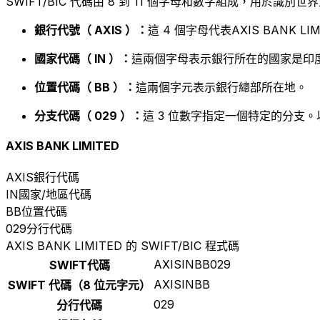
SWIFT/BIC 代碼由 8 到 11 個字母和數字組成，用於識
銀行代號（ AXIS ）：
這 4 個字母代表AXIS BANK LIM
國家代碼（ IN ）：
這兩個字母表示銀行所在的國家是印度
位置代碼（ BB ）：
這兩個字元表示銀行總部所在地。
分支代碼（ 029 ）：
這 3 位數字指定一個特定的分支。
AXIS BANK LIMITED
AXIS
銀行代碼
IN
國家/地區代碼
BB
位置代碼
029
分行代碼
AXIS BANK LIMITED 的 SWIFT/BIC 程式碼
AXISINBB029
SWIFT代碼
AXISINBB
SWIFT 代碼（8 位元字元）
029
分行代碼