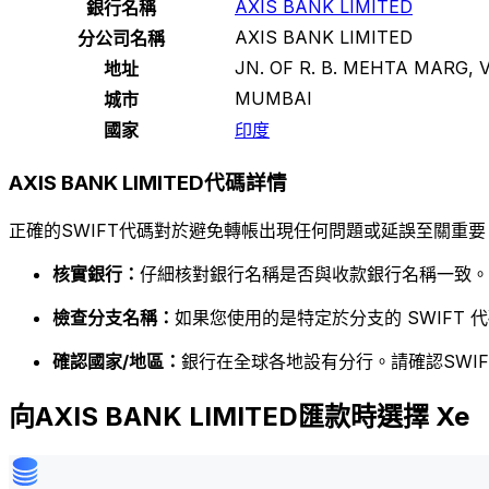
AXIS BANK LIMITED
銀行名稱
AXIS BANK LIMITED
分公司名稱
JN. OF R. B. MEHTA MARG,
地址
MUMBAI
城市
國家
印度
AXIS BANK LIMITED代碼詳情
正確的SWIFT代碼對於避免轉帳出現任何問題或延誤至關重要
核實銀行：
仔細核對銀行名稱是否與收款銀行名稱一致。
檢查分支名稱：
如果您使用的是特定於分支的 SWIFT
確認國家/地區：
銀行在全球各地設有分行。請確認SWI
向AXIS BANK LIMITED匯款時選擇 Xe