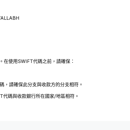
 VALLABH
。在使用SWIFT代碼之前，請確保：
 代碼，請確保此分支與收款方的分支相符。
FT代碼與收款銀行所在國家/地區相符。