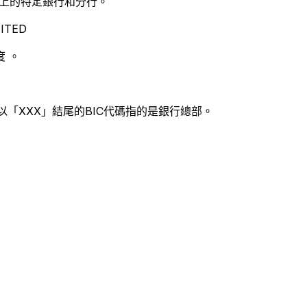
別世界上的特定銀行和分行。
ITED
 。
以「XXX」結尾的BIC代碼指的是銀行總部。