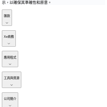
示，以確保其準確性和原意。
匯款
Xe商務
應用程式
工具與資源
公司簡介