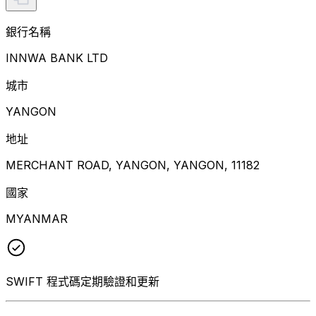
銀行名稱
INNWA BANK LTD
城市
YANGON
地址
MERCHANT ROAD, YANGON, YANGON, 11182
國家
MYANMAR
SWIFT 程式碼定期驗證和更新