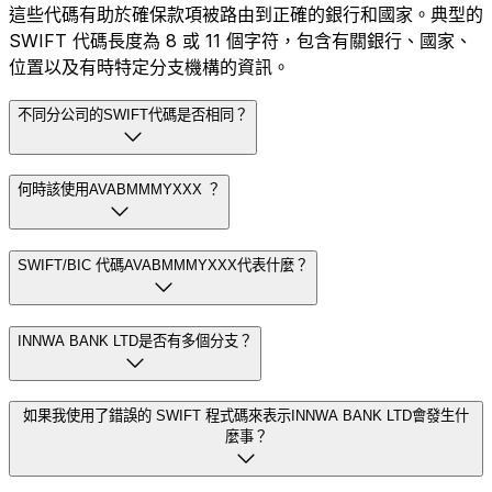
這些代碼有助於確保款項被路由到正確的銀行和國家。典型的
SWIFT 代碼長度為 8 或 11 個字符，包含有關銀行、國家、
位置以及有時特定分支機構的資訊。
不同分公司的SWIFT代碼是否相同？
何時該使用AVABMMMYXXX ？
SWIFT/BIC 代碼AVABMMMYXXX代表什麼？
INNWA BANK LTD是否有多個分支？
如果我使用了錯誤的 SWIFT 程式碼來表示INNWA BANK LTD會發生什
麼事？