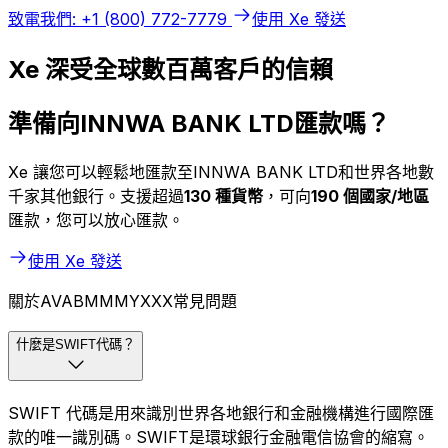
致電我們: +1 (800) 772-7779
使用 Xe 發送
Xe 深受全球數百萬客戶的信賴
準備向INNWA BANK LTD匯款嗎？
Xe 讓您可以輕鬆地匯款至INNWA BANK LTD和世界各地數
千家其他銀行。支援超過
130 種貨幣
，可向
190 個國家/地區
匯款，您可以放心匯款。
使用 Xe 發送
關於AVABMMMYXXX常見問題
什麼是SWIFT代碼？
SWIFT 代碼是用來識別世界各地銀行和金融機構進行國際匯
款的唯一識別碼。SWIFT是環球銀行金融電信協會的縮寫。