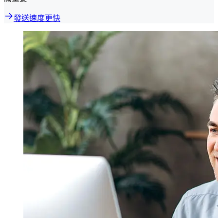
發送速度更快