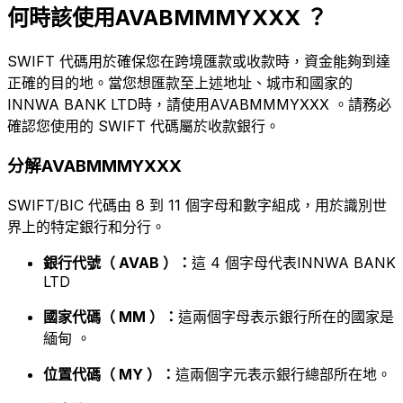
何時該使用AVABMMMYXXX ？
SWIFT 代碼用於確保您在跨境匯款或收款時，資金能夠到達
正確的目的地。當您想匯款至上述地址、城市和國家的
INNWA BANK LTD時，請使用AVABMMMYXXX 。請務必
確認您使用的 SWIFT 代碼屬於收款銀行。
分解AVABMMMYXXX
SWIFT/BIC 代碼由 8 到 11 個字母和數字組成，用於識別世
界上的特定銀行和分行。
銀行代號（ AVAB ）：
這 4 個字母代表INNWA BANK
LTD
國家代碼（ MM ）：
這兩個字母表示銀行所在的國家是
緬甸 。
位置代碼（ MY ）：
這兩個字元表示銀行總部所在地。