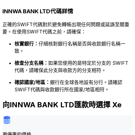
INNWA BANK LTD代碼詳情
正確的SWIFT代碼對於避免轉帳出現任何問題或延誤至關重
要。在使用SWIFT代碼之前，請確保：
核實銀行：
仔細核對銀行名稱是否與收款銀行名稱一
致。
檢查分支名稱：
如果您使用的是特定於分支的 SWIFT
代碼，請確保此分支與收款方的分支相符。
確認國家/地區：
銀行在全球各地設有分行。請確認
SWIFT代碼與收款銀行所在國家/地區相符。
向INNWA BANK LTD匯款時選擇 Xe
更優惠的價格